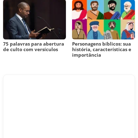
75 palavras para abertura
Personagens bíblicos: sua
de culto com versículos
história, características e
importância