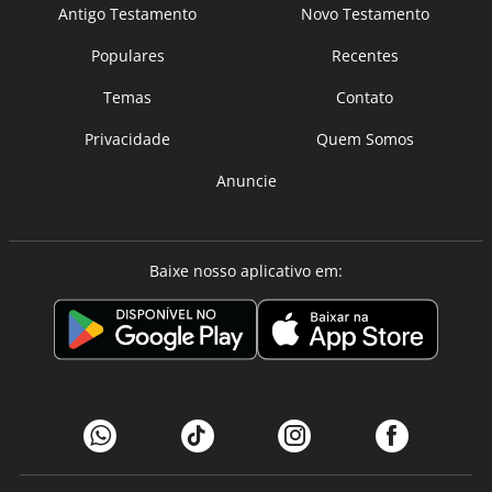
Antigo Testamento
Novo Testamento
Populares
Recentes
Temas
Contato
Privacidade
Quem Somos
Anuncie
Baixe nosso aplicativo em: