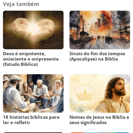
Veja também
Deus é onipotente,
Sinais do fim dos tempos
onisciente e onipresente
(Apocalipse) na Bíblia
(Estudo Bíblico)
18 histórias bíblicas para
Nomes de Jesus na Bíblia e
ler e refletir
seus significados