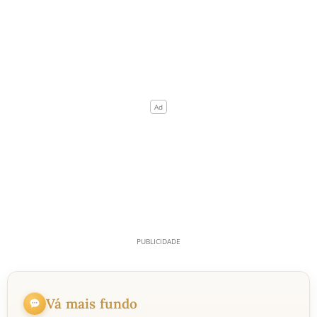
Vá mais fundo