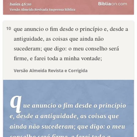
que anuncio o fim desde o princípio e, desde a
10
antiguidade, as coisas que ainda não
sucederam; que digo: o meu conselho será
firme, e farei toda a minha vontade;
Versão Almeida Revista e Corrigida