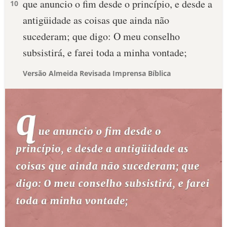
que anuncio o fim desde o princípio, e desde a
10
antigüidade as coisas que ainda não
sucederam; que digo: O meu conselho
subsistirá, e farei toda a minha vontade;
Versão Almeida Revisada Imprensa Bíblica