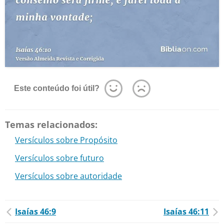
Este conteúdo foi útil?
Temas relacionados:
Versículos sobre Propósito
Versículos sobre futuro
Versículos sobre autoridade
Isaías 46:9
Isaías 46:11