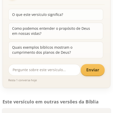
O que este versículo significa?
Como podemos entender o propósito de Deus
em nossas vidas?
Quais exemplos bíblicos mostram o
cumprimento dos planos de Deus?
Enviar
Resta 1 conversa hoje
Este versículo em outras versões da Bíblia