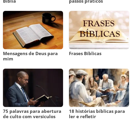
Bíblia
passos práticos
Mensagens de Deus para
Frases Bíblicas
mim
75 palavras para abertura
18 histórias bíblicas para
de culto com versículos
ler e refletir