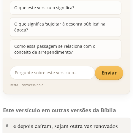
O que este versículo significa?
O que significa 'sujeitar à desonra pública' na
época?
Como essa passagem se relaciona com o
conceito de arrependimento?
Enviar
Resta 1 conversa hoje
Este versículo em outras versões da Bíblia
e depois caíram, sejam outra vez renovados
6