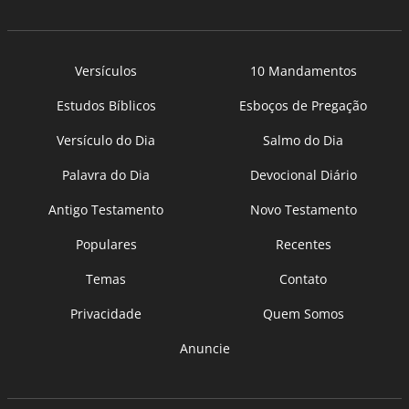
Versículos
10 Mandamentos
Estudos Bíblicos
Esboços de Pregação
Versículo do Dia
Salmo do Dia
Palavra do Dia
Devocional Diário
Antigo Testamento
Novo Testamento
Populares
Recentes
Temas
Contato
Privacidade
Quem Somos
Anuncie