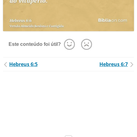
Este conteúdo foi útil?
Hebreus 6:5
Hebreus 6:7