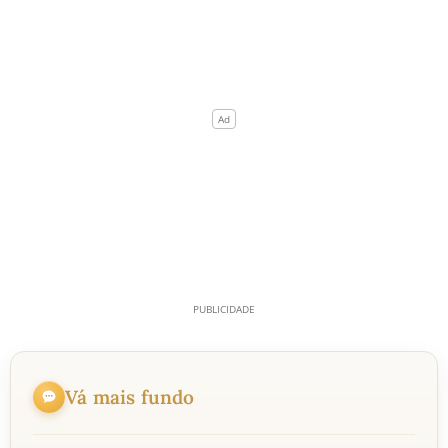
Vá mais fundo