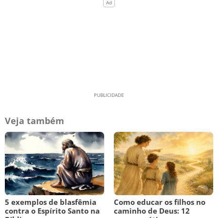
Veja também
5 exemplos de blasfêmia
Como educar os filhos no
contra o Espírito Santo na
caminho de Deus: 12