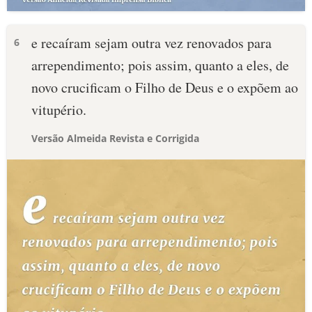
e recaíram sejam outra vez renovados para
6
arrependimento; pois assim, quanto a eles, de
novo crucificam o Filho de Deus e o expõem ao
vitupério.
Versão Almeida Revista e Corrigida