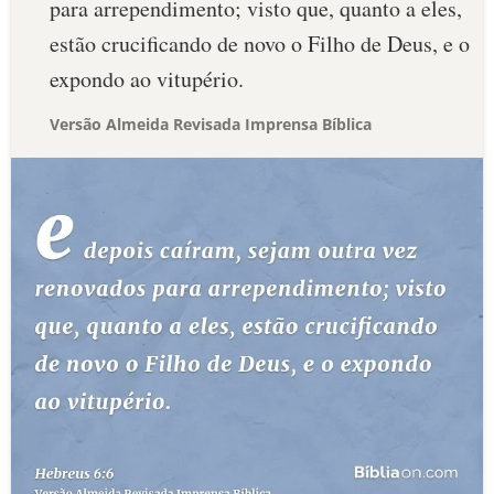
para arrependimento; visto que, quanto a eles,
estão crucificando de novo o Filho de Deus, e o
expondo ao vitupério.
Versão Almeida Revisada Imprensa Bíblica