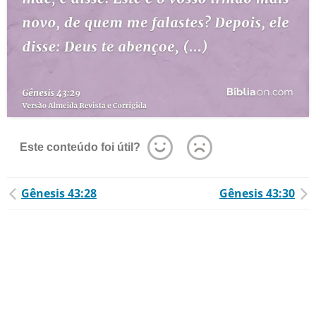
Este conteúdo foi útil?
Gênesis 43:28
Gênesis 43:30