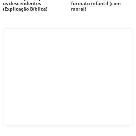
os descendentes
formato infantil (com
(Explicação Bíblica)
moral)