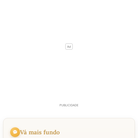
Vá mais fundo