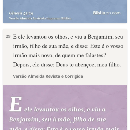
E ele levantou os olhos, e viu a Benjamim, seu
29
irmão, filho de sua mãe, e disse: Este é o vosso
irmão mais novo, de quem me falastes?
Depois, ele disse: Deus te abençoe, meu filho.
Versão Almeida Revista e Corrigida