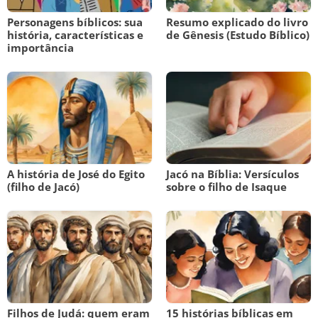
Personagens bíblicos: sua
Resumo explicado do livro
história, características e
de Gênesis (Estudo Bíblico)
importância
A história de José do Egito
Jacó na Bíblia: Versículos
(filho de Jacó)
sobre o filho de Isaque
Filhos de Judá: quem eram
15 histórias bíblicas em