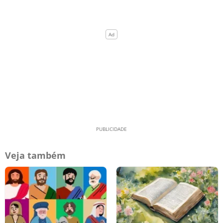
Veja também