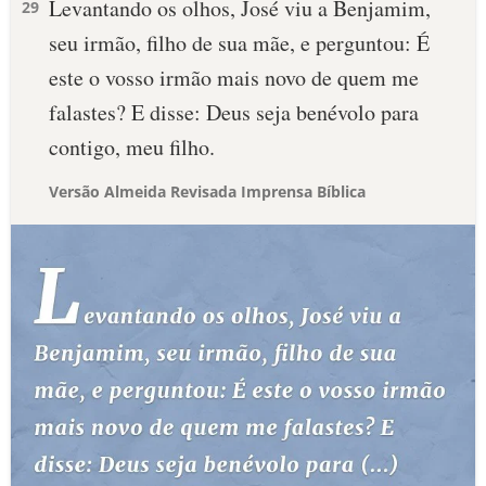
Levantando os olhos, José viu a Benjamim,
29
seu irmão, filho de sua mãe, e perguntou: É
este o vosso irmão mais novo de quem me
falastes? E disse: Deus seja benévolo para
contigo, meu filho.
Versão Almeida Revisada Imprensa Bíblica