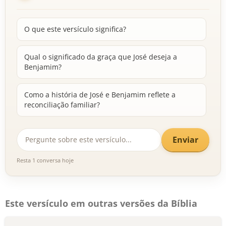
O que este versículo significa?
Qual o significado da graça que José deseja a
Benjamim?
Como a história de José e Benjamim reflete a
reconciliação familiar?
Enviar
Resta 1 conversa hoje
Este versículo em outras versões da Bíblia