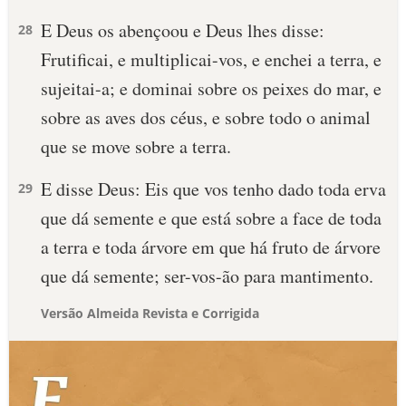
E Deus os abençoou e Deus lhes disse:
28
Frutificai, e multiplicai-vos, e enchei a terra, e
sujeitai-a; e dominai sobre os peixes do mar, e
sobre as aves dos céus, e sobre todo o animal
que se move sobre a terra.
E disse Deus: Eis que vos tenho dado toda erva
29
que dá semente e que está sobre a face de toda
a terra e toda árvore em que há fruto de árvore
que dá semente; ser-vos-ão para mantimento.
Versão Almeida Revista e Corrigida