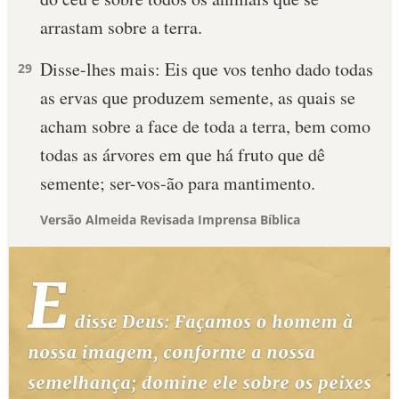
arrastam sobre a terra.
Disse-lhes mais: Eis que vos tenho dado todas
29
as ervas que produzem semente, as quais se
acham sobre a face de toda a terra, bem como
todas as árvores em que há fruto que dê
semente; ser-vos-ão para mantimento.
Versão Almeida Revisada Imprensa Bíblica