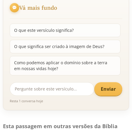
Vá mais fundo
O que este versículo significa?
O que significa ser criado à imagem de Deus?
Como podemos aplicar o domínio sobre a terra
em nossas vidas hoje?
Enviar
Resta 1 conversa hoje
Esta passagem em outras versões da Bíblia