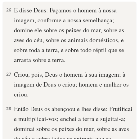
E disse Deus: Façamos o homem à nossa
26
imagem, conforme a nossa semelhança;
domine ele sobre os peixes do mar, sobre as
aves do céu, sobre os animais domésticos, e
sobre toda a terra, e sobre todo réptil que se
arrasta sobre a terra.
Criou, pois, Deus o homem à sua imagem; à
27
imagem de Deus o criou; homem e mulher os
criou.
Então Deus os abençoou e lhes disse: Frutificai
28
e multiplicai-vos; enchei a terra e sujeitai-a;
dominai sobre os peixes do mar, sobre as aves
do céu e sobre todos os animais que se