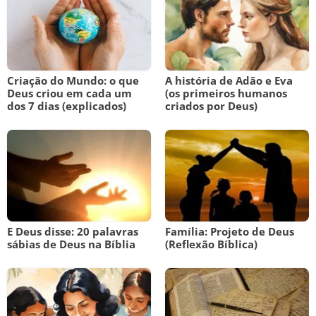
Criação do Mundo: o que
A história de Adão e Eva
Deus criou em cada um
(os primeiros humanos
dos 7 dias (explicados)
criados por Deus)
E Deus disse: 20 palavras
Família: Projeto de Deus
sábias de Deus na Bíblia
(Reflexão Bíblica)