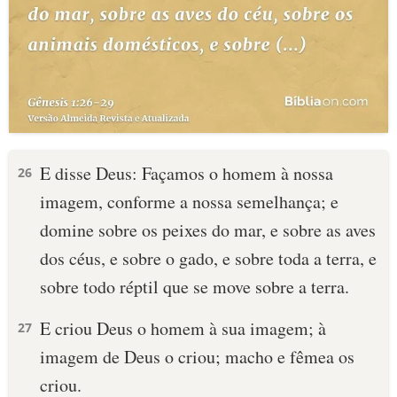
E disse Deus: Façamos o homem à nossa
26
imagem, conforme a nossa semelhança; e
domine sobre os peixes do mar, e sobre as aves
dos céus, e sobre o gado, e sobre toda a terra, e
sobre todo réptil que se move sobre a terra.
E criou Deus o homem à sua imagem; à
27
imagem de Deus o criou; macho e fêmea os
criou.