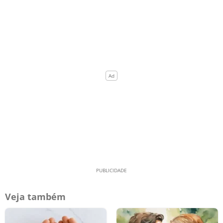
Veja também