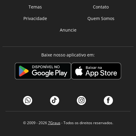
Temas
Contato
Privacidade
Quem Somos
Anuncie
Baixe nosso aplicativo em:
© 2009 - 2026
7Graus
- Todos os direitos reservados.