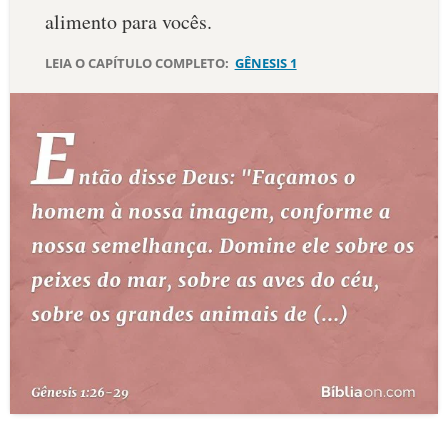
alimento para vocês.
LEIA O CAPÍTULO COMPLETO:
GÊNESIS 1