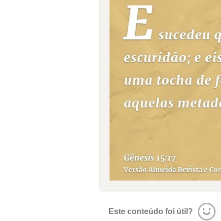
Este conteúdo foi útil?