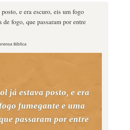
 posto, e era escuro, eis um fogo
 de fogo, que passaram por entre
rensa Bíblica