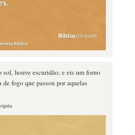
 sol, houve escuridão; e eis um forno
 de fogo que passou por aquelas
rigida