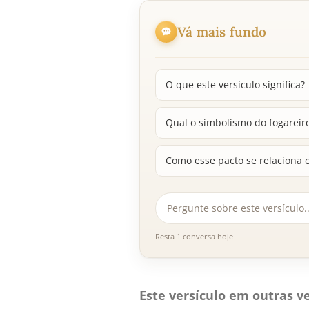
Vá mais fundo
O que este versículo significa?
Qual o simbolismo do fogareiro
Como esse pacto se relaciona 
Resta 1 conversa hoje
Este versículo em outras ve