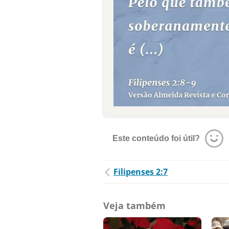
Este conteúdo foi útil?
Filipenses 2:7
Veja também