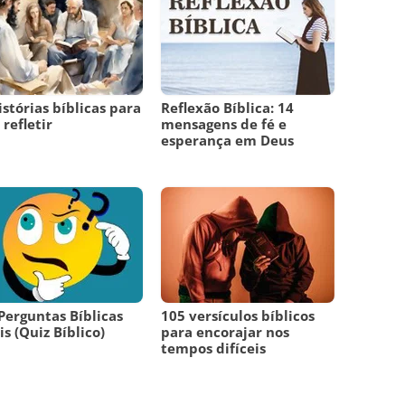
istórias bíblicas para
Reflexão Bíblica: 14
 refletir
mensagens de fé e
esperança em Deus
Perguntas Bíblicas
105 versículos bíblicos
is (Quiz Bíblico)
para encorajar nos
tempos difíceis