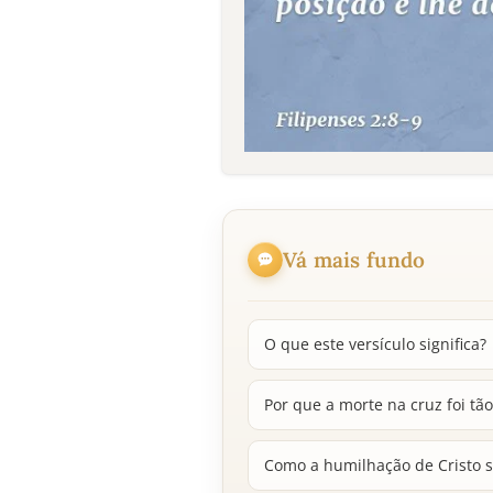
Vá mais fundo
O que este versículo significa?
Por que a morte na cruz foi tão
Como a humilhação de Cristo se