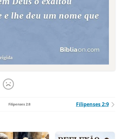
Filipenses 2:9
Filipenses 2:8