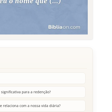
 significativa para a redenção?
 relaciona com a nossa vida diária?