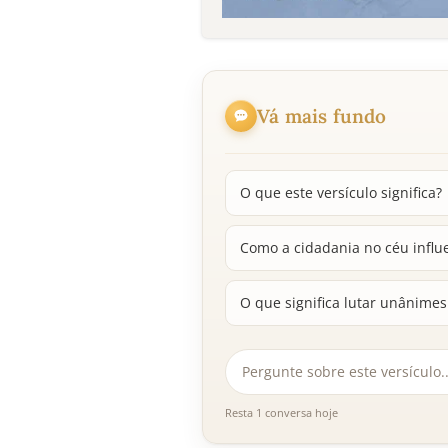
Vá mais fundo
O que este versículo significa?
Como a cidadania no céu influe
O que significa lutar unânimes 
Resta 1 conversa hoje