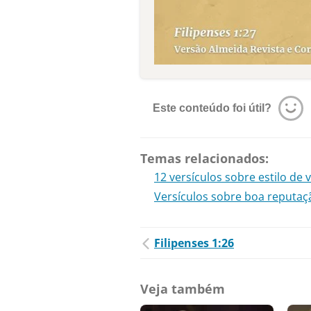
Este conteúdo foi útil?
Temas relacionados:
12 versículos sobre estilo de 
Versículos sobre boa reputaç
Filipenses 1:26
Veja também