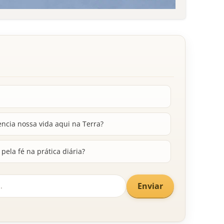
ncia nossa vida aqui na Terra?
pela fé na prática diária?
Enviar