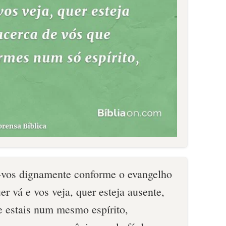
-vos dignamente conforme o evangelho
er vá e vos veja, quer esteja ausente,
e estais num mesmo espírito,