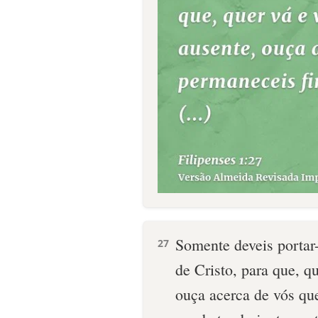
Somente deveis portar
27
de Cristo, para que, qu
ouça acerca de vós qu