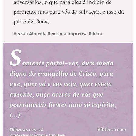
adversários, o que para eles é indício de
perdição, mas para vós de salvação, e isso da
parte de Deus;
Versão Almeida Revisada Imprensa Bíblica