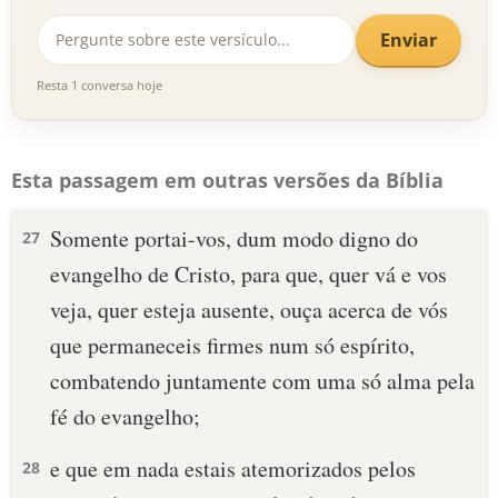
Enviar
Resta 1 conversa hoje
Esta passagem em outras versões da Bíblia
Somente portai-vos, dum modo digno do
27
evangelho de Cristo, para que, quer vá e vos
veja, quer esteja ausente, ouça acerca de vós
que permaneceis firmes num só espírito,
combatendo juntamente com uma só alma pela
fé do evangelho;
e que em nada estais atemorizados pelos
28