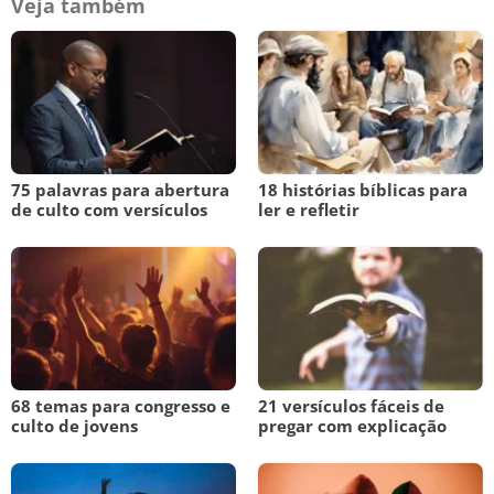
Veja também
75 palavras para abertura
18 histórias bíblicas para
de culto com versículos
ler e refletir
68 temas para congresso e
21 versículos fáceis de
culto de jovens
pregar com explicação