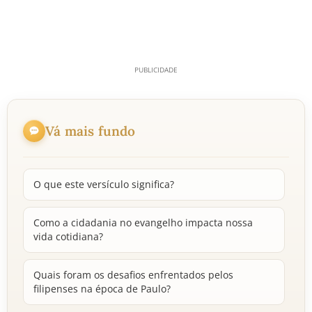
Vá mais fundo
O que este versículo significa?
Como a cidadania no evangelho impacta nossa
vida cotidiana?
Quais foram os desafios enfrentados pelos
filipenses na época de Paulo?