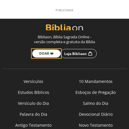
Bíbliaon, Bíblia Sagrada Online -
versão completa e gratuita da Bíblia
DOAR ❤️
Loja Bíbliaon
Versículos
10 Mandamentos
Estudos Bíblicos
Esboços de Pregação
Versículo do Dia
Salmo do Dia
Palavra do Dia
Devocional Diário
Antigo Testamento
Novo Testamento