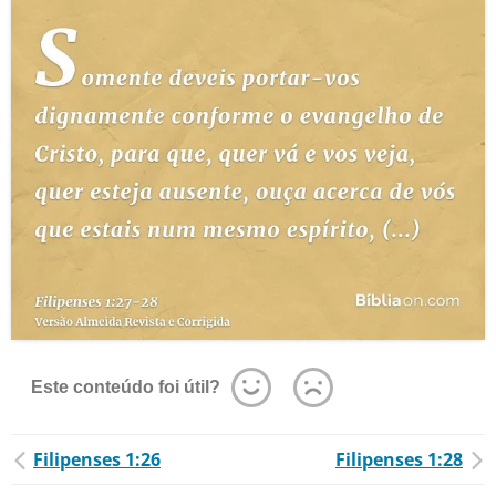
Este conteúdo foi útil?
Filipenses 1:26
Filipenses 1:28