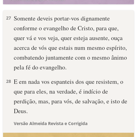
Somente deveis portar-vos dignamente
27
conforme o evangelho de Cristo, para que,
quer vá e vos veja, quer esteja ausente, ouça
acerca de vós que estais num mesmo espírito,
combatendo juntamente com o mesmo ânimo
pela fé do evangelho.
E em nada vos espanteis dos que resistem, o
28
que para eles, na verdade, é indício de
perdição, mas, para vós, de salvação, e isto de
Deus.
Versão Almeida Revista e Corrigida