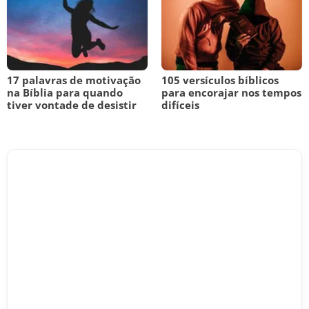
17 palavras de motivação
105 versículos bíblicos
na Bíblia para quando
para encorajar nos tempos
tiver vontade de desistir
difíceis