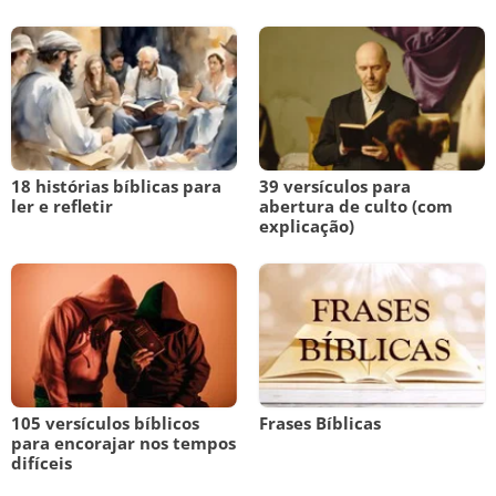
18 histórias bíblicas para
39 versículos para
ler e refletir
abertura de culto (com
explicação)
105 versículos bíblicos
Frases Bíblicas
para encorajar nos tempos
difíceis