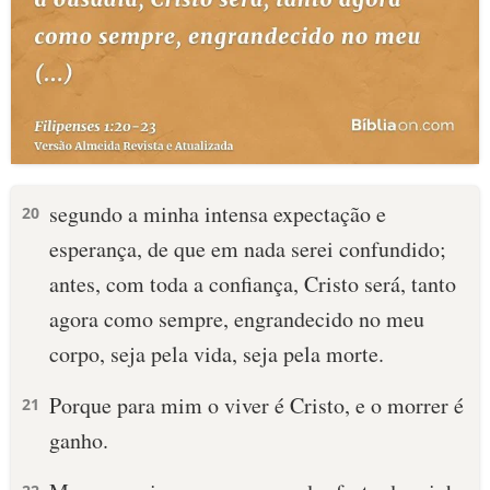
segundo a minha intensa expectação e
20
esperança, de que em nada serei confundido;
antes, com toda a confiança, Cristo será, tanto
agora como sempre, engrandecido no meu
corpo, seja pela vida, seja pela morte.
Porque para mim o viver é Cristo, e o morrer é
21
ganho.