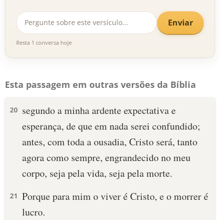
Enviar
Resta 1 conversa hoje
Esta passagem em outras versões da Bíblia
segundo a minha ardente expectativa e
20
esperança, de que em nada serei confundido;
antes, com toda a ousadia, Cristo será, tanto
agora como sempre, engrandecido no meu
corpo, seja pela vida, seja pela morte.
Porque para mim o viver é Cristo, e o morrer é
21
lucro.