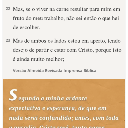
Mas, se o viver na carne resultar para mim em
22
fruto do meu trabalho, não sei então o que hei
de escolher.
Mas de ambos os lados estou em aperto, tendo
23
desejo de partir e estar com Cristo, porque isto
é ainda muito melhor;
Versão Almeida Revisada Imprensa Bíblica