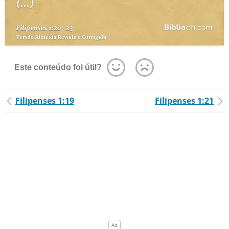
Este conteúdo foi útil?
Filipenses 1:19
Filipenses 1:21