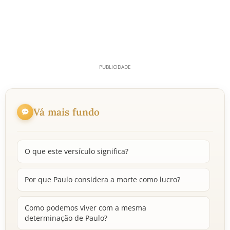
Vá mais fundo
O que este versículo significa?
Por que Paulo considera a morte como lucro?
Como podemos viver com a mesma
determinação de Paulo?