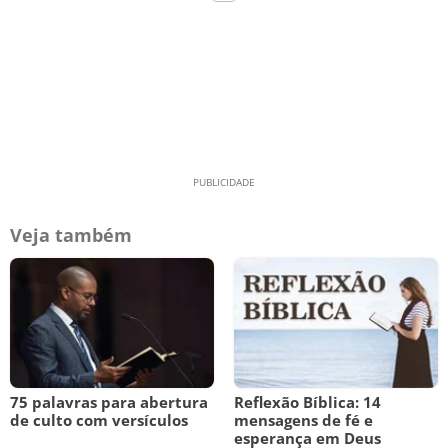
Veja também
75 palavras para abertura
Reflexão Bíblica: 14
de culto com versículos
mensagens de fé e
esperança em Deus