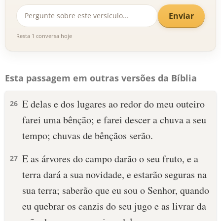
Enviar
Resta 1 conversa hoje
Esta passagem em outras versões da Bíblia
E delas e dos lugares ao redor do meu outeiro
26
farei uma bênção; e farei descer a chuva a seu
tempo; chuvas de bênçãos serão.
E as árvores do campo darão o seu fruto, e a
27
terra dará a sua novidade, e estarão seguras na
sua terra; saberão que eu sou o Senhor, quando
eu quebrar os canzis do seu jugo e as livrar da