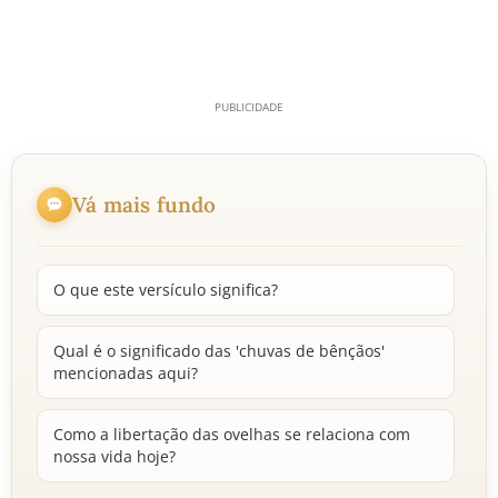
Vá mais fundo
O que este versículo significa?
Qual é o significado das 'chuvas de bênçãos'
mencionadas aqui?
Como a libertação das ovelhas se relaciona com
nossa vida hoje?