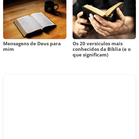
Mensagens de Deus para
Os 20 versículos mais
mim
conhecidos da Bíblia (e o
que significam)