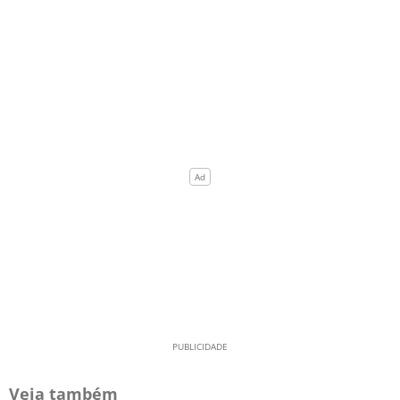
Veja também