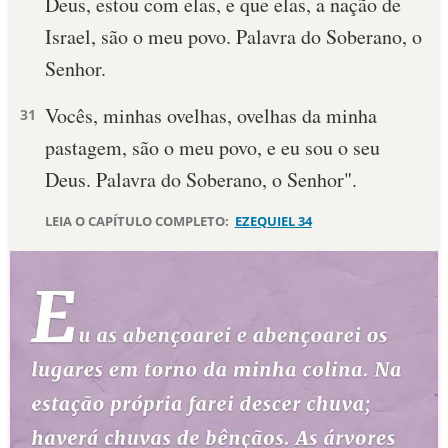
Deus, estou com elas, e que elas, a nação de
Israel, são o meu povo. Palavra do Soberano, o
Senhor.
Vocês, minhas ovelhas, ovelhas da minha
31
pastagem, são o meu povo, e eu sou o seu
Deus. Palavra do Soberano, o Senhor".
LEIA O CAPÍTULO COMPLETO:
EZEQUIEL 34