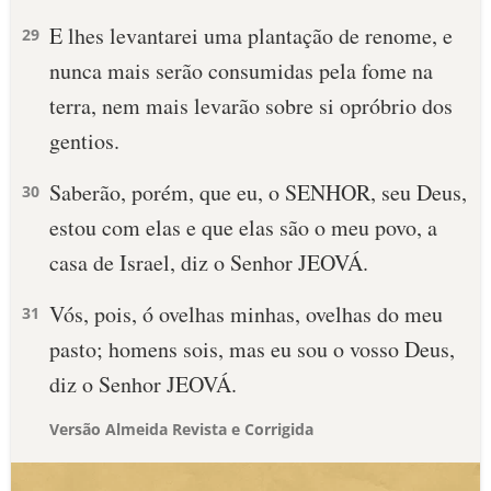
E lhes levantarei uma plantação de renome, e
29
nunca mais serão consumidas pela fome na
terra, nem mais levarão sobre si opróbrio dos
gentios.
Saberão, porém, que eu, o SENHOR, seu Deus,
30
estou com elas e que elas são o meu povo, a
casa de Israel, diz o Senhor JEOVÁ.
Vós, pois, ó ovelhas minhas, ovelhas do meu
31
pasto; homens sois, mas eu sou o vosso Deus,
diz o Senhor JEOVÁ.
Versão Almeida Revista e Corrigida