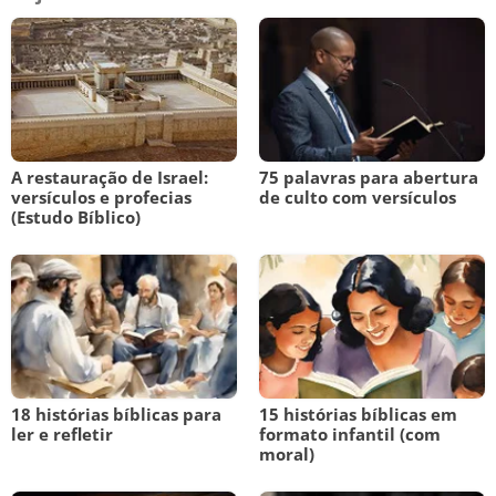
A restauração de Israel:
75 palavras para abertura
versículos e profecias
de culto com versículos
(Estudo Bíblico)
18 histórias bíblicas para
15 histórias bíblicas em
ler e refletir
formato infantil (com
moral)