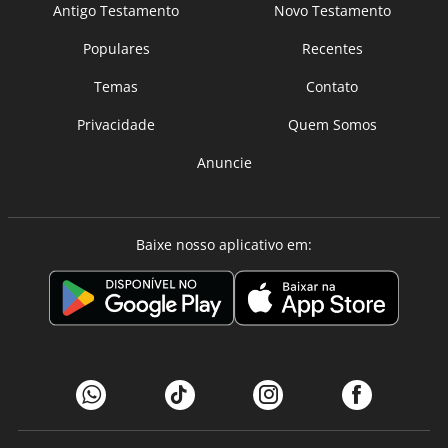
Antigo Testamento
Novo Testamento
Populares
Recentes
Temas
Contato
Privacidade
Quem Somos
Anuncie
Baixe nosso aplicativo em: