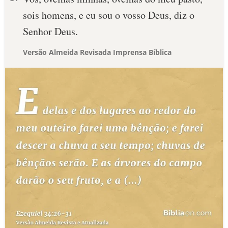
sois homens, e eu sou o vosso Deus, diz o
Senhor Deus.
Versão Almeida Revisada Imprensa Bíblica