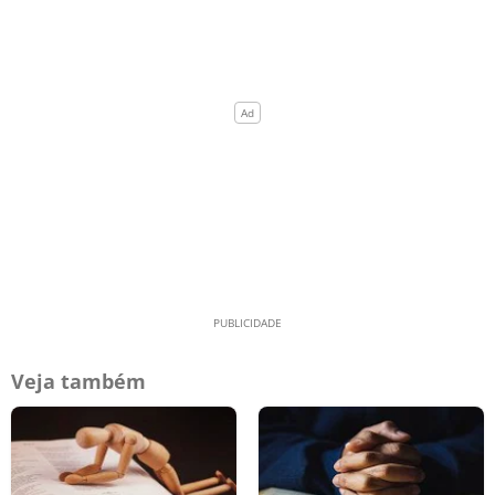
Veja também