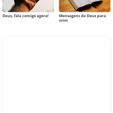
Deus, fala comigo agora!
Mensagens de Deus para
mim