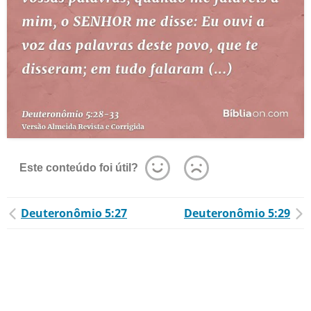
Este conteúdo foi útil?
Deuteronômio 5:27
Deuteronômio 5:29