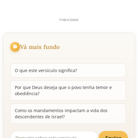
Vá mais fundo
O que este versículo significa?
Por que Deus deseja que o povo tenha temor e
obediência?
Como os mandamentos impactam a vida dos
descendentes de Israel?
Enviar