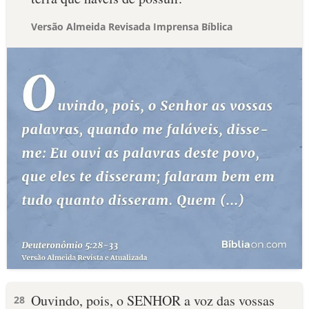
Versão Almeida Revisada Imprensa Bíblica
Ouvindo, pois, o SENHOR a voz das vossas
28