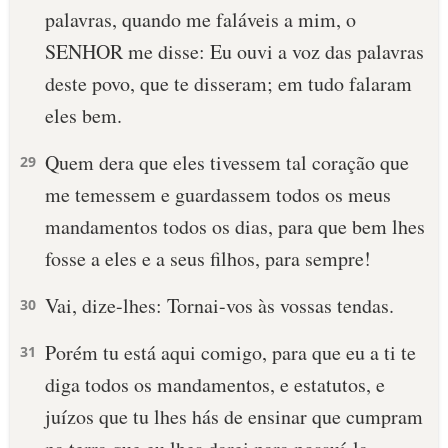
palavras, quando me faláveis a mim, o
SENHOR me disse: Eu ouvi a voz das palavras
deste povo, que te disseram; em tudo falaram
eles bem.
Quem dera que eles tivessem tal coração que
29
me temessem e guardassem todos os meus
mandamentos todos os dias, para que bem lhes
fosse a eles e a seus filhos, para sempre!
Vai, dize-lhes: Tornai-vos às vossas tendas.
30
Porém tu está aqui comigo, para que eu a ti te
31
diga todos os mandamentos, e estatutos, e
juízos que tu lhes hás de ensinar que cumpram