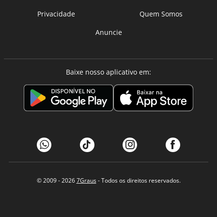
Privacidade
Quem Somos
Anuncie
Baixe nosso aplicativo em:
© 2009 - 2026
7Graus
- Todos os direitos reservados.