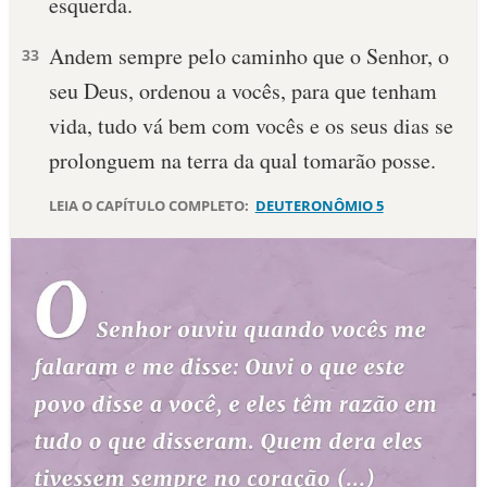
esquerda.
Andem sempre pelo caminho que o Senhor, o
33
seu Deus, ordenou a vocês, para que tenham
vida, tudo vá bem com vocês e os seus dias se
prolonguem na terra da qual tomarão posse.
LEIA O CAPÍTULO COMPLETO:
DEUTERONÔMIO 5