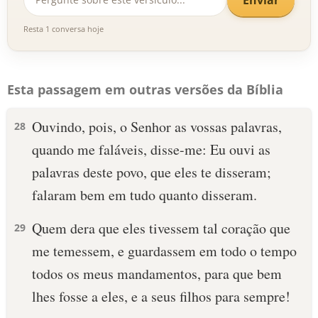
Resta 1 conversa hoje
Esta passagem em outras versões da Bíblia
Ouvindo, pois, o Senhor as vossas palavras,
28
quando me faláveis, disse-me: Eu ouvi as
palavras deste povo, que eles te disseram;
falaram bem em tudo quanto disseram.
Quem dera que eles tivessem tal coração que
29
me temessem, e guardassem em todo o tempo
todos os meus mandamentos, para que bem
lhes fosse a eles, e a seus filhos para sempre!