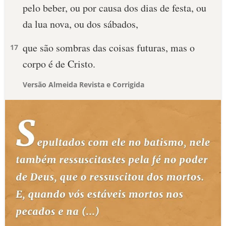
pelo beber, ou por causa dos dias de festa, ou
da lua nova, ou dos sábados,
que são sombras das coisas futuras, mas o
17
corpo é de Cristo.
Versão Almeida Revista e Corrigida