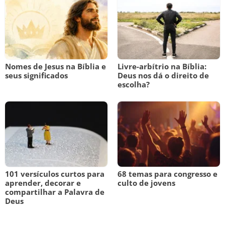
Nomes de Jesus na Bíblia e
Livre-arbítrio na Bíblia:
seus significados
Deus nos dá o direito de
escolha?
101 versículos curtos para
68 temas para congresso e
aprender, decorar e
culto de jovens
compartilhar a Palavra de
Deus