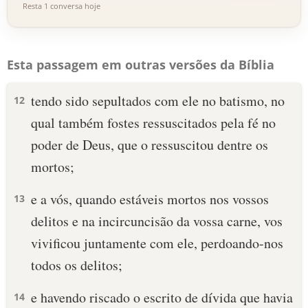
Resta 1 conversa hoje
Esta passagem em outras versões da Bíblia
tendo sido sepultados com ele no batismo, no
12
qual também fostes ressuscitados pela fé no
poder de Deus, que o ressuscitou dentre os
mortos;
e a vós, quando estáveis mortos nos vossos
13
delitos e na incircuncisão da vossa carne, vos
vivificou juntamente com ele, perdoando-nos
todos os delitos;
e havendo riscado o escrito de dívida que havia
14