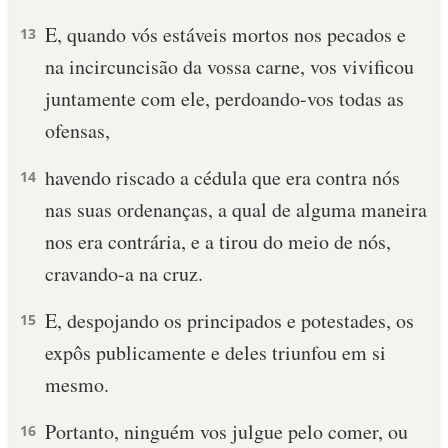
E, quando vós estáveis mortos nos pecados e
13
na incircuncisão da vossa carne, vos vivificou
juntamente com ele, perdoando-vos todas as
ofensas,
havendo riscado a cédula que era contra nós
14
nas suas ordenanças, a qual de alguma maneira
nos era contrária, e a tirou do meio de nós,
cravando-a na cruz.
E, despojando os principados e potestades, os
15
expôs publicamente e deles triunfou em si
mesmo.
Portanto, ninguém vos julgue pelo comer, ou
16