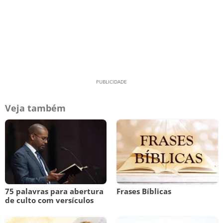
Veja também
75 palavras para abertura
Frases Bíblicas
de culto com versículos