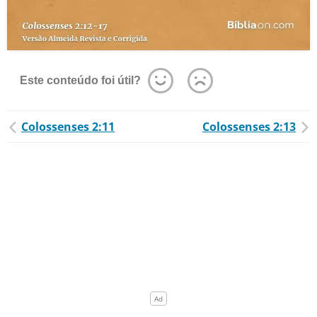
Este conteúdo foi útil?
Colossenses 2:11
Colossenses 2:13