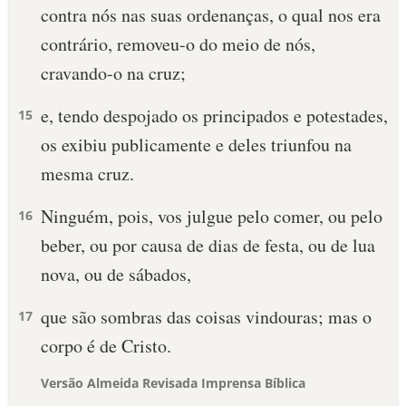
contra nós nas suas ordenanças, o qual nos era
contrário, removeu-o do meio de nós,
cravando-o na cruz;
e, tendo despojado os principados e potestades,
15
os exibiu publicamente e deles triunfou na
mesma cruz.
Ninguém, pois, vos julgue pelo comer, ou pelo
16
beber, ou por causa de dias de festa, ou de lua
nova, ou de sábados,
que são sombras das coisas vindouras; mas o
17
corpo é de Cristo.
Versão Almeida Revisada Imprensa Bíblica