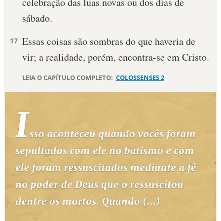
celebração das luas novas ou dos dias de
sábado.
Essas coisas são sombras do que haveria de
17
vir; a realidade, porém, encontra-se em Cristo.
LEIA O CAPÍTULO COMPLETO:
COLOSSENSES 2