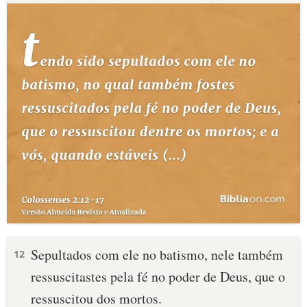
Sepultados com ele no batismo, nele também
12
ressuscitastes pela fé no poder de Deus, que o
ressuscitou dos mortos.