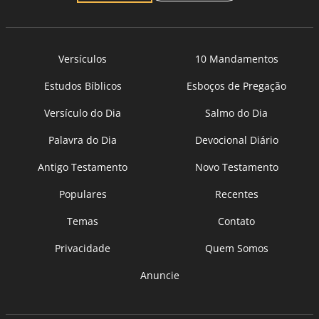
Versículos
10 Mandamentos
Estudos Bíblicos
Esboços de Pregação
Versículo do Dia
Salmo do Dia
Palavra do Dia
Devocional Diário
Antigo Testamento
Novo Testamento
Populares
Recentes
Temas
Contato
Privacidade
Quem Somos
Anuncie