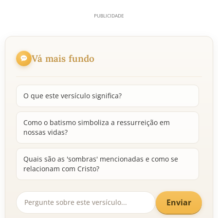
Vá mais fundo
O que este versículo significa?
Como o batismo simboliza a ressurreição em
nossas vidas?
Quais são as 'sombras' mencionadas e como se
relacionam com Cristo?
Enviar