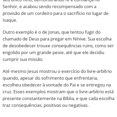
Senhor, e acabou sendo recompensado com a
provisão de um cordeiro para o sacrifício no lugar de
Isaque.
Outro exemplo é o de Jonas, que tentou fugir do
chamado de Deus para pregar em Nínive. Sua escolha
de desobedecer trouxe consequências ruins, como ser
engolido por um grande peixe, até que ele decidiu
cumprir sua missão.
Até mesmo Jesus mostrou o exercício do livre-arbítrio
quando, apesar do sofrimento que enfrentaria,
escolheu obedecer à vontade do Pai e se entregou na
cruz. Esses exemplos mostram que o livre-arbítrio está
presente constantemente na Bíblia, e que cada escolha
traz consequências, positivas ou negativas.