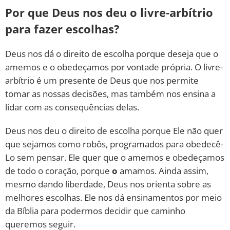
Por que Deus nos deu o livre-arbítrio
para fazer escolhas?
Deus nos dá o direito de escolha porque deseja que o
amemos e o obedeçamos por vontade própria. O livre-
arbítrio é um presente de Deus que nos permite
tomar as nossas decisões, mas também nos ensina a
lidar com as consequências delas.
Deus nos deu o direito de escolha porque Ele não quer
que sejamos como robôs, programados para obedecê-
Lo sem pensar. Ele quer que o amemos e obedeçamos
de todo o coração, porque
o
amamos. Ainda assim,
mesmo dando liberdade, Deus nos orienta sobre as
melhores escolhas. Ele nos dá ensinamentos por meio
da Bíblia para podermos decidir que caminho
queremos seguir.