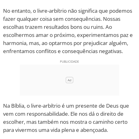
No entanto, o livre-arbítrio não significa que podemos
fazer qualquer coisa sem consequências. Nossas
escolhas trazem resultados bons ou ruins. Ao
escolhermos amar o próximo, experimentamos paz e
harmonia, mas, ao optarmos por prejudicar alguém,
enfrentamos conflitos e consequências negativas.
Na Bíblia, o livre-arbítrio é um presente de Deus que
vem com responsabilidade. Ele nos dá o direito de
escolher, mas também nos mostra o caminho certo
para vivermos uma vida plena e abençoada.