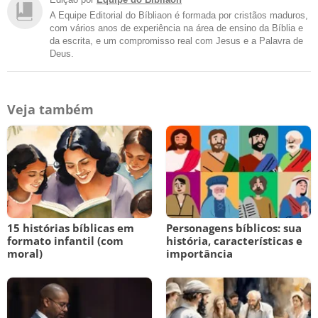
A Equipe Editorial do Bíbliaon é formada por cristãos maduros,
com vários anos de experiência na área de ensino da Bíblia e
da escrita, e um compromisso real com Jesus e a Palavra de
Deus.
Veja também
15 histórias bíblicas em
Personagens bíblicos: sua
formato infantil (com
história, características e
moral)
importância