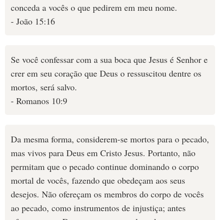
conceda a vocês o que pedirem em meu nome.
- João 15:16
Se você confessar com a sua boca que Jesus é Senhor e
crer em seu coração que Deus o ressuscitou dentre os
mortos, será salvo.
- Romanos 10:9
Da mesma forma, considerem-se mortos para o pecado,
mas vivos para Deus em Cristo Jesus. Portanto, não
permitam que o pecado continue dominando o corpo
mortal de vocês, fazendo que obedeçam aos seus
desejos. Não ofereçam os membros do corpo de vocês
ao pecado, como instrumentos de injustiça; antes