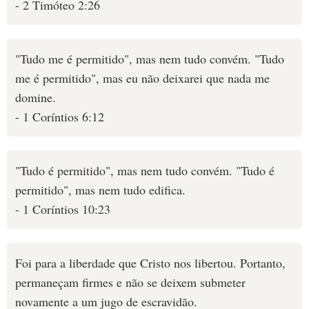
- 2 Timóteo 2:26
"Tudo me é permitido", mas nem tudo convém. "Tudo
me é permitido", mas eu não deixarei que nada me
domine.
- 1 Coríntios 6:12
"Tudo é permitido", mas nem tudo convém. "Tudo é
permitido", mas nem tudo edifica.
- 1 Coríntios 10:23
Foi para a liberdade que Cristo nos libertou. Portanto,
permaneçam firmes e não se deixem submeter
novamente a um jugo de escravidão.