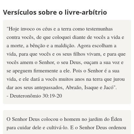
Versículos sobre o livre-arbítrio
"Hoje invoco os céus e a terra como testemunhas
contra vocês, de que coloquei diante de vocês a vida e
a morte, a bênção e a maldição. Agora escolham a
vida, para que vocês e os seus filhos vivam, e para que
vocês amem o Senhor, o seu Deus, ouçam a sua voz e
se apeguem firmemente a ele. Pois o Senhor é a sua
vida, e ele dará a vocês muitos anos na terra que jurou
dar aos seus antepassados, Abraão, Isaque e Jacó".
- Deuteronômio 30:19-20
O Senhor Deus colocou o homem no jardim do Éden
para cuidar dele e cultivá-lo. E o Senhor Deus ordenou