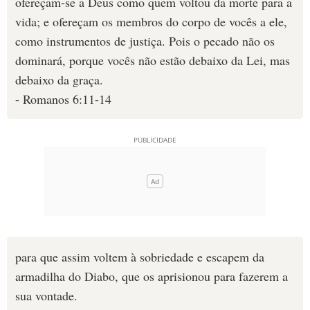
ofereçam-se a Deus como quem voltou da morte para a
vida; e ofereçam os membros do corpo de vocês a ele,
como instrumentos de justiça. Pois o pecado não os
dominará, porque vocês não estão debaixo da Lei, mas
debaixo da graça.
- Romanos 6:11-14
para que assim voltem à sobriedade e escapem da
armadilha do Diabo, que os aprisionou para fazerem a
sua vontade.