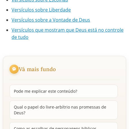
Versículos sobre Liberdade
Versículos sobre a Vontade de Deus
Versículos que mostram que Deus está no controle
de tudo
Vá mais fundo
Pode me explicar este conteúdo?
Qual o papel do livre-arbítrio nas promessas de
Deus?
Como as escolhas de personagens bíblicos