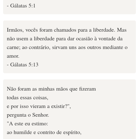
- Gálatas 5:1
Irmãos, vocês foram chamados para a liberdade. Mas
não usem a liberdade para dar ocasião à vontade da
carne; ao contrário, sirvam uns aos outros mediante o
amor.
- Gálatas 5:13
Não foram as minhas mãos que fizeram
todas essas coisas,
e por isso vieram a existir?",
pergunta o Senhor.
"A este eu estimo:
ao humilde e contrito de espírito,