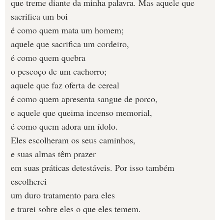
que treme diante da minha palavra. Mas aquele que
sacrifica um boi
é como quem mata um homem;
aquele que sacrifica um cordeiro,
é como quem quebra
o pescoço de um cachorro;
aquele que faz oferta de cereal
é como quem apresenta sangue de porco,
e aquele que queima incenso memorial,
é como quem adora um ídolo.
Eles escolheram os seus caminhos,
e suas almas têm prazer
em suas práticas detestáveis. Por isso também
escolherei
um duro tratamento para eles
e trarei sobre eles o que eles temem.