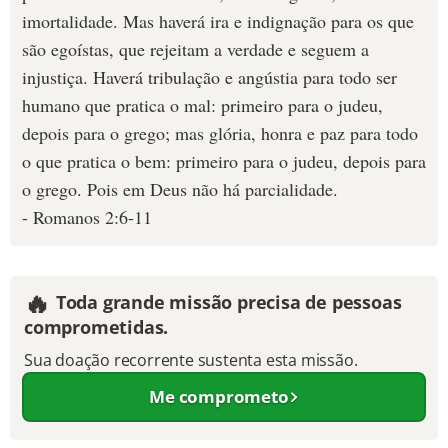
imortalidade. Mas haverá ira e indignação para os que
são egoístas, que rejeitam a verdade e seguem a
injustiça. Haverá tribulação e angústia para todo ser
humano que pratica o mal: primeiro para o judeu,
depois para o grego; mas glória, honra e paz para todo
o que pratica o bem: primeiro para o judeu, depois para
o grego. Pois em Deus não há parcialidade.
- Romanos 2:6-11
🔥
Toda grande missão precisa de pessoas
comprometidas.
Sua doação recorrente sustenta esta missão.
Me comprometo