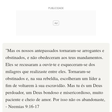
"Mas os nossos antepassados tornaram-se arrogantes e
obstinados, e não obedeceram aos teus mandamentos.
Eles se recusaram a ouvir-te e esqueceram-se dos
milagres que realizaste entre eles. Tornaram-se
obstinados e, na sua rebeldia, escolheram um líder a
fim de voltarem à sua escravidão. Mas tu és um Deus
perdoador, um Deus bondoso e misericordioso, muito
paciente e cheio de amor. Por isso não os abandonaste,
- Neemias 9:16-17