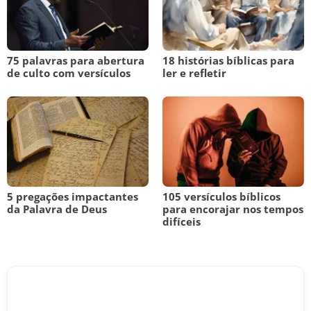
75 palavras para abertura
18 histórias bíblicas para
de culto com versículos
ler e refletir
5 pregações impactantes
105 versículos bíblicos
da Palavra de Deus
para encorajar nos tempos
difíceis