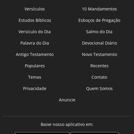
Versículos
10 Mandamentos
Estudos Bíblicos
Esboços de Pregação
Versículo do Dia
Salmo do Dia
Palavra do Dia
Devocional Diário
Antigo Testamento
Novo Testamento
Populares
Recentes
Temas
Contato
Privacidade
Quem Somos
Anuncie
Baixe nosso aplicativo em: