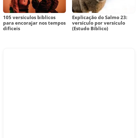
105 versículos bíblicos
Explicação do Salmo 23:
para encorajar nos tempos
versículo por versículo
difíceis
(Estudo Bíblico)