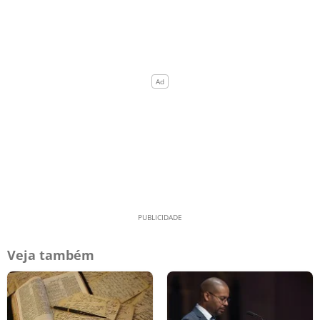
Veja também