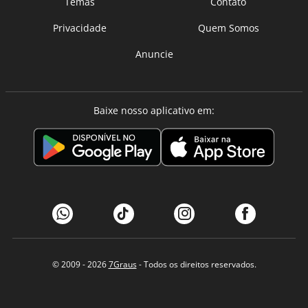
Temas
Contato
Privacidade
Quem Somos
Anuncie
Baixe nosso aplicativo em:
© 2009 - 2026
7Graus
- Todos os direitos reservados.