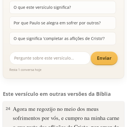
O que este versículo significa?
Por que Paulo se alegra em sofrer por outros?
O que significa 'completar as aflições de Cristo'?
Enviar
Resta 1 conversa hoje
Este versículo em outras versões da Bíblia
Agora me regozijo no meio dos meus
24
sofrimentos por vós, e cumpro na minha carne
o que resta das aflições de Cristo, por amor do