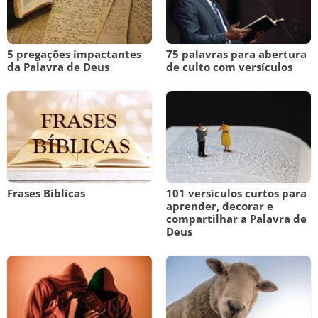
5 pregações impactantes
75 palavras para abertura
da Palavra de Deus
de culto com versículos
Frases Bíblicas
101 versículos curtos para
aprender, decorar e
compartilhar a Palavra de
Deus