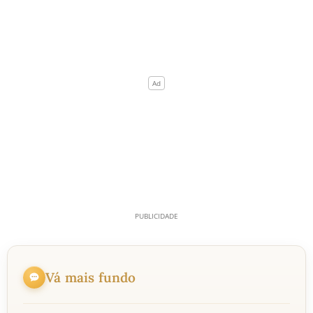
Vá mais fundo