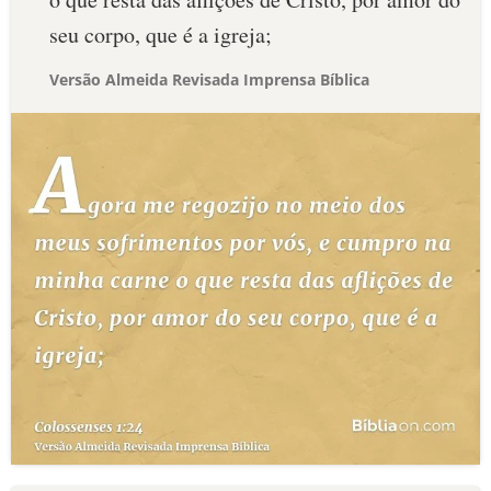
seu corpo, que é a igreja;
Versão Almeida Revisada Imprensa Bíblica