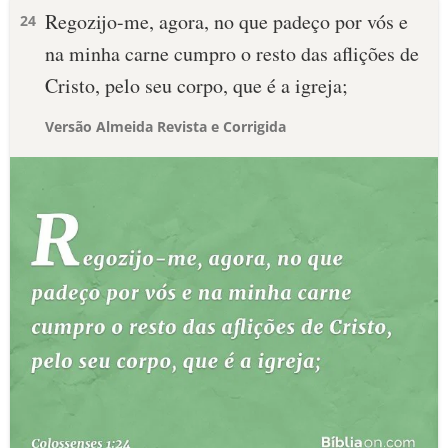
Regozijo-me, agora, no que padeço por vós e
24
na minha carne cumpro o resto das aflições de
Cristo, pelo seu corpo, que é a igreja;
Versão Almeida Revista e Corrigida