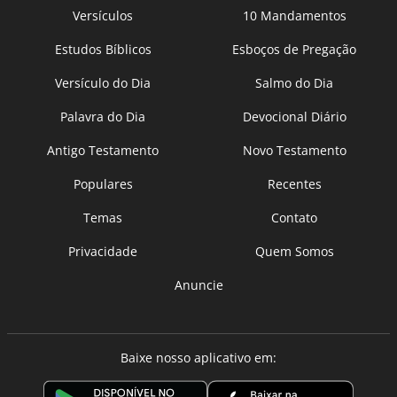
Versículos
10 Mandamentos
Estudos Bíblicos
Esboços de Pregação
Versículo do Dia
Salmo do Dia
Palavra do Dia
Devocional Diário
Antigo Testamento
Novo Testamento
Populares
Recentes
Temas
Contato
Privacidade
Quem Somos
Anuncie
Baixe nosso aplicativo em: