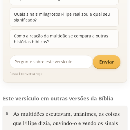
Quais sinais milagrosos Filipe realizou e qual seu
significado?
Como a reação da multidão se compara a outras
histórias bíblicas?
Enviar
Resta 1 conversa hoje
Este versículo em outras versões da Bíblia
As multidões escutavam, unânimes, as coisas
6
que Filipe dizia, ouvindo-o e vendo os sinais