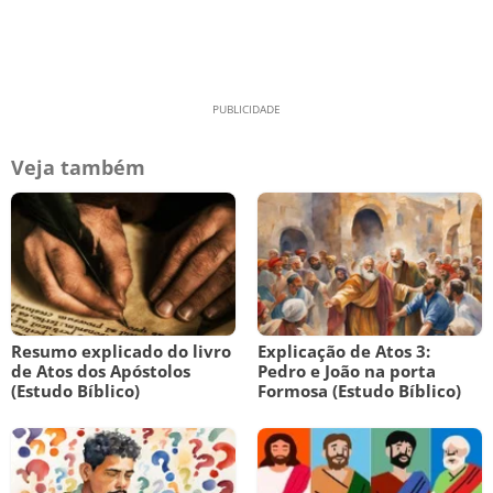
Veja também
Resumo explicado do livro
Explicação de Atos 3:
de Atos dos Apóstolos
Pedro e João na porta
(Estudo Bíblico)
Formosa (Estudo Bíblico)