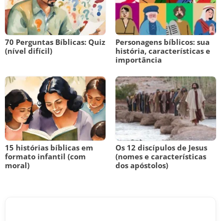
70 Perguntas Bíblicas: Quiz
Personagens bíblicos: sua
(nível difícil)
história, características e
importância
15 histórias bíblicas em
Os 12 discípulos de Jesus
formato infantil (com
(nomes e características
moral)
dos apóstolos)