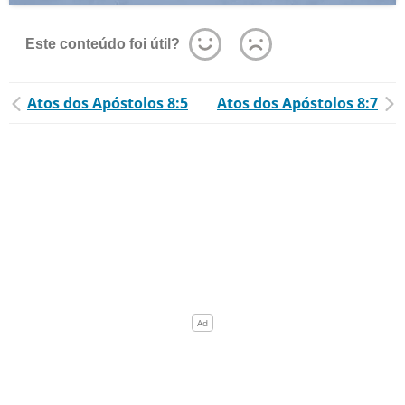
Este conteúdo foi útil?
Atos dos Apóstolos 8:5
Atos dos Apóstolos 8:7