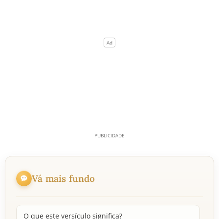
Vá mais fundo
O que este versículo significa?