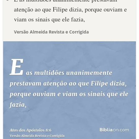
atenção ao que Filipe dizia, porque ouviam e
viam os sinais que ele fazia,
Versão Almeida Revista e Corrigida