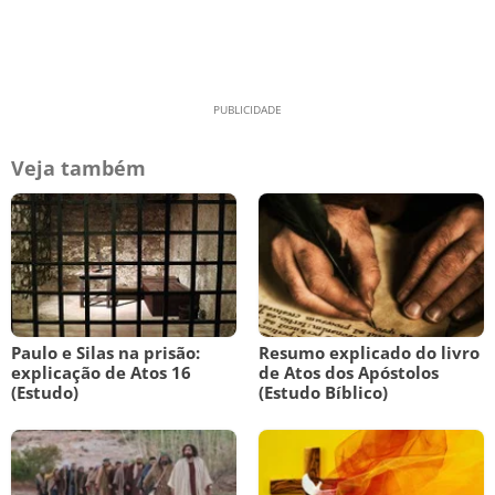
Veja também
Paulo e Silas na prisão:
Resumo explicado do livro
explicação de Atos 16
de Atos dos Apóstolos
(Estudo)
(Estudo Bíblico)