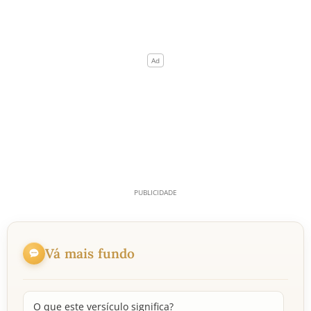
Vá mais fundo
O que este versículo significa?