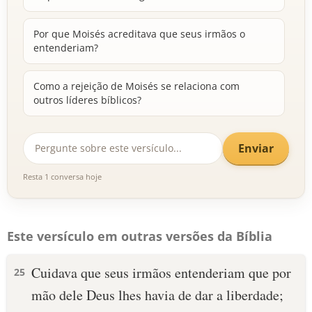
Por que Moisés acreditava que seus irmãos o
entenderiam?
Como a rejeição de Moisés se relaciona com
outros líderes bíblicos?
Enviar
Resta 1 conversa hoje
Este versículo em outras versões da Bíblia
Cuidava que seus irmãos entenderiam que por
25
mão dele Deus lhes havia de dar a liberdade;