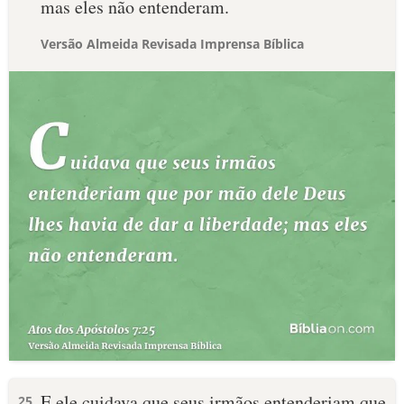
mas eles não entenderam.
Versão Almeida Revisada Imprensa Bíblica
E ele cuidava que seus irmãos entenderiam que
25