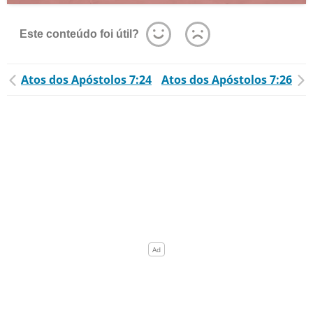
Este conteúdo foi útil?
Atos dos Apóstolos 7:24
Atos dos Apóstolos 7:26