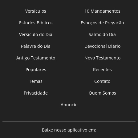
Versículos
10 Mandamentos
Estudos Bíblicos
Esboços de Pregação
Versículo do Dia
Salmo do Dia
Palavra do Dia
Devocional Diário
Antigo Testamento
Novo Testamento
Populares
Recentes
Temas
Contato
Privacidade
Quem Somos
Anuncie
Baixe nosso aplicativo em: