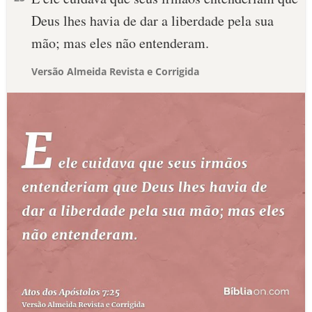
Deus lhes havia de dar a liberdade pela sua
mão; mas eles não entenderam.
Versão Almeida Revista e Corrigida