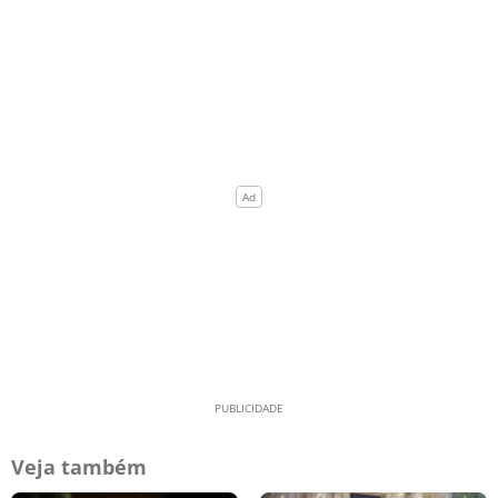
Veja também