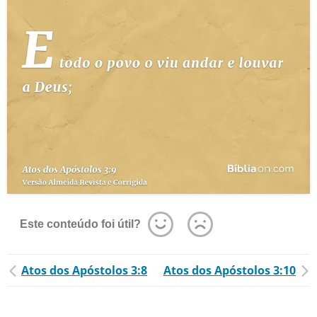
Este conteúdo foi útil?
Atos dos Apóstolos 3:8
Atos dos Apóstolos 3:10