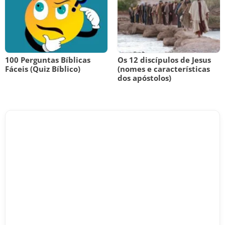
100 Perguntas Bíblicas
Os 12 discípulos de Jesus
Fáceis (Quiz Bíblico)
(nomes e características
dos apóstolos)