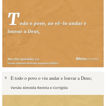
E todo o povo o viu andar e louvar a Deus;
9
Versão Almeida Revista e Corrigida