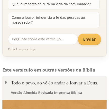
Qual o impacto da cura na vida da comunidade?
Como o louvor influencia a fé das pessoas ao
nosso redor?
Enviar
Resta 1 conversa hoje
Este versículo em outras versões da Bíblia
Todo o povo, ao vê-lo andar e louvar a Deus,
9
Versão Almeida Revisada Imprensa Bíblica