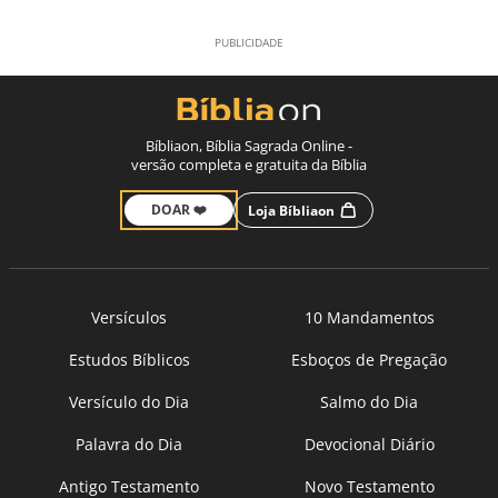
Bíbliaon, Bíblia Sagrada Online -
versão completa e gratuita da Bíblia
DOAR ❤️
Loja Bíbliaon
Versículos
10 Mandamentos
Estudos Bíblicos
Esboços de Pregação
Versículo do Dia
Salmo do Dia
Palavra do Dia
Devocional Diário
Antigo Testamento
Novo Testamento