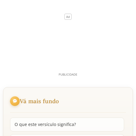
Vá mais fundo
O que este versículo significa?