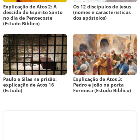
Explicação de Atos 2: A
Os 12 discípulos de Jesus
descida do Espírito Santo
(nomes e características
no dia de Pentecoste
dos apóstolos)
(Estudo Bíblico)
Paulo e Silas na prisão:
Explicação de Atos 3:
explicação de Atos 16
Pedro e João na porta
(Estudo)
Formosa (Estudo Bíblico)