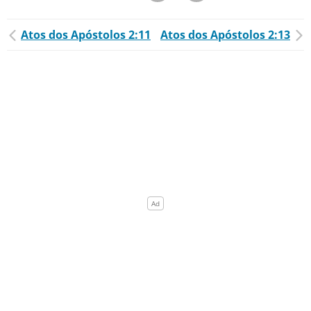
Atos dos Apóstolos 2:11
Atos dos Apóstolos 2:13