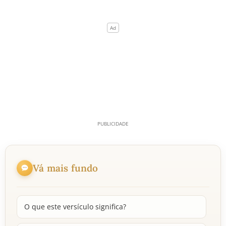
Vá mais fundo
O que este versículo significa?