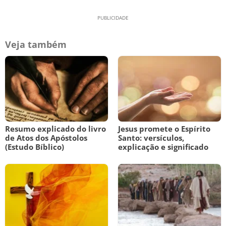
Veja também
Resumo explicado do livro
Jesus promete o Espírito
de Atos dos Apóstolos
Santo: versículos,
(Estudo Bíblico)
explicação e significado