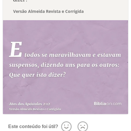
Versão Almeida Revista e Corrigida
Este conteúdo foi útil?