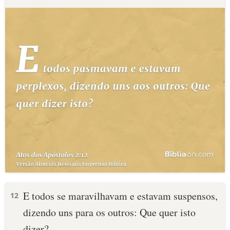
E todos se maravilhavam e estavam suspensos,
12
dizendo uns para os outros: Que quer isto
dizer?