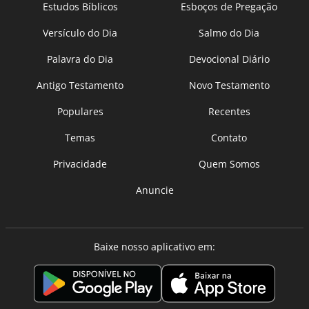
Estudos Bíblicos
Esboços de Pregação
Versículo do Dia
Salmo do Dia
Palavra do Dia
Devocional Diário
Antigo Testamento
Novo Testamento
Populares
Recentes
Temas
Contato
Privacidade
Quem Somos
Anuncie
Baixe nosso aplicativo em: