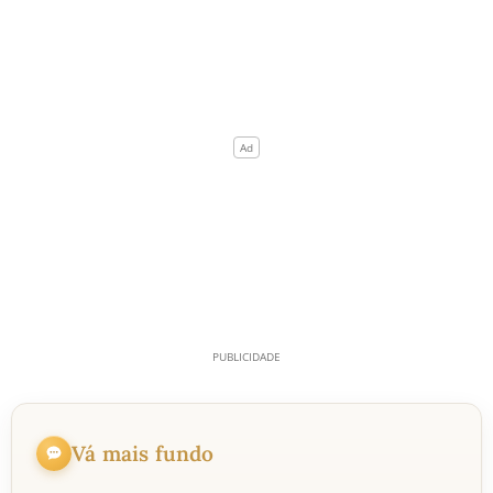
Vá mais fundo