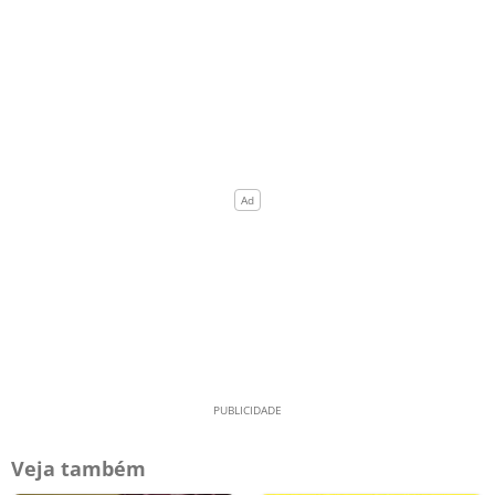
Veja também