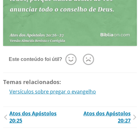
Este conteúdo foi útil?
Temas relacionados:
Versículos sobre pregar o evangelho
Atos dos Apóstolos
Atos dos Apóstolos
20:25
20:27