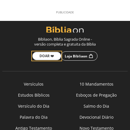
Bíbliaon, Bíblia Sagrada Online -
versão completa e gratuita da Bíblia
DOAR ❤️
Loja Bíbliaon
Versículos
10 Mandamentos
Estudos Bíblicos
Esboços de Pregação
Versículo do Dia
Salmo do Dia
Palavra do Dia
Devocional Diário
Antigo Testamento
Novo Testamento