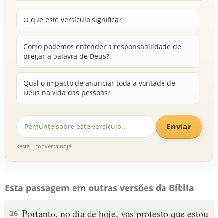
O que este versículo significa?
Como podemos entender a responsabilidade de
pregar a palavra de Deus?
Qual o impacto de anunciar toda a vontade de
Deus na vida das pessoas?
Enviar
Resta 1 conversa hoje
Esta passagem em outras versões da Bíblia
Portanto, no dia de hoje, vos protesto que estou
26