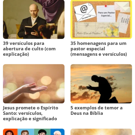
39 versículos para
35 homenagens para um
abertura de culto (com
pastor especial
explicação)
(mensagens e versículos)
Jesus promete o Espírito
5 exemplos de temor a
Santo: versículos,
Deus na Bíblia
explicação e significado