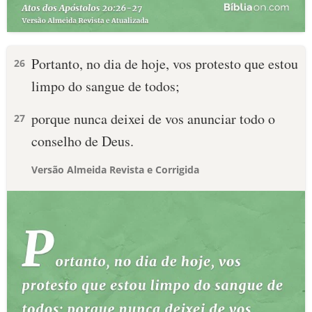
Portanto, no dia de hoje, vos protesto que estou
26
limpo do sangue de todos;
porque nunca deixei de vos anunciar todo o
27
conselho de Deus.
Versão Almeida Revista e Corrigida