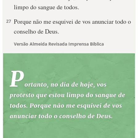
limpo do sangue de todos.
Porque não me esquivei de vos anunciar todo o
27
conselho de Deus.
Versão Almeida Revisada Imprensa Bíblica