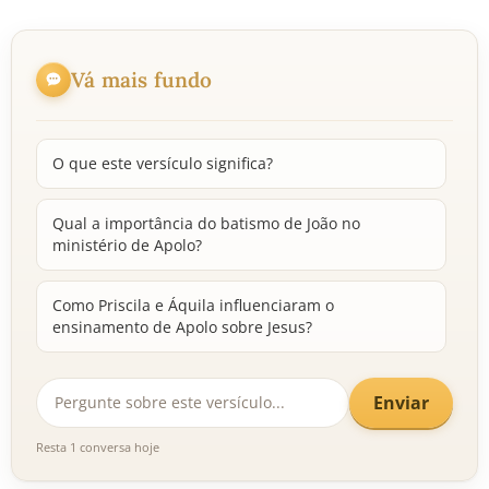
Vá mais fundo
O que este versículo significa?
Qual a importância do batismo de João no
ministério de Apolo?
Como Priscila e Áquila influenciaram o
ensinamento de Apolo sobre Jesus?
Enviar
Resta 1 conversa hoje