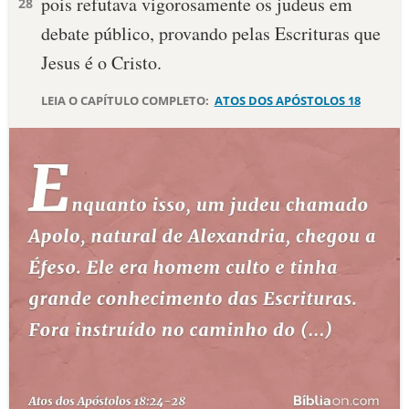
pois refutava vigorosamente os judeus em
28
debate público, provando pelas Escrituras que
Jesus é o Cristo.
LEIA O CAPÍTULO COMPLETO:
ATOS DOS APÓSTOLOS 18