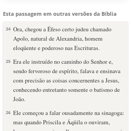
Esta passagem em outras versões da Bíblia
Ora, chegou a Éfeso certo judeu chamado
24
Apolo, natural de Alexandria, homem
eloqüente e poderoso nas Escrituras.
Era ele instruído no caminho do Senhor e,
25
sendo fervoroso de espírito, falava e ensinava
com precisão as coisas concernentes a Jesus,
conhecendo entretanto somente o batismo de
João.
Ele começou a falar ousadamente na sinagoga:
26
mas quando Priscila e Áqüila o ouviram,