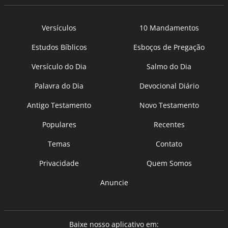
Versículos
10 Mandamentos
Estudos Bíblicos
Esboços de Pregação
Versículo do Dia
Salmo do Dia
Palavra do Dia
Devocional Diário
Antigo Testamento
Novo Testamento
Populares
Recentes
Temas
Contato
Privacidade
Quem Somos
Anuncie
Baixe nosso aplicativo em: