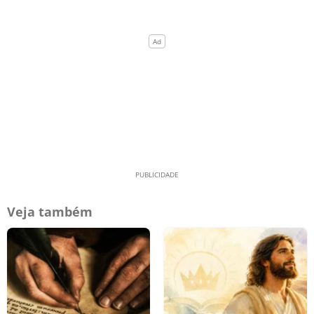
Veja também