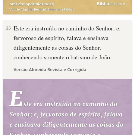
Este era instruído no caminho do Senhor; e,
25
fervoroso de espírito, falava e ensinava
diligentemente as coisas do Senhor,
conhecendo somente o batismo de João.
Versão Almeida Revista e Corrigida