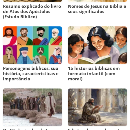
Resumo explicado do livro
Nomes de Jesus na Bíblia e
de Atos dos Apóstolos
seus significados
(Estudo Bíblico)
Personagens bíblicos: sua
15 histórias bíblicas em
história, características e
formato infantil (com
importância
moral)