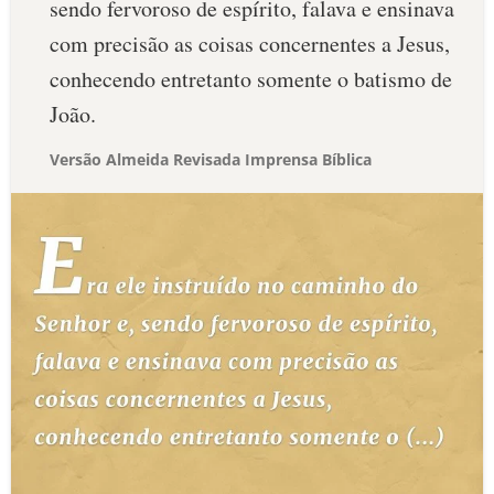
sendo fervoroso de espírito, falava e ensinava
com precisão as coisas concernentes a Jesus,
conhecendo entretanto somente o batismo de
João.
Versão Almeida Revisada Imprensa Bíblica