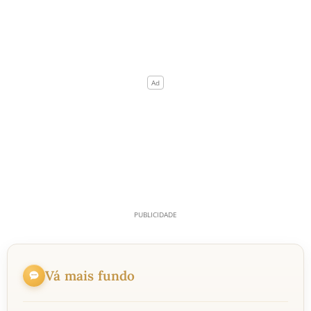
Vá mais fundo