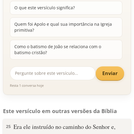
O que este versículo significa?
Quem foi Apolo e qual sua importância na Igreja
primitiva?
Como o batismo de João se relaciona com o
batismo cristão?
Enviar
Resta 1 conversa hoje
Este versículo em outras versões da Bíblia
Era ele instruído no caminho do Senhor e,
25