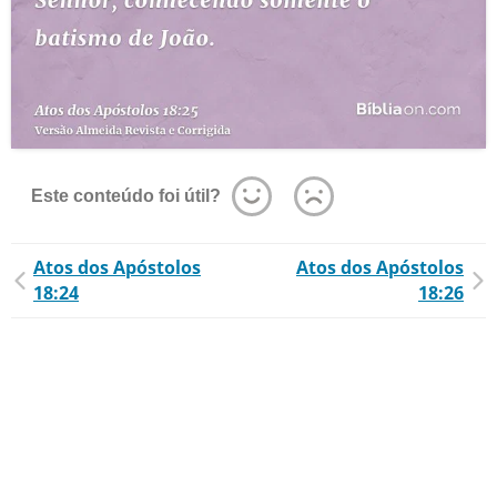
Este conteúdo foi útil?
Atos dos Apóstolos
Atos dos Apóstolos
18:24
18:26