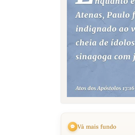
Vá mais fundo