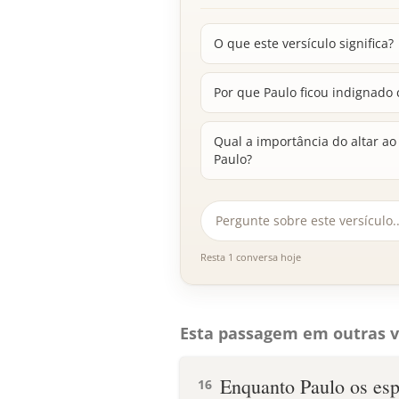
O que este versículo significa?
Por que Paulo ficou indignado
Qual a importância do altar a
Paulo?
Resta 1 conversa hoje
Esta passagem em outras v
Enquanto Paulo os esp
16