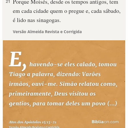
Porque Moisés, desde os tempos antigos, tem
21
em cada cidade quem o pregue e, cada sábado,
é lido nas sinagogas.
Versão Almeida Revista e Corrigida