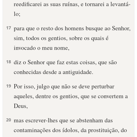
reedificarei as suas ruínas, e tornarei a levantá-
lo;
para que o resto dos homens busque ao Senhor,
17
sim, todos os gentios, sobre os quais é
invocado o meu nome,
diz o Senhor que faz estas coisas, que são
18
conhecidas desde a antiguidade.
Por isso, julgo que não se deve perturbar
19
aqueles, dentre os gentios, que se convertem a
Deus,
mas escrever-lhes que se abstenham das
20
contaminações dos ídolos, da prostituição, do