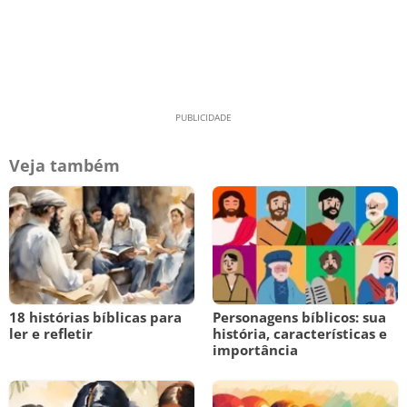
Veja também
18 histórias bíblicas para
Personagens bíblicos: sua
ler e refletir
história, características e
importância