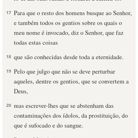
Para que o resto dos homens busque ao Senhor,
17
e também todos os gentios sobre os quais o
meu nome é invocado, diz o Senhor, que faz
todas estas coisas
que são conhecidas desde toda a eternidade.
18
Pelo que julgo que não se deve perturbar
19
aqueles, dentre os gentios, que se convertem a
Deus,
mas escrever-lhes que se abstenham das
20
contaminações dos ídolos, da prostituição, do
que é sufocado e do sangue.