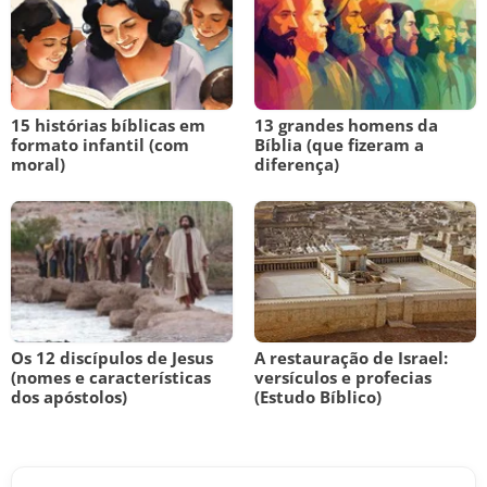
15 histórias bíblicas em
13 grandes homens da
formato infantil (com
Bíblia (que fizeram a
moral)
diferença)
Os 12 discípulos de Jesus
A restauração de Israel:
(nomes e características
versículos e profecias
dos apóstolos)
(Estudo Bíblico)