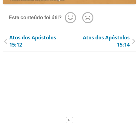
Este conteúdo foi útil?
Atos dos Apóstolos
Atos dos Apóstolos
15:12
15:14