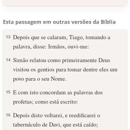
Esta passagem em outras versões da Bíblia
Depois que se calaram, Tiago, tomando a
13
palavra, disse: Irmãos, ouvi-me:
Simão relatou como primeiramente Deus
14
visitou os gentios para tomar dentre eles um
povo para o seu Nome.
E com isto concordam as palavras dos
15
profetas; como está escrito:
Depois disto voltarei, e reedificarei o
16
tabernáculo de Davi, que está caído;