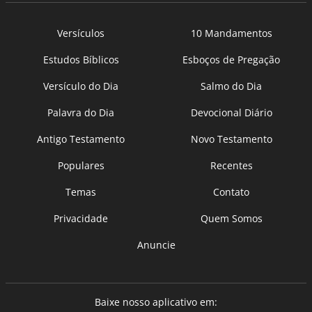
Versículos
10 Mandamentos
Estudos Bíblicos
Esboços de Pregação
Versículo do Dia
Salmo do Dia
Palavra do Dia
Devocional Diário
Antigo Testamento
Novo Testamento
Populares
Recentes
Temas
Contato
Privacidade
Quem Somos
Anuncie
Baixe nosso aplicativo em: