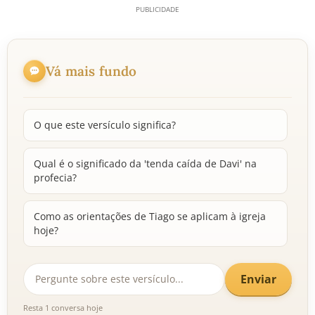
Vá mais fundo
O que este versículo significa?
Qual é o significado da 'tenda caída de Davi' na
profecia?
Como as orientações de Tiago se aplicam à igreja
hoje?
Enviar
Resta 1 conversa hoje