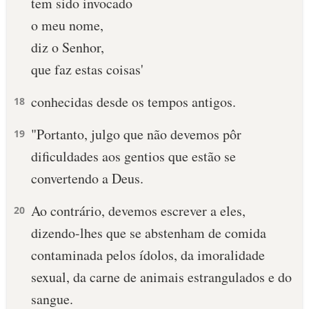
tem sido invocado
o meu nome,
diz o Senhor,
que faz estas coisas'
conhecidas desde os tempos antigos.
18
"Portanto, julgo que não devemos pôr
19
dificuldades aos gentios que estão se
convertendo a Deus.
Ao contrário, devemos escrever a eles,
20
dizendo-lhes que se abstenham de comida
contaminada pelos ídolos, da imoralidade
sexual, da carne de animais estrangulados e do
sangue.