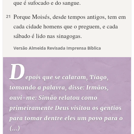
que é sufocado e do sangue.
Porque Moisés, desde tempos antigos, tem em
21
cada cidade homens que o preguem, e cada
sábado é lido nas sinagogas.
Versão Almeida Revisada Imprensa Bíblica