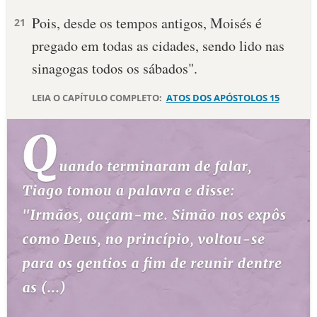
Pois, desde os tempos antigos, Moisés é
21
pregado em todas as cidades, sendo lido nas
sinagogas todos os sábados".
LEIA O CAPÍTULO COMPLETO:
ATOS DOS APÓSTOLOS 15