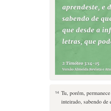
Tu, porém, permanece 
14
inteirado, sabendo de