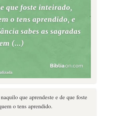
naquilo que aprendeste e de que foste
 quem o tens aprendido.