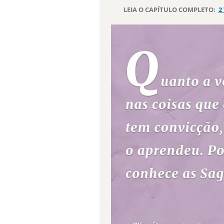
LEIA O CAPÍTULO COMPLETO:
2