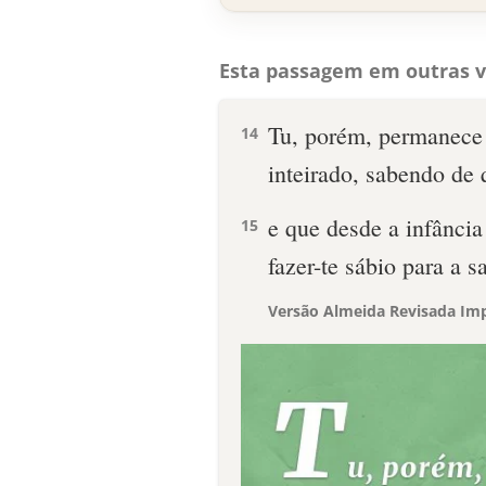
Esta passagem em outras v
Tu, porém, permanece 
14
inteirado, sabendo de
e que desde a infância
15
fazer-te sábio para a 
Versão Almeida Revisada Imp