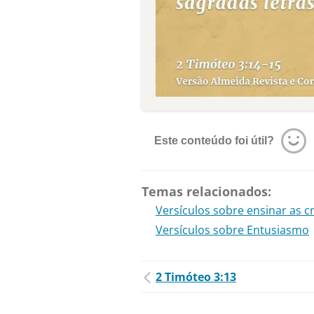
Este conteúdo foi útil?
Temas relacionados:
Versículos sobre ensinar as c
Versículos sobre Entusiasmo
2 Timóteo 3:13