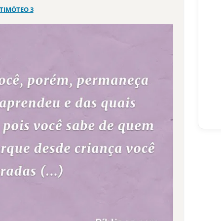
 TIMÓTEO 3