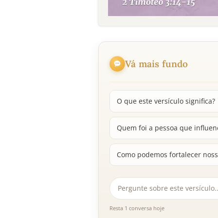
Vá mais fundo
O que este versículo significa?
Quem foi a pessoa que influen
Como podemos fortalecer nossa
Resta 1 conversa hoje