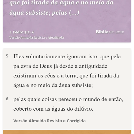
Eles voluntariamente ignoram isto: que pela
5
palavra de Deus já desde a antiguidade
existiram os céus e a terra, que foi tirada da
água e no meio da água subsiste;
pelas quais coisas pereceu o mundo de então,
6
coberto com as águas do dilúvio.
Versão Almeida Revista e Corrigida