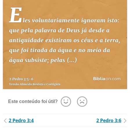
Este conteúdo foi útil?
2 Pedro 3:4
2 Pedro 3:6