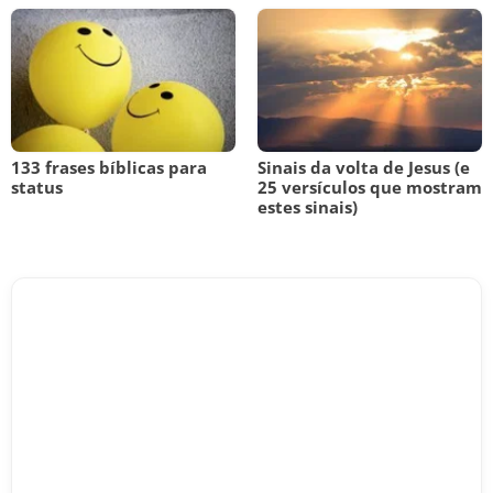
133 frases bíblicas para
Sinais da volta de Jesus (e
status
25 versículos que mostram
estes sinais)