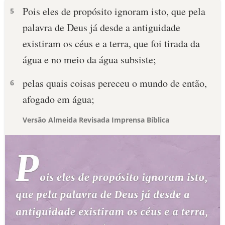
Pois eles de propósito ignoram isto, que pela
5
palavra de Deus já desde a antiguidade
existiram os céus e a terra, que foi tirada da
água e no meio da água subsiste;
pelas quais coisas pereceu o mundo de então,
6
afogado em água;
Versão Almeida Revisada Imprensa Bíblica