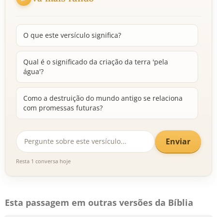
O que este versículo significa?
Qual é o significado da criação da terra 'pela
água'?
Como a destruição do mundo antigo se relaciona
com promessas futuras?
Enviar
Resta 1 conversa hoje
Esta passagem em outras versões da Bíblia