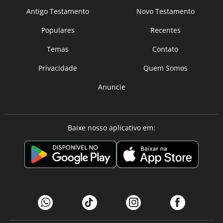
Antigo Testamento
Novo Testamento
Populares
Recentes
Temas
Contato
Privacidade
Quem Somos
Anuncie
Baixe nosso aplicativo em: