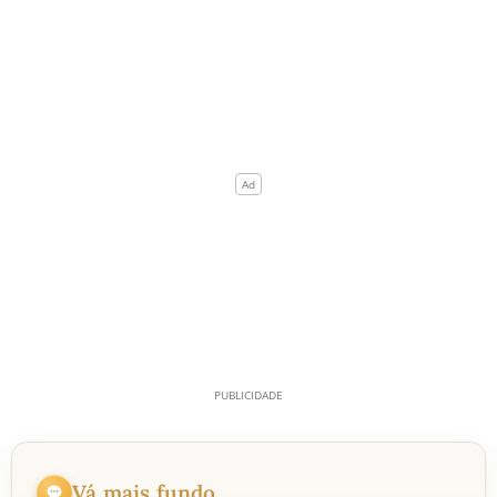
Vá mais fundo