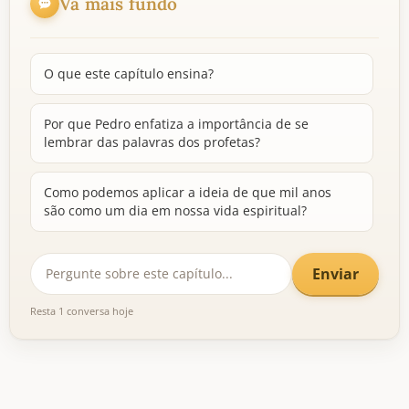
Vá mais fundo
O que este capítulo ensina?
Por que Pedro enfatiza a importância de se
lembrar das palavras dos profetas?
Como podemos aplicar a ideia de que mil anos
são como um dia em nossa vida espiritual?
Enviar
Resta 1 conversa hoje