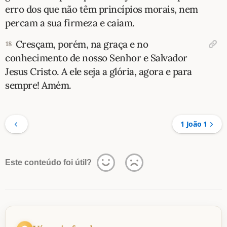
erro dos que não têm princípios morais, nem
percam a sua firmeza e caiam.
Cresçam, porém, na graça e no
18
conhecimento de nosso Senhor e Salvador
Jesus Cristo. A ele seja a glória, agora e para
sempre! Amém.
1 João 1
Este conteúdo foi útil?