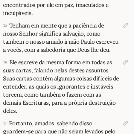
encontrados por ele em paz, imaculados e
inculpáveis.
Tenham em mente que a paciência de
15
nosso Senhor significa salvação, como
também o nosso amado irmão Paulo escreveu
a vocês, com a sabedoria que Deus lhe deu.
Ele escreve da mesma forma em todas as
16
suas cartas, falando nelas destes assuntos.
Suas cartas contêm algumas coisas difíceis de
entender, as quais os ignorantes e instáveis
torcem, como também o fazem com as
demais Escrituras, para a própria destruição
deles.
Portanto, amados, sabendo disso,
17
guardem-se para que não sejam levados pelo