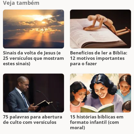
Veja também
Sinais da volta de Jesus (e
Benefícios de ler a Bíblia:
25 versículos que mostram
12 motivos importantes
estes sinais)
para o fazer
75 palavras para abertura
15 histórias bíblicas em
de culto com versículos
formato infantil (com
moral)