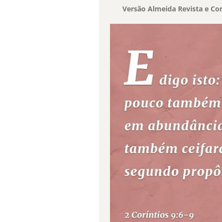
Versão Almeida Revista e Cor