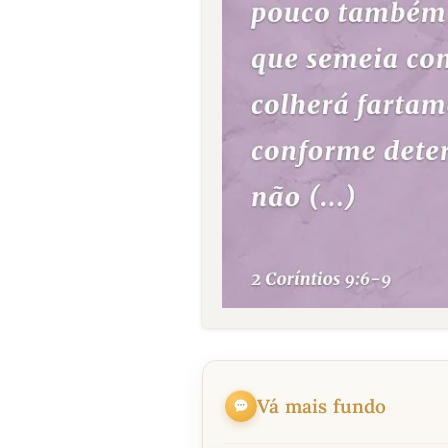
Vá mais fundo