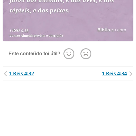
Este conteúdo foi útil?
1 Reis 4:32
1 Reis 4:34