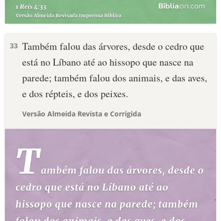
Também falou das árvores, desde o cedro que
33
está no Líbano até ao hissopo que nasce na
parede; também falou dos animais, e das aves,
e dos répteis, e dos peixes.
Versão Almeida Revista e Corrigida