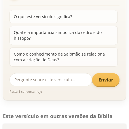
O que este versículo significa?
Qual é a importância simbólica do cedro e do
hissopo?
Como o conhecimento de Salomão se relaciona
com a criação de Deus?
Enviar
Resta 1 conversa hoje
Este versículo em outras versões da Bíblia