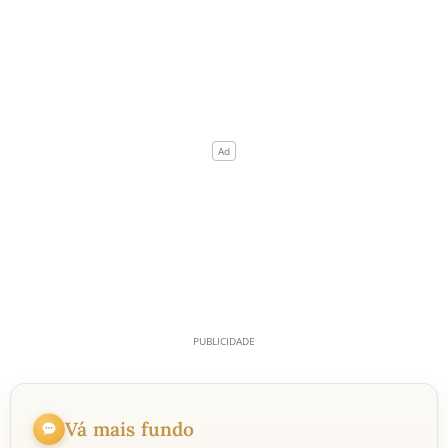
Vá mais fundo