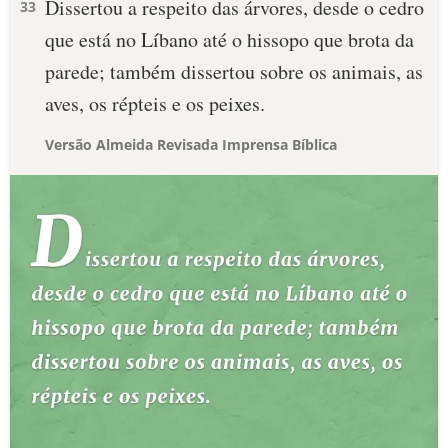
Dissertou a respeito das árvores, desde o cedro
33
que está no Líbano até o hissopo que brota da
parede; também dissertou sobre os animais, as
aves, os répteis e os peixes.
Versão Almeida Revisada Imprensa Bíblica