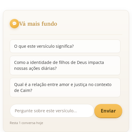
Vá mais fundo
O que este versículo significa?
Como a identidade de filhos de Deus impacta
nossas ações diárias?
Qual é a relação entre amor e justiça no contexto
de Caim?
Enviar
Resta 1 conversa hoje