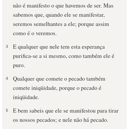
não é manifesto o que havemos de ser. Mas
sabemos que, quando ele se manifestar,
seremos semelhantes a ele; porque assim
como é o veremos.
E qualquer que nele tem esta esperança
3
purifica-se a si mesmo, como também ele é
puro.
Qualquer que comete o pecado também
4
comete iniqüidade, porque o pecado é
iniqüidade.
E bem sabeis que ele se manifestou para tirar
5
os nossos pecados; e nele não há pecado.