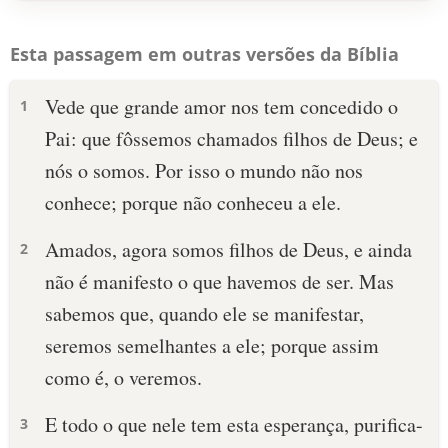
Esta passagem em outras versões da Bíblia
Vede que grande amor nos tem concedido o
1
Pai: que fôssemos chamados filhos de Deus; e
nós o somos. Por isso o mundo não nos
conhece; porque não conheceu a ele.
Amados, agora somos filhos de Deus, e ainda
2
não é manifesto o que havemos de ser. Mas
sabemos que, quando ele se manifestar,
seremos semelhantes a ele; porque assim
como é, o veremos.
E todo o que nele tem esta esperança, purifica-
3