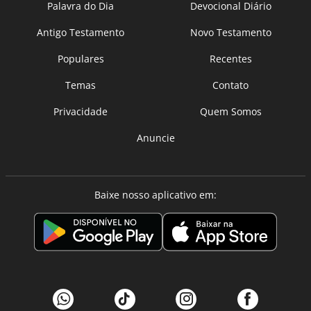
Palavra do Dia
Devocional Diário
Antigo Testamento
Novo Testamento
Populares
Recentes
Temas
Contato
Privacidade
Quem Somos
Anuncie
Baixe nosso aplicativo em: