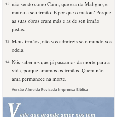
não sendo como Caim, que era do Maligno, e
12
matou a seu irmão. E por que o matou? Porque
as suas obras eram más e as de seu irmão
justas.
Meus irmãos, não vos admireis se o mundo vos
13
odeia.
Nós sabemos que já passamos da morte para a
14
vida, porque amamos os irmãos. Quem não
ama permanece na morte.
Versão Almeida Revisada Imprensa Bíblica