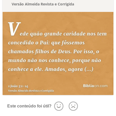
Versão Almeida Revista e Corrigida
Este conteúdo foi útil?