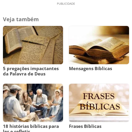
Veja também
5 pregações impactantes
Mensagens Bíblicas
da Palavra de Deus
18 histórias bíblicas para
Frases Bíblicas
ler e refletir