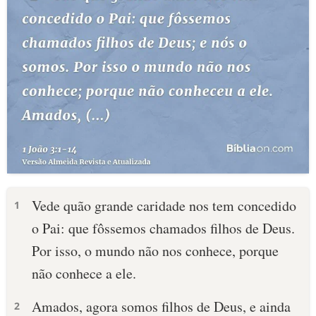
Vede quão grande caridade nos tem concedido
1
o Pai: que fôssemos chamados filhos de Deus.
Por isso, o mundo não nos conhece, porque
não conhece a ele.
Amados, agora somos filhos de Deus, e ainda
2