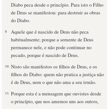
Diabo peca desde o princípio. Para isto o Filho
de Deus se manifestou: para destruir as obras
do Diabo.
Aquele que é nascido de Deus não peca
9
habitualmente; porque a semente de Deus
permanece nele, e não pode continuar no
pecado, porque é nascido de Deus.
Nisto são manifestos os filhos de Deus, e os
10
filhos do Diabo: quem não pratica a justiça não
é de Deus, nem o que não ama a seu irmão.
Porque esta é a mensagem que ouvistes desde
11
o princípio, que nos amemos uns aos outros,