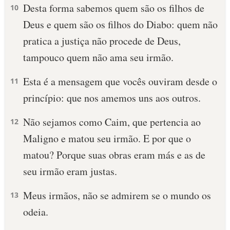
Desta forma sabemos quem são os filhos de
10
Deus e quem são os filhos do Diabo: quem não
pratica a justiça não procede de Deus,
tampouco quem não ama seu irmão.
Esta é a mensagem que vocês ouviram desde o
11
princípio: que nos amemos uns aos outros.
Não sejamos como Caim, que pertencia ao
12
Maligno e matou seu irmão. E por que o
matou? Porque suas obras eram más e as de
seu irmão eram justas.
Meus irmãos, não se admirem se o mundo os
13
odeia.