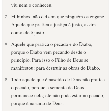
viu nem o conheceu.
Filhinhos, não deixem que ninguém os engane.
7
Aquele que pratica a justiça é justo, assim
como ele é justo.
Aquele que pratica o pecado é do Diabo,
8
porque o Diabo vem pecando desde o
princípio. Para isso o Filho de Deus se
manifestou: para destruir as obras do Diabo.
Todo aquele que é nascido de Deus não pratica
9
o pecado, porque a semente de Deus
permanece nele; ele não pode estar no pecado,
porque é nascido de Deus.