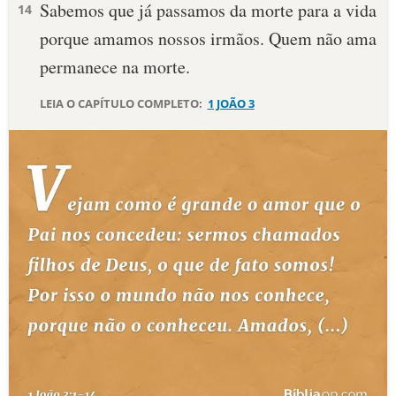
Sabemos que já passamos da morte para a vida
14
porque amamos nossos irmãos. Quem não ama
permanece na morte.
LEIA O CAPÍTULO COMPLETO:
1 JOÃO 3