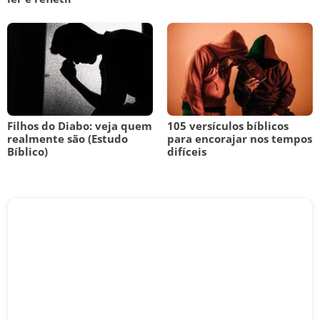
Filhos do Diabo: veja quem
105 versículos bíblicos
realmente são (Estudo
para encorajar nos tempos
Bíblico)
difíceis