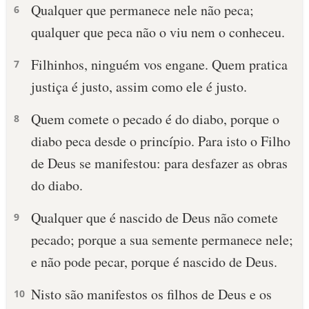
Qualquer que permanece nele não peca;
6
qualquer que peca não o viu nem o conheceu.
Filhinhos, ninguém vos engane. Quem pratica
7
justiça é justo, assim como ele é justo.
Quem comete o pecado é do diabo, porque o
8
diabo peca desde o princípio. Para isto o Filho
de Deus se manifestou: para desfazer as obras
do diabo.
Qualquer que é nascido de Deus não comete
9
pecado; porque a sua semente permanece nele;
e não pode pecar, porque é nascido de Deus.
Nisto são manifestos os filhos de Deus e os
10