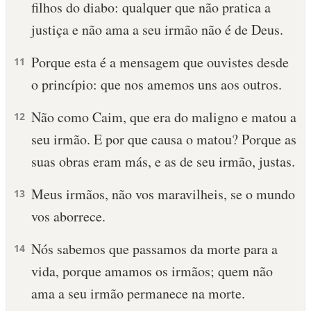
filhos do diabo: qualquer que não pratica a
justiça e não ama a seu irmão não é de Deus.
Porque esta é a mensagem que ouvistes desde
11
o princípio: que nos amemos uns aos outros.
Não como Caim, que era do maligno e matou a
12
seu irmão. E por que causa o matou? Porque as
suas obras eram más, e as de seu irmão, justas.
Meus irmãos, não vos maravilheis, se o mundo
13
vos aborrece.
Nós sabemos que passamos da morte para a
14
vida, porque amamos os irmãos; quem não
ama a seu irmão permanece na morte.