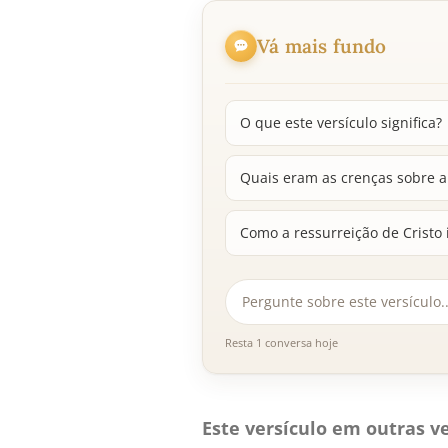
Vá mais fundo
O que este versículo significa?
Quais eram as crenças sobre a
Como a ressurreição de Cristo 
Resta 1 conversa hoje
Este versículo em outras ve