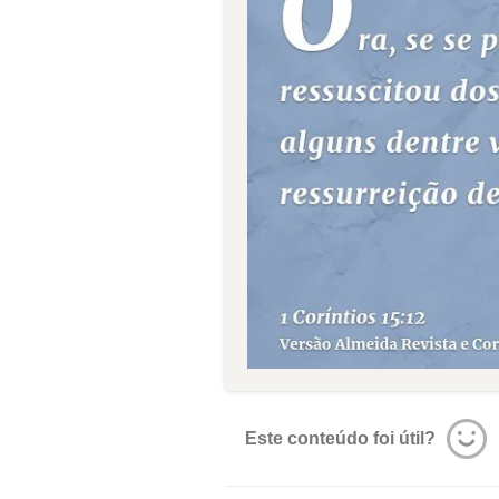
Este conteúdo foi útil?