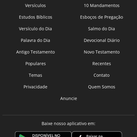
Versículos
10 Mandamentos
Estudos Bíblicos
Esboços de Pregação
Versículo do Dia
Salmo do Dia
Palavra do Dia
Devocional Diário
Antigo Testamento
Novo Testamento
Populares
Recentes
Temas
Contato
Privacidade
Quem Somos
Anuncie
Baixe nosso aplicativo em: