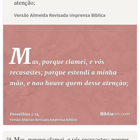
atenção;
Versão Almeida Revisada Imprensa Bíblica
Mas, porque clamei, e vós recusastes; porque
24