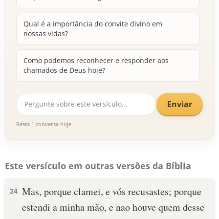
Qual é a importância do convite divino em
nossas vidas?
Como podemos reconhecer e responder aos
chamados de Deus hoje?
Enviar
Resta 1 conversa hoje
Este versículo em outras versões da Bíblia
Mas, porque clamei, e vós recusastes; porque
24
estendi a minha mão, e nao houve quem desse