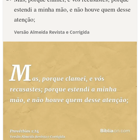
estendi a minha mão, e não houve quem desse
atenção;
Versão Almeida Revista e Corrigida