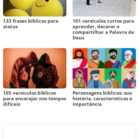
133 frases bíblicas para
101 versículos curtos para
status
aprender, decorar e
compartilhar a Palavra de
Deus
105 versículos bíblicos
Personagens bíblicos: sua
para encorajar nos tempos
história, características e
difíceis
importância