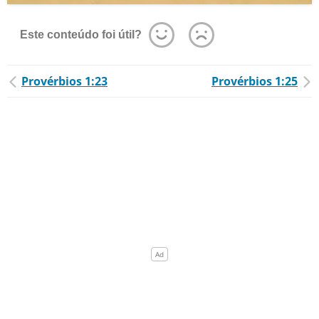
Este conteúdo foi útil?
Provérbios 1:23
Provérbios 1:25