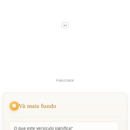
Vá mais fundo
O que este versículo significa?