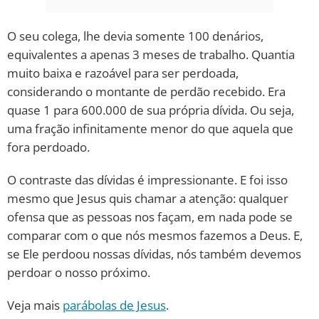
O seu colega, lhe devia somente 100 denários,
equivalentes a apenas 3 meses de trabalho. Quantia
muito baixa e razoável para ser perdoada,
considerando o montante de perdão recebido. Era
quase 1 para 600.000 de sua própria dívida. Ou seja,
uma fração infinitamente menor do que aquela que
fora perdoado.
O contraste das dívidas é impressionante. E foi isso
mesmo que Jesus quis chamar a atenção: qualquer
ofensa que as pessoas nos façam, em nada pode se
comparar com o que nós mesmos fazemos a Deus. E,
se Ele perdoou nossas dívidas, nós também devemos
perdoar o nosso próximo.
Veja mais
parábolas de Jesus
.