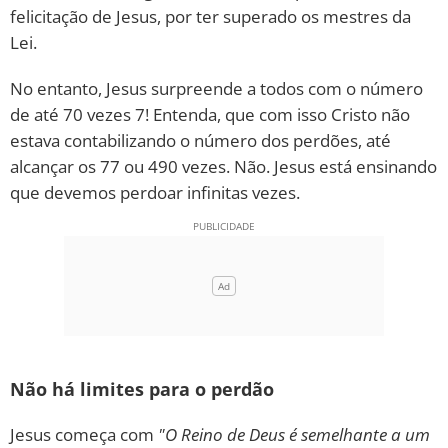
felicitação de Jesus, por ter superado os mestres da
Lei.
No entanto, Jesus surpreende a todos com o número
de até 70 vezes 7! Entenda, que com isso Cristo não
estava contabilizando o número dos perdões, até
alcançar os 77 ou 490 vezes. Não. Jesus está ensinando
que devemos perdoar infinitas vezes.
Não há limites para o perdão
Jesus começa com
"O Reino de Deus é semelhante a um