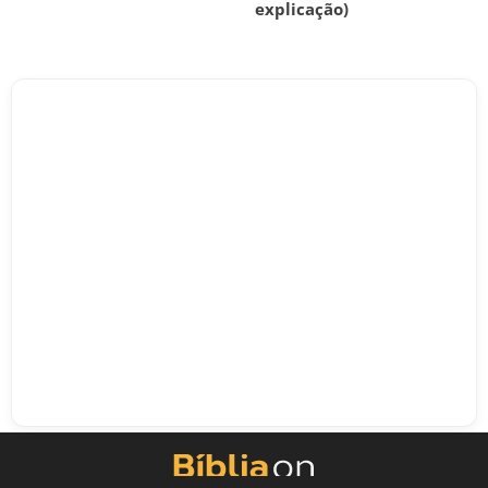
explicação)