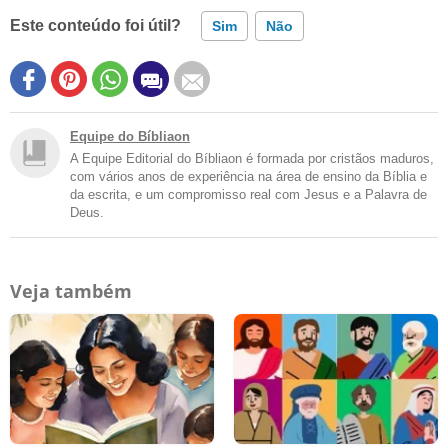
Este conteúdo foi útil?
Sim
Não
Equipe do Bíbliaon
A Equipe Editorial do Bíbliaon é formada por cristãos maduros,
com vários anos de experiência na área de ensino da Bíblia e
da escrita, e um compromisso real com Jesus e a Palavra de
Deus.
Veja também