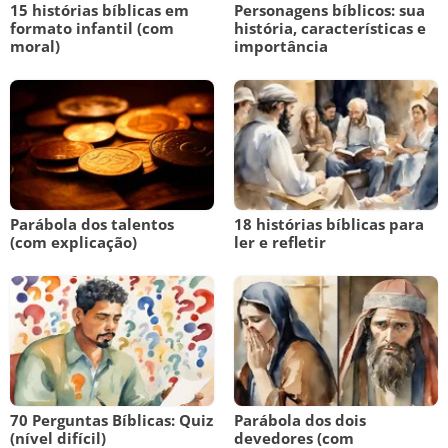
15 histórias bíblicas em
Personagens bíblicos: sua
formato infantil (com
história, características e
moral)
importância
Parábola dos talentos
18 histórias bíblicas para
(com explicação)
ler e refletir
70 Perguntas Bíblicas: Quiz
Parábola dos dois
(nível difícil)
devedores (com