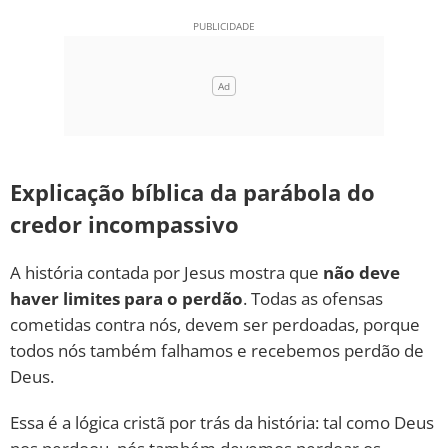
Explicação bíblica da parábola do
credor incompassivo
A história contada por Jesus mostra que
não deve
haver limites para o perdão
. Todas as ofensas
cometidas contra nós, devem ser perdoadas, porque
todos nós também falhamos e recebemos perdão de
Deus.
Essa é a lógica cristã por trás da história: tal como Deus