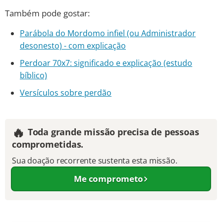
Também pode gostar:
Parábola do Mordomo infiel (ou Administrador
desonesto) - com explicação
Perdoar 70x7: significado e explicação (estudo
bíblico)
Versículos sobre perdão
🔥
Toda grande missão precisa de pessoas
comprometidas.
Sua doação recorrente sustenta esta missão.
Me comprometo