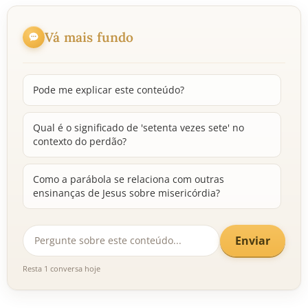
Vá mais fundo
Pode me explicar este conteúdo?
Qual é o significado de 'setenta vezes sete' no
contexto do perdão?
Como a parábola se relaciona com outras
ensinanças de Jesus sobre misericórdia?
Enviar
Resta 1 conversa hoje