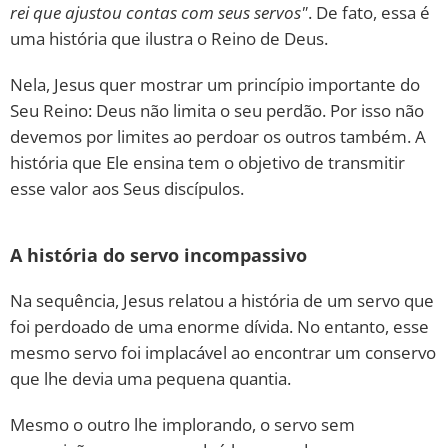
rei que ajustou contas com seus servos"
. De fato, essa é
uma história que ilustra o Reino de Deus.
Nela, Jesus quer mostrar um princípio importante do
Seu Reino: Deus não limita o seu perdão. Por isso não
devemos por limites ao perdoar os outros também. A
história que Ele ensina tem o objetivo de transmitir
esse valor aos Seus discípulos.
A história do servo incompassivo
Na sequência, Jesus relatou a história de um servo que
foi perdoado de uma enorme dívida. No entanto, esse
mesmo servo foi implacável ao encontrar um conservo
que lhe devia uma pequena quantia.
Mesmo o outro lhe implorando, o servo sem