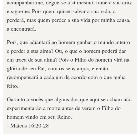
acompanhar-me, negue-se a si mesmo, tome a sua cruz
e siga-me. Pois quem quiser salvar a sua vida, a
perderá, mas quem perder a sua vida por minha causa,
a encontrará.
Pois, que adiantará ao homem ganhar o mundo inteiro
e perder a sua alma? Ou, o que o homem poderá dar
em troca de sua alma? Pois o Filho do homem virá na
glória de seu Pai, com os seus anjos, e então
recompensará a cada um de acordo com o que tenha
feito.
Garanto a vocês que alguns dos que aqui se acham não
experimentarão a morte antes de verem o Filho do
homem vindo em seu Reino.
- Mateus 16:20-28