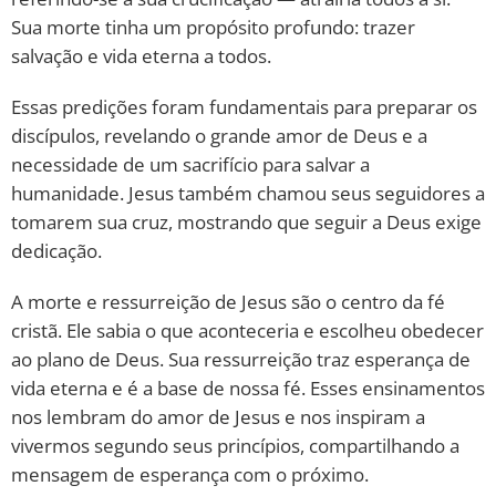
Sua morte tinha um propósito profundo: trazer
salvação e vida eterna a todos.
Essas predições foram fundamentais para preparar os
discípulos, revelando o grande amor de Deus e a
necessidade de um sacrifício para salvar a
humanidade. Jesus também chamou seus seguidores a
tomarem sua cruz, mostrando que seguir a Deus exige
dedicação.
A morte e ressurreição de Jesus são o centro da fé
cristã. Ele sabia o que aconteceria e escolheu obedecer
ao plano de Deus. Sua ressurreição traz esperança de
vida eterna e é a base de nossa fé. Esses ensinamentos
nos lembram do amor de Jesus e nos inspiram a
vivermos segundo seus princípios, compartilhando a
mensagem de esperança com o próximo.