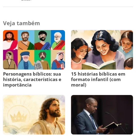
Veja também
Personagens bíblicos: sua
15 histórias bíblicas em
história, características e
formato infantil (com
importância
moral)