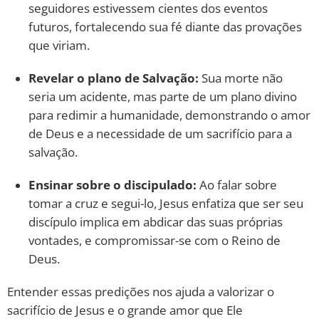
seguidores estivessem cientes dos eventos
futuros, fortalecendo sua fé diante das provações
que viriam.
Revelar o plano de Salvação:
Sua morte não
seria um acidente, mas parte de um plano divino
para redimir a humanidade, demonstrando o amor
de Deus e a necessidade de um sacrifício para a
salvação.
Ensinar sobre o discipulado:
Ao falar sobre
tomar a cruz e segui-lo, Jesus enfatiza que ser seu
discípulo implica em abdicar das suas próprias
vontades, e compromissar-se com o Reino de
Deus.
Entender essas predições nos ajuda a valorizar o
sacrifício de Jesus e o grande amor que Ele