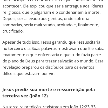
acontecer. Ele explicou que seria entregue aos líderes
religiosos, que o julgariam e o condenariam à morte.
Depois, seria levado aos gentios, onde sofreria
zombarias, seria maltratado, açoitado e, finalmente,
crucificado.
Apesar de tudo isso, Jesus garantiu que ressuscitaria
no terceiro dia. Suas palavras mostravam que Ele sabia
exatamente o que enfrentaria e que tudo fazia parte
do plano de Deus para trazer salvação ao mundo. Essa
revelação preparou os discípulos para os eventos
difíceis que estavam por vir.
Jesus prediz sua morte e ressurreição pela
terceira vez (João 12)
Na terceira predição, registrada em João 12:23-33,