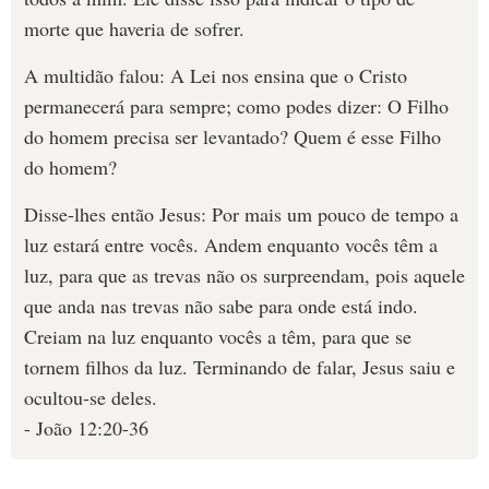
morte que haveria de sofrer.
A multidão falou: A Lei nos ensina que o Cristo
permanecerá para sempre; como podes dizer: O Filho
do homem precisa ser levantado? Quem é esse Filho
do homem?
Disse-lhes então Jesus: Por mais um pouco de tempo a
luz estará entre vocês. Andem enquanto vocês têm a
luz, para que as trevas não os surpreendam, pois aquele
que anda nas trevas não sabe para onde está indo.
Creiam na luz enquanto vocês a têm, para que se
tornem filhos da luz. Terminando de falar, Jesus saiu e
ocultou-se deles.
- João 12:20-36