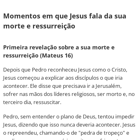
Momentos em que Jesus fala da sua
morte e ressurreição
Primeira revelação sobre a sua morte e
ressurreição (Mateus 16)
Depois que Pedro reconheceu Jesus como o Cristo,
Jesus começou a explicar aos discípulos o que iria
acontecer. Ele disse que precisava ir a Jerusalém,
sofrer nas mãos dos líderes religiosos, ser morto e, no
terceiro dia, ressuscitar.
Pedro, sem entender o plano de Deus, tentou impedir
Jesus, dizendo que isso nunca deveria acontecer. Jesus
o repreendeu, chamando-o de "pedra de tropeço" e