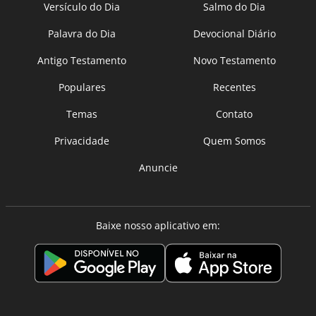
Versículo do Dia
Salmo do Dia
Palavra do Dia
Devocional Diário
Antigo Testamento
Novo Testamento
Populares
Recentes
Temas
Contato
Privacidade
Quem Somos
Anuncie
Baixe nosso aplicativo em: