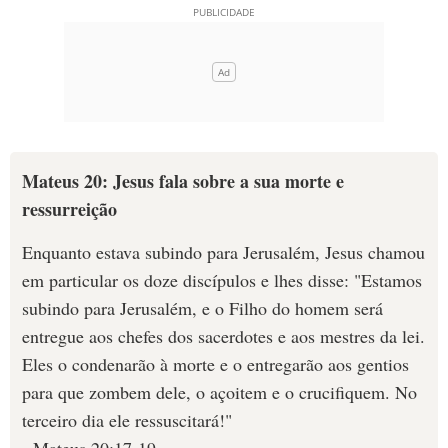
Mateus 20: Jesus fala sobre a sua morte e
ressurreição
Enquanto estava subindo para Jerusalém, Jesus chamou
em particular os doze discípulos e lhes disse: "Estamos
subindo para Jerusalém, e o Filho do homem será
entregue aos chefes dos sacerdotes e aos mestres da lei.
Eles o condenarão à morte e o entregarão aos gentios
para que zombem dele, o açoitem e o crucifiquem. No
terceiro dia ele ressuscitará!"