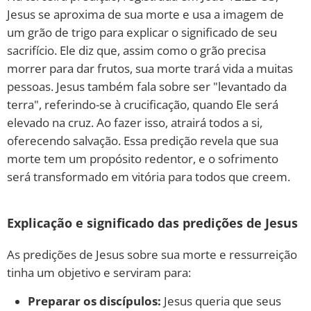
Jesus se aproxima de sua morte e usa a imagem de
um grão de trigo para explicar o significado de seu
sacrifício. Ele diz que, assim como o grão precisa
morrer para dar frutos, sua morte trará vida a muitas
pessoas. Jesus também fala sobre ser "levantado da
terra", referindo-se à crucificação, quando Ele será
elevado na cruz. Ao fazer isso, atrairá todos a si,
oferecendo salvação. Essa predição revela que sua
morte tem um propósito redentor, e o sofrimento
será transformado em vitória para todos que creem.
Explicação e significado das predições de Jesus
As predições de Jesus sobre sua morte e ressurreição
tinha um objetivo e serviram para:
Preparar os discípulos:
Jesus queria que seus