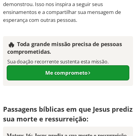
demonstrou. Isso nos inspira a seguir seus
ensinamentos e a compartilhar sua mensagem de
esperança com outras pessoas.
🔥
Toda grande missão precisa de pessoas
comprometidas.
Sua doação recorrente sustenta esta missão.
Me comprometo
Passagens bíblicas em que Jesus prediz
sua morte e ressurreição:
Mateus 16: Jesus prediz a sua morte e ressurreição