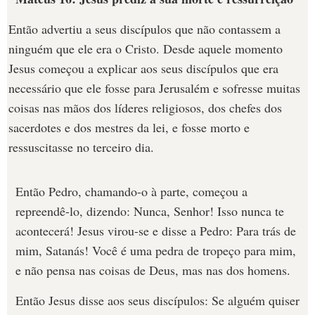
Então advertiu a seus discípulos que não contassem a
ninguém que ele era o Cristo. Desde aquele momento
Jesus começou a explicar aos seus discípulos que era
necessário que ele fosse para Jerusalém e sofresse muitas
coisas nas mãos dos líderes religiosos, dos chefes dos
sacerdotes e dos mestres da lei, e fosse morto e
ressuscitasse no terceiro dia.
Então Pedro, chamando-o à parte, começou a
repreendê-lo, dizendo: Nunca, Senhor! Isso nunca te
acontecerá! Jesus virou-se e disse a Pedro: Para trás de
mim, Satanás! Você é uma pedra de tropeço para mim,
e não pensa nas coisas de Deus, mas nas dos homens.
Então Jesus disse aos seus discípulos: Se alguém quiser