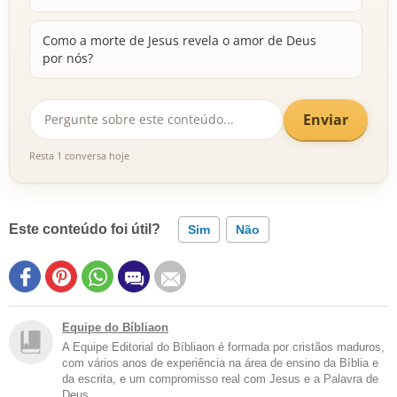
Como a morte de Jesus revela o amor de Deus
por nós?
Enviar
Resta 1 conversa hoje
Este conteúdo foi útil?
Sim
Não
Equipe do Bíbliaon
A Equipe Editorial do Bíbliaon é formada por cristãos maduros,
com vários anos de experiência na área de ensino da Bíblia e
da escrita, e um compromisso real com Jesus e a Palavra de
Deus.