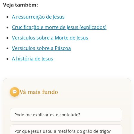
Veja também:
A ressurreição de Jesus
Crucificação e morte de Jesus (explicados)
Versículos sobre a Morte de Jesus
Versículos sobre a Páscoa
A história de Jesus
Vá mais fundo
Pode me explicar este conteúdo?
Por que Jesus usou a metáfora do grão de trigo?