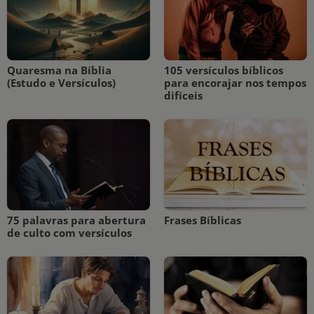
Quaresma na Bíblia
105 versículos bíblicos
(Estudo e Versículos)
para encorajar nos tempos
difíceis
75 palavras para abertura
Frases Bíblicas
de culto com versículos