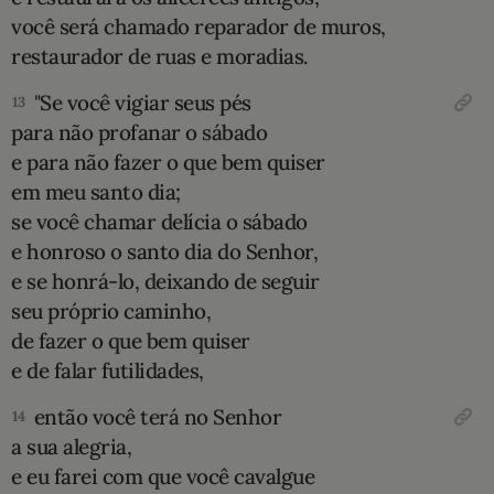
você será chamado reparador de muros,
restaurador de ruas e moradias.
"Se você vigiar seus pés
13
para não profanar o sábado
e para não fazer o que bem quiser
em meu santo dia;
se você chamar delícia o sábado
e honroso o santo dia do Senhor,
e se honrá-lo, deixando de seguir
seu próprio caminho,
de fazer o que bem quiser
e de falar futilidades,
então você terá no Senhor
14
a sua alegria,
e eu farei com que você cavalgue