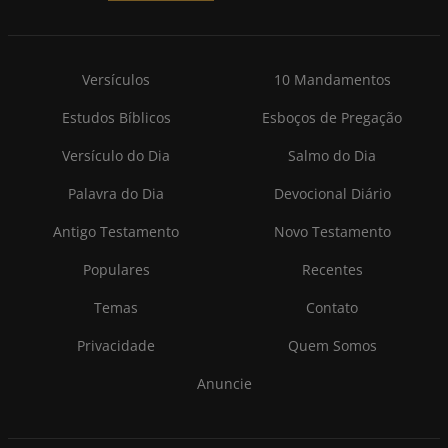
Versículos
10 Mandamentos
Estudos Bíblicos
Esboços de Pregação
Versículo do Dia
Salmo do Dia
Palavra do Dia
Devocional Diário
Antigo Testamento
Novo Testamento
Populares
Recentes
Temas
Contato
Privacidade
Quem Somos
Anuncie