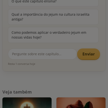
O que este capítulo ensina?
Qual a importância do jejum na cultura israelita
antiga?
Como podemos aplicar o verdadeiro jejum em
nossas vidas hoje?
Enviar
Resta 1 conversa hoje
Veja também