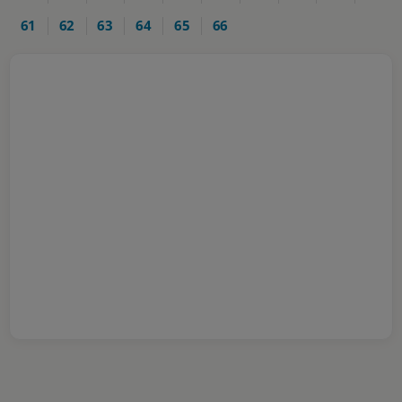
61
62
63
64
65
66