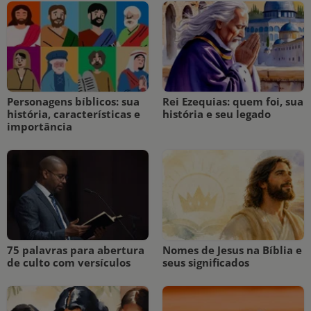
Personagens bíblicos: sua
Rei Ezequias: quem foi, sua
história, características e
história e seu legado
importância
75 palavras para abertura
Nomes de Jesus na Bíblia e
de culto com versículos
seus significados