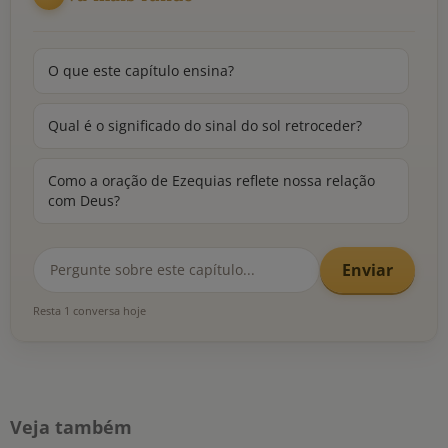
O que este capítulo ensina?
Qual é o significado do sinal do sol retroceder?
Como a oração de Ezequias reflete nossa relação
com Deus?
Enviar
Resta 1 conversa hoje
Veja também