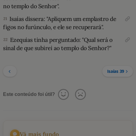
no templo do Senhor".
Isaías dissera: "Apliquem um emplastro de
21
figos no furúnculo, e ele se recuperará".
Ezequias tinha perguntado: "Qual será o
22
sinal de que subirei ao templo do Senhor?"
Isaías 39
Este conteúdo foi útil?
Vá mais fundo