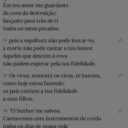
Em teu amor me guardaste
da cova da destruição;
lançaste para trás de ti
todos os meus pecados,
pois a sepultura não pode louvar-te,
18
a morte não pode cantar o teu louvor.
Aqueles que descem à cova
não podem esperar pela tua fidelidade.
Os vivos, somente os vivos, te louvam,
19
como hoje estou fazendo;
os pais contam a tua fidelidade
a seus filhos.
"O Senhor me salvou.
20
Cantaremos com instrumentos de corda
todos os dias de nossa vida