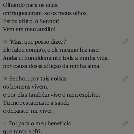
Olhando para os céus,
enfraqueceram-se os meus olhos.
Estou aflito, ó Senhor!
Vem em meu auxílio!
"Mas, que posso dizer?
15
Ele falou comigo, e ele mesmo fez isso.
Andarei humildemente toda a minha vida,
por causa dessa aflição da minha alma.
Senhor, por tais coisas
16
os homens vivem,
e por elas também vive o meu espírito.
Tu me restauraste a saúde
e deixaste-me viver.
Foi para o meu benefício
17
que tanto sofri.