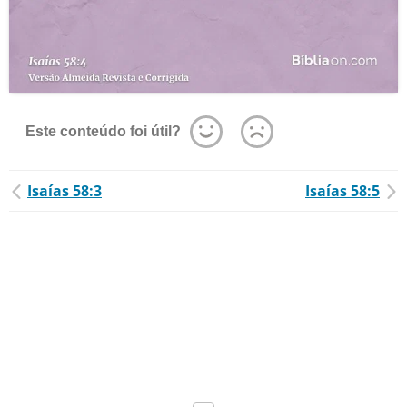
Este conteúdo foi útil?
Isaías 58:3
Isaías 58:5