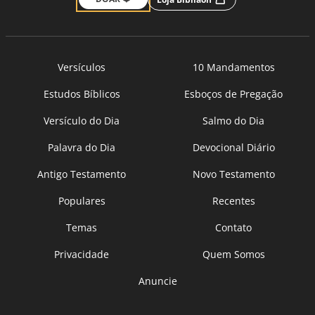
Versículos
10 Mandamentos
Estudos Bíblicos
Esboços de Pregação
Versículo do Dia
Salmo do Dia
Palavra do Dia
Devocional Diário
Antigo Testamento
Novo Testamento
Populares
Recentes
Temas
Contato
Privacidade
Quem Somos
Anuncie