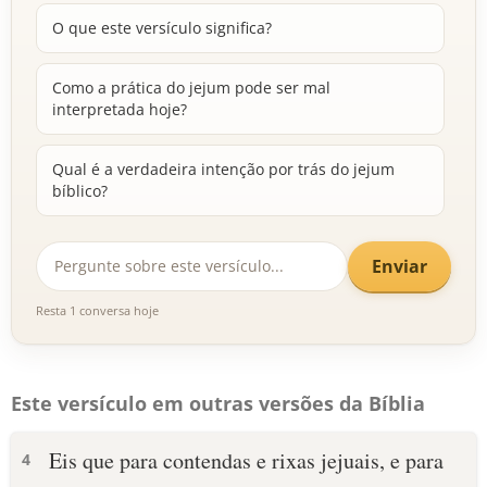
O que este versículo significa?
Como a prática do jejum pode ser mal
interpretada hoje?
Qual é a verdadeira intenção por trás do jejum
bíblico?
Enviar
Resta 1 conversa hoje
Este versículo em outras versões da Bíblia
Eis que para contendas e rixas jejuais, e para
4