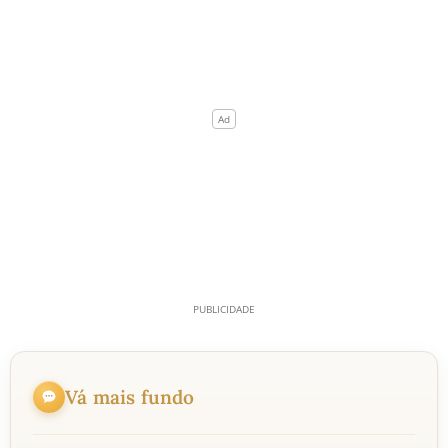
Vá mais fundo