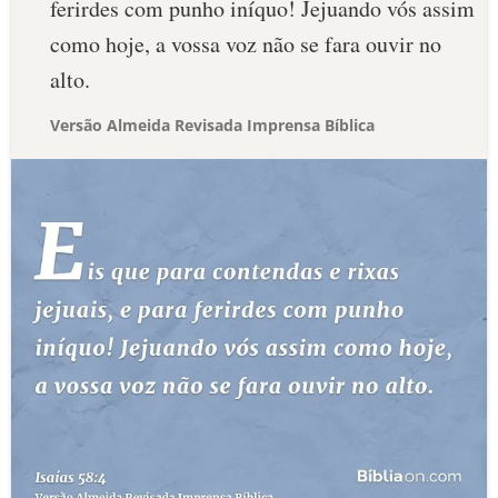
ferirdes com punho iníquo! Jejuando vós assim
como hoje, a vossa voz não se fara ouvir no
alto.
Versão Almeida Revisada Imprensa Bíblica