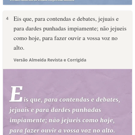
Eis que, para contendas e debates, jejuais e
4
para dardes punhadas impiamente; não jejueis
como hoje, para fazer ouvir a vossa voz no
alto.
Versão Almeida Revista e Corrigida