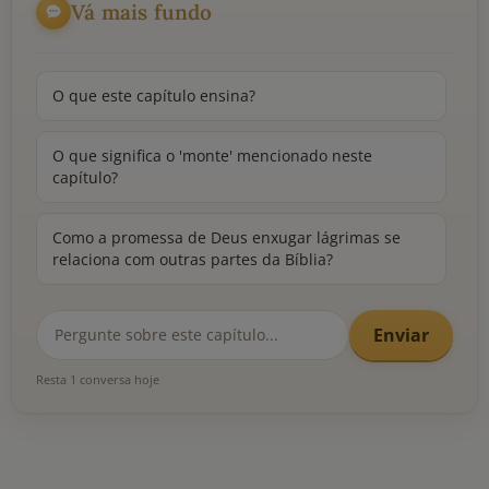
Vá mais fundo
O que este capítulo ensina?
O que significa o 'monte' mencionado neste
capítulo?
Como a promessa de Deus enxugar lágrimas se
relaciona com outras partes da Bíblia?
Enviar
Resta 1 conversa hoje