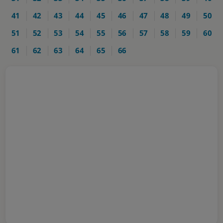
41
42
43
44
45
46
47
48
49
50
51
52
53
54
55
56
57
58
59
60
61
62
63
64
65
66