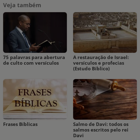
Veja também
75 palavras para abertura
A restauração de Israel:
de culto com versículos
versículos e profecias
(Estudo Bíblico)
Frases Bíblicas
Salmo de Davi: todos os
salmos escritos pelo rei
Davi