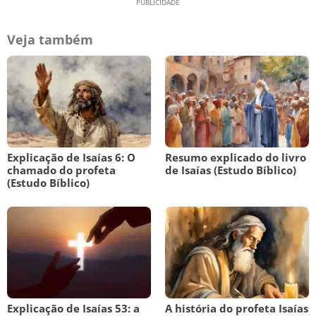
Veja também
Explicação de Isaías 6: O
Resumo explicado do livro
chamado do profeta
de Isaías (Estudo Bíblico)
(Estudo Bíblico)
Explicação de Isaías 53: a
A história do profeta Isaías