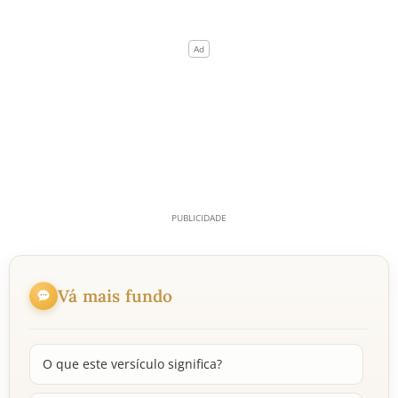
Vá mais fundo
O que este versículo significa?