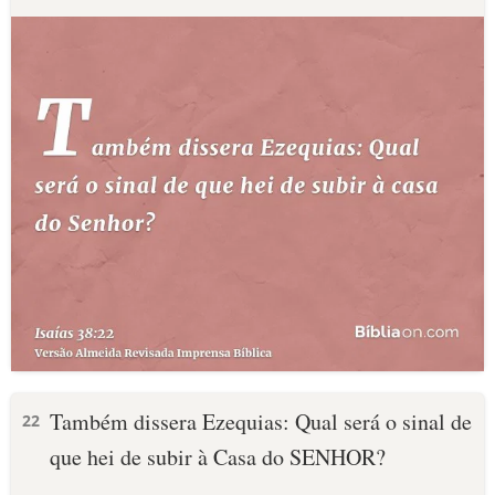
Também dissera Ezequias: Qual será o sinal de
22
que hei de subir à Casa do SENHOR?