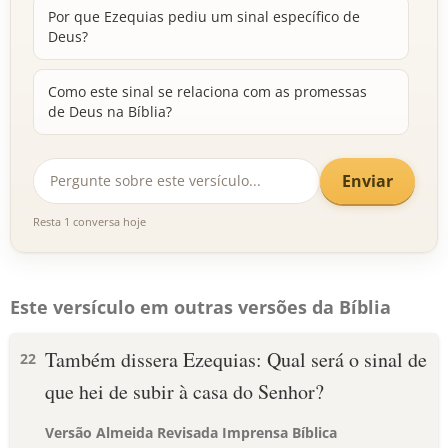
Por que Ezequias pediu um sinal específico de
Deus?
Como este sinal se relaciona com as promessas
de Deus na Bíblia?
Enviar
Resta 1 conversa hoje
Este versículo em outras versões da Bíblia
Também dissera Ezequias: Qual será o sinal de
22
que hei de subir à casa do Senhor?
Versão Almeida Revisada Imprensa Bíblica