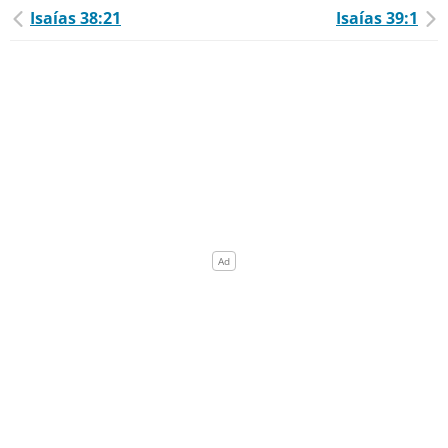
Isaías 38:21
Isaías 39:1