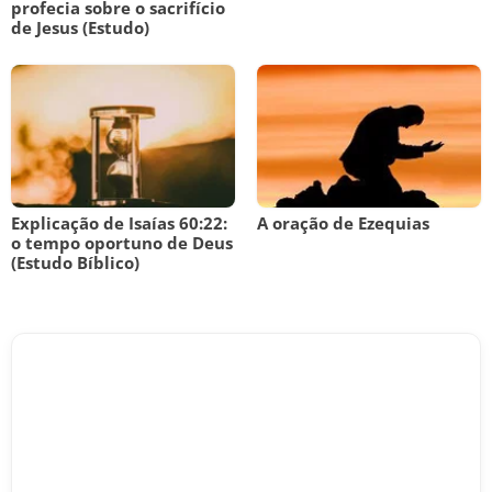
profecia sobre o sacrifício
de Jesus (Estudo)
Explicação de Isaías 60:22:
A oração de Ezequias
o tempo oportuno de Deus
(Estudo Bíblico)