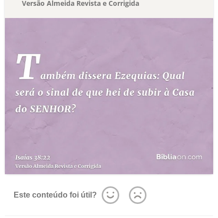
Versão Almeida Revista e Corrigida
Este conteúdo foi útil?