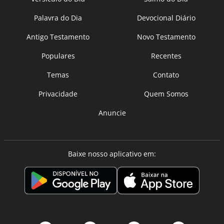
Palavra do Dia
Devocional Diário
Antigo Testamento
Novo Testamento
Populares
Recentes
Temas
Contato
Privacidade
Quem Somos
Anuncie
Baixe nosso aplicativo em: