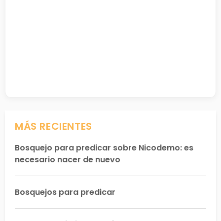
MÁS RECIENTES
Bosquejo para predicar sobre Nicodemo: es
necesario nacer de nuevo
Bosquejos para predicar