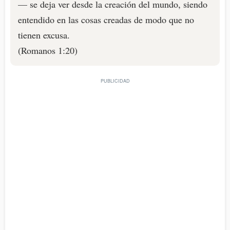
— se deja ver desde la creación del mundo, siendo
entendido en las cosas creadas de modo que no
tienen excusa.
(Romanos 1:20)