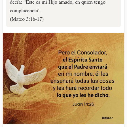
decía: “Este es mi Hijo amado, en quien tengo
complacencia”.
(Mateo 3:16-17)