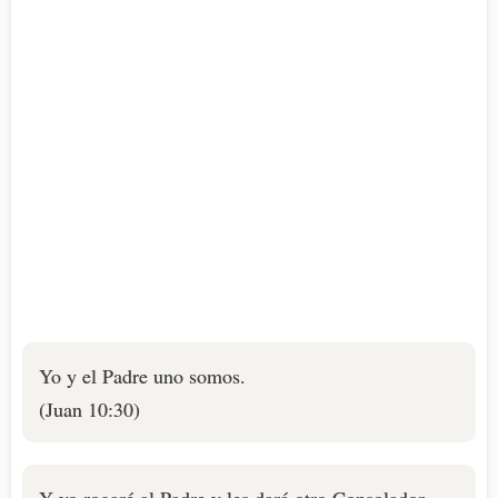
Yo y el Padre uno somos.
(Juan 10:30)