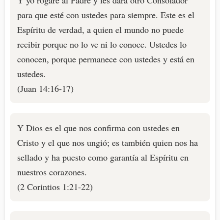
Y yo rogaré al Padre y les dará otro Consolador
para que esté con ustedes para siempre. Este es el
Espíritu de verdad, a quien el mundo no puede
recibir porque no lo ve ni lo conoce. Ustedes lo
conocen, porque permanece con ustedes y está en
ustedes.
(Juan 14:16-17)
Y Dios es el que nos confirma con ustedes en
Cristo y el que nos ungió; es también quien nos ha
sellado y ha puesto como garantía al Espíritu en
nuestros corazones.
(2 Corintios 1:21-22)