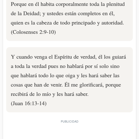
Porque en él habita corporalmente toda la plenitud
de la Deidad; y ustedes están completos en él,
quien es la cabeza de todo principado y autoridad.
(Colosenses 2:9-10)
Y cuando venga el Espíritu de verdad, él los guiará
a toda la verdad pues no hablará por sí solo sino
que hablará todo lo que oiga y les hará saber las
cosas que han de venir. Él me glorificará, porque
recibirá de lo mío y les hará saber.
(Juan 16:13-14)