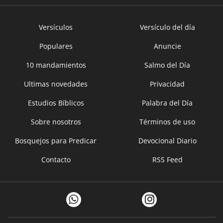
Versículos
Versículo del día
Populares
Anuncie
10 mandamientos
Salmo del Día
Ultimas novedades
Privacidad
Estudios Bíblicos
Palabra del Día
Sobre nosotros
Términos de uso
Bosquejos para Predicar
Devocional Diario
Contacto
RSS Feed