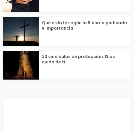
Qué es la fe según la Biblia: significado
e importancia
33 versículos de protección: Dios
cuida de ti