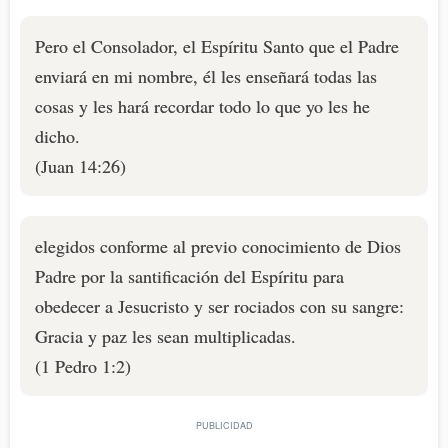
Pero el Consolador, el Espíritu Santo que el Padre
enviará en mi nombre, él les enseñará todas las
cosas y les hará recordar todo lo que yo les he
dicho.
(Juan 14:26)
elegidos conforme al previo conocimiento de Dios
Padre por la santificación del Espíritu para
obedecer a Jesucristo y ser rociados con su sangre:
Gracia y paz les sean multiplicadas.
(1 Pedro 1:2)