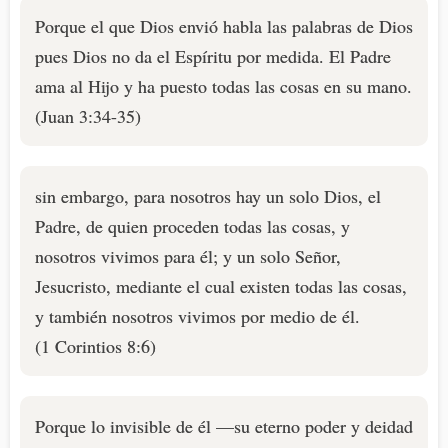
Porque el que Dios envió habla las palabras de Dios
pues Dios no da el Espíritu por medida. El Padre
ama al Hijo y ha puesto todas las cosas en su mano.
(Juan 3:34-35)
sin embargo, para nosotros hay un solo Dios, el
Padre, de quien proceden todas las cosas, y
nosotros vivimos para él; y un solo Señor,
Jesucristo, mediante el cual existen todas las cosas,
y también nosotros vivimos por medio de él.
(1 Corintios 8:6)
Porque lo invisible de él —su eterno poder y deidad