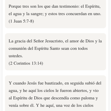
Porque tres son los que dan testimonio: el Espíritu,
el agua y la sangre; y estos tres concuerdan en uno.
(1 Juan 5:7-8)
La gracia del Señor Jesucristo, el amor de Dios y la
comunión del Espíritu Santo sean con todos
ustedes.
(2 Corintios 13:14)
Y cuando Jesús fue bautizado, en seguida subió del
agua, y he aquí los cielos le fueron abiertos, y vio
al Espíritu de Dios que descendía como paloma y
venía sobre él. Y he aquí, una voz de los cielos