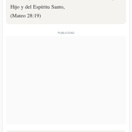
Hijo y del Espíritu Santo,
(Mateo 28:19)