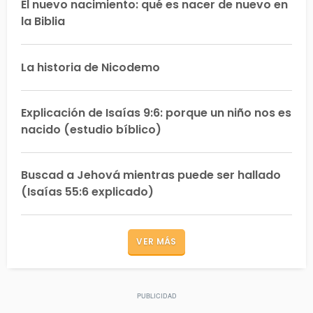
El nuevo nacimiento: qué es nacer de nuevo en
la Biblia
La historia de Nicodemo
Explicación de Isaías 9:6: porque un niño nos es
nacido (estudio bíblico)
Buscad a Jehová mientras puede ser hallado
(Isaías 55:6 explicado)
VER MÁS