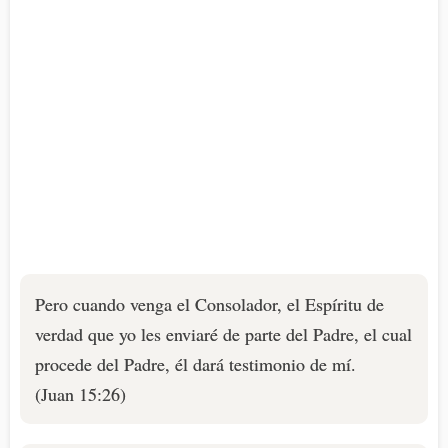
Pero cuando venga el Consolador, el Espíritu de
verdad que yo les enviaré de parte del Padre, el cual
procede del Padre, él dará testimonio de mí.
(Juan 15:26)