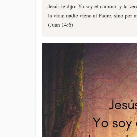
Jesús le dijo: Yo soy el camino, y la ver
la vida; nadie viene al Padre, sino por m
(Juan 14:6)