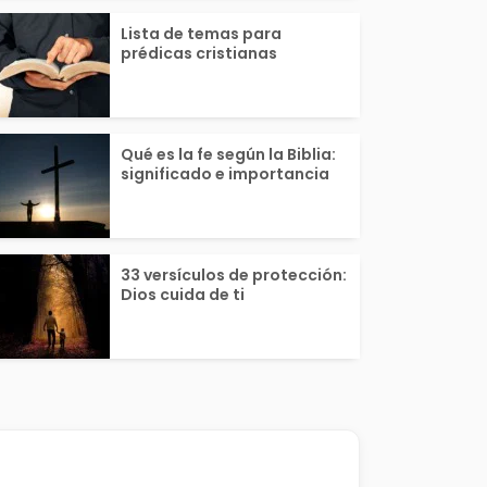
Lista de temas para
prédicas cristianas
Qué es la fe según la Biblia:
significado e importancia
33 versículos de protección:
Dios cuida de ti