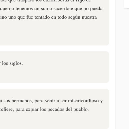
orque no tenemos un sumo sacerdote que no pueda
sino uno que fue tentado en todo según nuestra
 los siglos.
 a sus hermanos, para venir a ser misericordioso y
refiere, para expiar los pecados del pueblo.