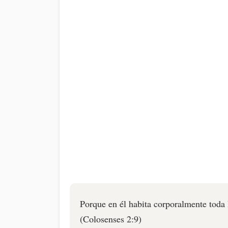
Porque en él habita corporalmente toda 
(Colosenses 2:9)