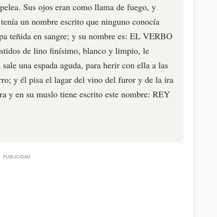
y pelea. Sus ojos eran como llama de fuego, y
tenía un nombre escrito que ninguno conocía
ropa teñida en sangre; y su nombre es: EL VERBO
stidos de lino finísimo, blanco y limpio, le
sale una espada aguda, para herir con ella a las
ro; y él pisa el lagar del vino del furor y de la ira
ra y en su muslo tiene escrito este nombre: REY