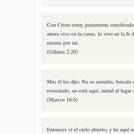
Con Cristo estoy juntamente crucificado
ahora vivo en la carne, lo vivo en la fe
mismo por mí.
(Gálatas 2:20)
Mas él les dijo: No os asustéis; buscáis 
resucitado, no está aquí; mirad el lugar
(Marcos 16:6)
Entonces vi el cielo abierto; y he aquí 