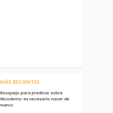
MÁS RECIENTES
Bosquejo para predicar sobre
Nicodemo: es necesario nacer de
nuevo