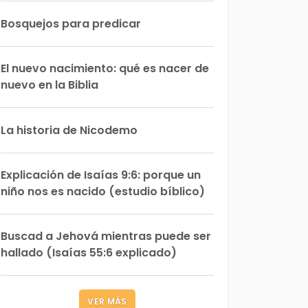
Bosquejos para predicar
El nuevo nacimiento: qué es nacer de
nuevo en la Biblia
La historia de Nicodemo
Explicación de Isaías 9:6: porque un
niño nos es nacido (estudio bíblico)
Buscad a Jehová mientras puede ser
hallado (Isaías 55:6 explicado)
VER MÁS