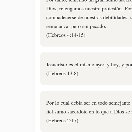
Dios, retengamos nuestra profesión. P
compadecerse de nuestras debilidades, 
semejanza, pero sin pecado.
(Hebreos 4:14-15)
Jesucristo es el mismo ayer, y hoy, y por
(Hebreos 13:8)
Por lo cual debía ser en todo semejante
fiel sumo sacerdote en lo que a Dios se 
(Hebreos 2:17)