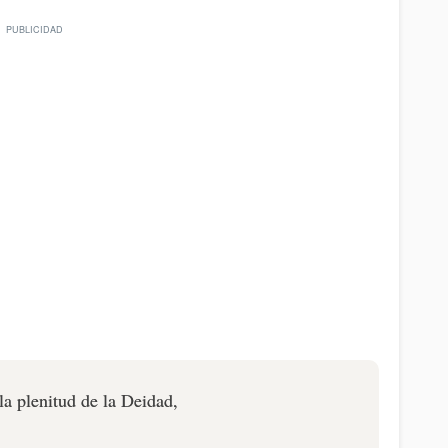
la plenitud de la Deidad,