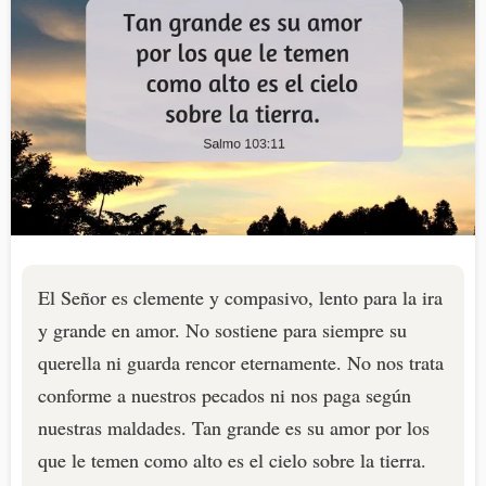
El Señor es clemente y compasivo, lento para la ira
y grande en amor. No sostiene para siempre su
querella ni guarda rencor eternamente. No nos trata
conforme a nuestros pecados ni nos paga según
nuestras maldades. Tan grande es su amor por los
que le temen como alto es el cielo sobre la tierra.