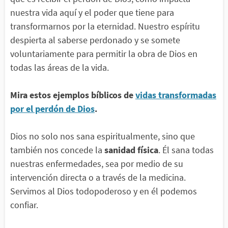
nuestra vida aquí y el poder que tiene para
transformarnos por la eternidad. Nuestro espíritu
despierta al saberse perdonado y se somete
voluntariamente para permitir la obra de Dios en
todas las áreas de la vida.
Mira estos ejemplos bíblicos de
vidas transformadas
por el perdón de Dios
.
Dios no solo nos sana espiritualmente, sino que
también nos concede la
sanidad física
. Él sana todas
nuestras enfermedades, sea por medio de su
intervención directa o a través de la medicina.
Servimos al Dios todopoderoso y en él podemos
confiar.