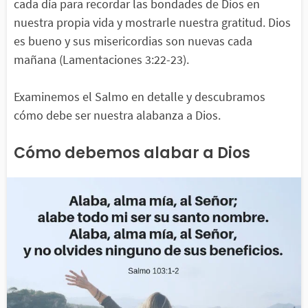
cada día para recordar las bondades de Dios en
nuestra propia vida y mostrarle nuestra gratitud. Dios
es bueno y sus misericordias son nuevas cada
mañana (Lamentaciones 3:22-23).
Examinemos el Salmo en detalle y descubramos
cómo debe ser nuestra alabanza a Dios.
Cómo debemos alabar a Dios