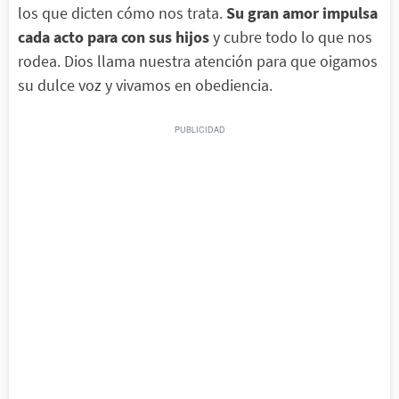
los que dicten cómo nos trata.
Su gran amor impulsa
cada acto para con sus hijos
y cubre todo lo que nos
rodea. Dios llama nuestra atención para que oigamos
su dulce voz y vivamos en obediencia.