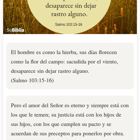
El hombre es como la hierba, sus días florecen
como la flor del campo: sacudida por el viento,
desaparece sin dejar rastro alguno.
(Salmo 103:15-16)
Pero el amor del Señor es eterno y siempre está con
los que le temen; su justicia está con los hijos de
sus hijos, con los que cumplen su pacto y se
acuerdan de sus preceptos para ponerlos por obra.