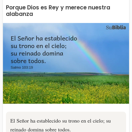
Porque Dios es Rey y merece nuestra
alabanza
El Señor ha establecido su trono en el cielo; su
reinado domina sobre todos.