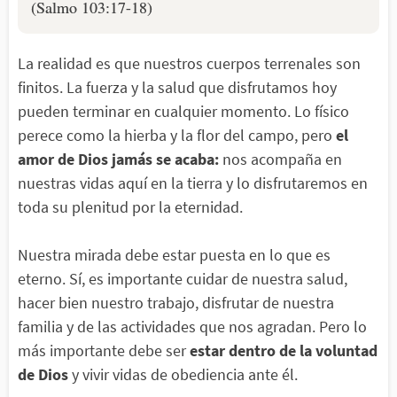
(Salmo 103:17-18)
La realidad es que nuestros cuerpos terrenales son
finitos. La fuerza y la salud que disfrutamos hoy
pueden terminar en cualquier momento. Lo físico
perece como la hierba y la flor del campo, pero
el
amor de Dios jamás se acaba:
nos acompaña en
nuestras vidas aquí en la tierra y lo disfrutaremos en
toda su plenitud por la eternidad.
Nuestra mirada debe estar puesta en lo que es
eterno. Sí, es importante cuidar de nuestra salud,
hacer bien nuestro trabajo, disfrutar de nuestra
familia y de las actividades que nos agradan. Pero lo
más importante debe ser
estar dentro de la voluntad
de Dios
y vivir vidas de obediencia ante él.