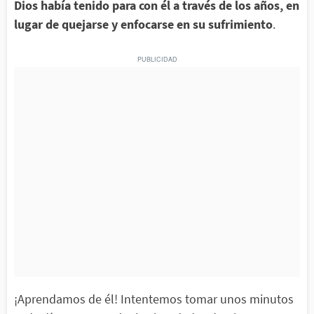
Dios había tenido para con él a través de los años, en
lugar de quejarse y enfocarse en su sufrimiento
.
¡Aprendamos de él! Intentemos tomar unos minutos