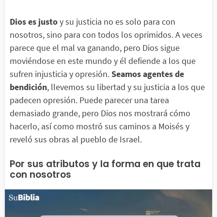
Dios es justo
y su justicia no es solo para con
nosotros, sino para con todos los oprimidos. A veces
parece que el mal va ganando, pero Dios sigue
moviéndose en este mundo y él defiende a los que
sufren injusticia y opresión.
Seamos agentes de
bendición
, llevemos su libertad y su justicia a los que
padecen opresión. Puede parecer una tarea
demasiado grande, pero Dios nos mostrará cómo
hacerlo, así como mostró sus caminos a Moisés y
reveló sus obras al pueblo de Israel.
Por sus atributos y la forma en que trata
con nosotros