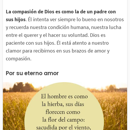
La compasión de Dios es como la de un padre con
sus hijos
. Él intenta ver siempre lo bueno en nosotros
y recuerda nuestra condición humana, nuestra lucha
entre el querer y el hacer su voluntad. Dios es
paciente con sus hijos. Él está atento a nuestro
clamor para recibirnos en sus brazos de amor y
compasión.
Por su eterno amor