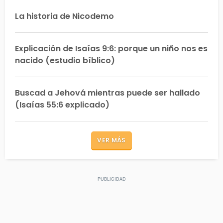
La historia de Nicodemo
Explicación de Isaías 9:6: porque un niño nos es
nacido (estudio bíblico)
Buscad a Jehová mientras puede ser hallado
(Isaías 55:6 explicado)
VER MÁS