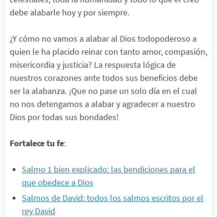
debe alabarle hoy y por siempre.
¿Y cómo no vamos a alabar al Dios todopoderoso a
quien le ha placido reinar con tanto amor, compasión,
misericordia y justicia? La respuesta lógica de
nuestros corazones ante todos sus beneficios debe
ser la alabanza. ¡Que no pase un solo día en el cual
no nos detengamos a alabar y agradecer a nuestro
Dios por todas sus bondades!
Fortalece tu fe
:
Salmo 1 bien explicado: las bendiciones para el
que obedece a Dios
Salmos de David: todos los salmos escritos por el
rey David