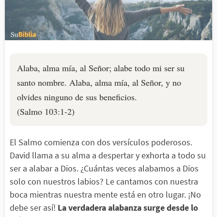
Alaba, alma mía, al Señor; alabe todo mi ser su
santo nombre. Alaba, alma mía, al Señor, y no
olvides ninguno de sus beneficios.
(Salmo 103:1-2)
El Salmo comienza con dos versículos poderosos.
David llama a su alma a despertar y exhorta a todo su
ser a alabar a Dios. ¿Cuántas veces alabamos a Dios
solo con nuestros labios? Le cantamos con nuestra
boca mientras nuestra mente está en otro lugar. ¡No
debe ser así!
La verdadera alabanza surge desde lo