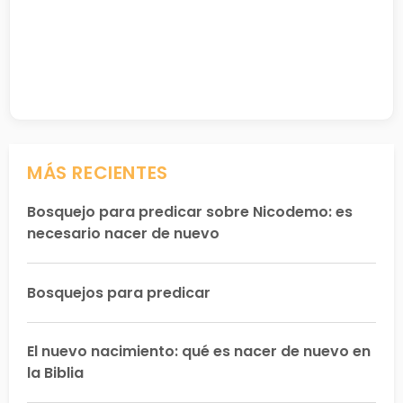
MÁS RECIENTES
Bosquejo para predicar sobre Nicodemo: es
necesario nacer de nuevo
Bosquejos para predicar
El nuevo nacimiento: qué es nacer de nuevo en
la Biblia