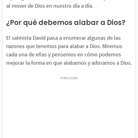
al mover de Dios en nuestro día a día.
¿Por qué debemos alabar a Dios?
El salmista David pasa a enumerar algunas de las
razones que tenemos para alabar a Dios. Miremos
cada una de ellas y pensemos en cómo podemos
mejorar la forma en que alabamos y adoramos a Dios.