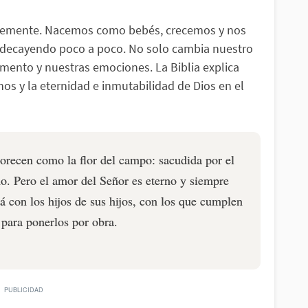
emente. Nacemos como bebés, crecemos y nos
decayendo poco a poco. No solo cambia nuestro
mento y nuestras emociones. La Biblia explica
os y la eternidad e inmutabilidad de Dios en el
lorecen como la flor del campo: sacudida por el
no. Pero el amor del Señor es eterno y siempre
tá con los hijos de sus hijos, con los que cumplen
 para ponerlos por obra.