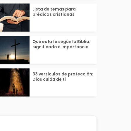
Lista de temas para
prédicas cristianas
Qué es la fe según la Biblia:
significado e importancia
33 versículos de protección:
Dios cuida de ti