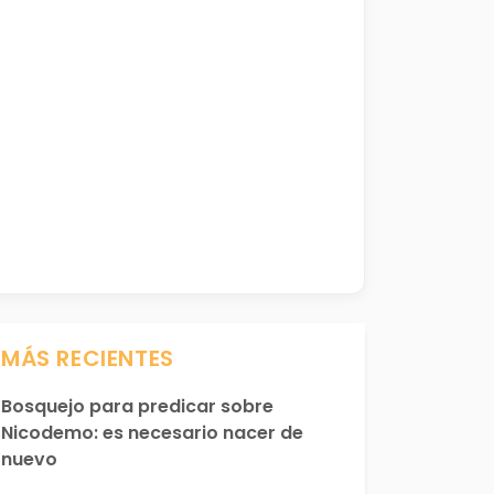
MÁS RECIENTES
Bosquejo para predicar sobre
Nicodemo: es necesario nacer de
nuevo