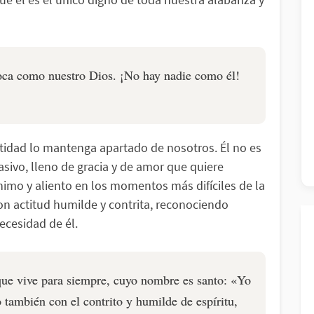
oca como nuestro Dios. ¡No hay nadie como él!
tidad lo mantenga apartado de nosotros. Él no es
asivo, lleno de gracia y de amor que quiere
nimo y aliento en los momentos más difíciles de la
n actitud humilde y contrita, reconociendo
ecesidad de él.
 que vive para siempre, cuyo nombre es santo: «Yo
 también con el contrito y humilde de espíritu,