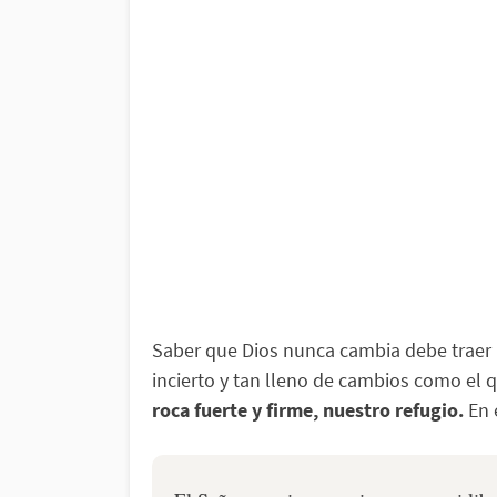
Saber que Dios nunca cambia debe traer
incierto y tan lleno de cambios como el 
roca fuerte y firme, nuestro refugio.
En 