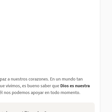
 paz a nuestros corazones. En un mundo tan
que vivimos, es bueno saber que
Dios es nuestra
él nos podemos apoyar en todo momento.