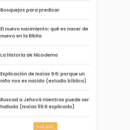
Bosquejos para predicar
El nuevo nacimiento: qué es nacer de
nuevo en la Biblia
La historia de Nicodemo
Explicación de Isaías 9:6: porque un
niño nos es nacido (estudio bíblico)
Buscad a Jehová mientras puede ser
hallado (Isaías 55:6 explicado)
VER MÁS