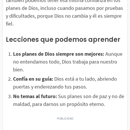
también podemos tener esa misma confianza en los
planes de Dios, incluso cuando pasamos por pruebas
y dificultades, porque Dios no cambia y él es siempre
fiel.
Lecciones que podemos aprender
Los planes de Dios siempre son mejores:
Aunque
no entendamos todo, Dios trabaja para nuestro
bien.
Confía en su guía:
Dios está a tu lado, abriendo
puertas y enderezando tus pasos.
No temas al futuro:
Sus planes son de paz y no de
maldad, para darnos un propósito eterno.