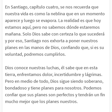
En Santiago, capítulo cuatro, se nos recuerda que
nuestra vida es como la neblina que en un momento
aparece y luego se evapora. La realidad es que hoy
estamos aquí, pero no sabemos dónde estaremos
mañana. Solo Dios sabe con certeza lo que sucederá
y por eso, Santiago nos exhorta a poner nuestros
planes en las manos de Dios, confiando que, si es su
voluntad, podremos cumplirlos.
Dios conoce nuestras luchas, él sabe que en esta
tierra, enfrentamos dolor, incertidumbre y lágrimas.
Pero en medio de todo, Dios sigue siendo soberano,
bondadoso y tiene planes para nosotros. Podemos
confiar que sus planes son perfectos y tendrán un fin
mucho mejor que los planes nuestros.