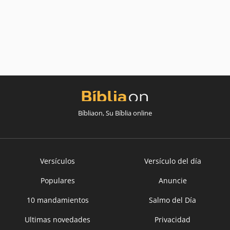
Bíbliaon, Su Bíblia online
Versículos
Versículo del día
Populares
Anuncie
10 mandamientos
Salmo del Día
Ultimas novedades
Privacidad