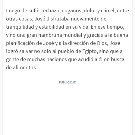
Luego de sufrir rechazo, engaños, dolor y cárcel, entre
otras cosas, José disfrutaba nuevamente de
tranquilidad y estabilidad en su vida. En ese tiempo,
vino una gran hambruna mundial y gracias a la buena
planificación de José y a la dirección de Dios, José
logró salvar no solo al pueblo de Egipto, sino que a
gente de muchas naciones que acudió a él en busca
de alimentos.