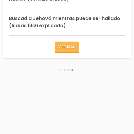
Buscad a Jehová mientras puede ser hallado
(Isaías 55:6 explicado)
VER MÁS