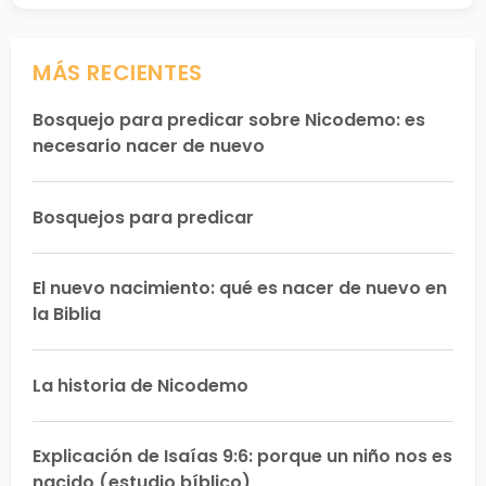
MÁS RECIENTES
Bosquejo para predicar sobre Nicodemo: es
necesario nacer de nuevo
Bosquejos para predicar
El nuevo nacimiento: qué es nacer de nuevo en
la Biblia
La historia de Nicodemo
Explicación de Isaías 9:6: porque un niño nos es
nacido (estudio bíblico)