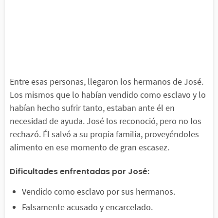
Entre esas personas, llegaron los hermanos de José.
Los mismos que lo habían vendido como esclavo y lo
habían hecho sufrir tanto, estaban ante él en
necesidad de ayuda. José los reconoció, pero no los
rechazó. Él salvó a su propia familia, proveyéndoles
alimento en ese momento de gran escasez.
Dificultades enfrentadas por José:
Vendido como esclavo por sus hermanos.
Falsamente acusado y encarcelado.