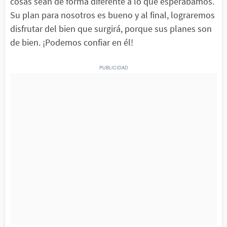
cosas sean de forma diferente a lo que esperábamos.
Su plan para nosotros es bueno y al final, lograremos
disfrutar del bien que surgirá, porque sus planes son
de bien. ¡Podemos confiar en él!