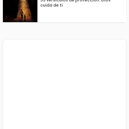
cuida de ti