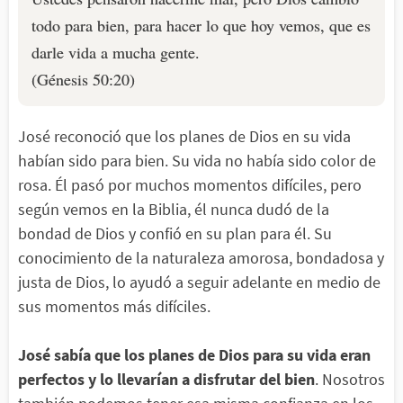
todo para bien, para hacer lo que hoy vemos, que es
darle vida a mucha gente.
(Génesis 50:20)
José reconoció que los planes de Dios en su vida
habían sido para bien. Su vida no había sido color de
rosa. Él pasó por muchos momentos difíciles, pero
según vemos en la Biblia, él nunca dudó de la
bondad de Dios y confió en su plan para él. Su
conocimiento de la naturaleza amorosa, bondadosa y
justa de Dios, lo ayudó a seguir adelante en medio de
sus momentos más difíciles.
José sabía que los planes de Dios para su vida eran
perfectos y lo llevarían a disfrutar del bien
. Nosotros