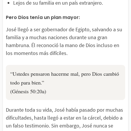
Lejos de su familia en un país extranjero.
Pero Dios tenía un plan mayor:
José llegó a ser gobernador de Egipto, salvando a su
familia y a muchas naciones durante una gran
hambruna. Él reconoció la mano de Dios incluso en
los momentos más difíciles.
“Ustedes pensaron hacerme mal, pero Dios cambió
todo para bien.”
(Génesis 50:20a)
Durante toda su vida, José había pasado por muchas
dificultades, hasta llegó a estar en la cárcel, debido a
un falso testimonio. Sin embargo, José nunca se