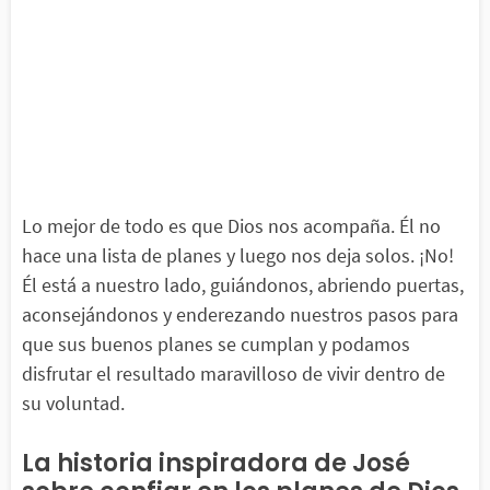
Lo mejor de todo es que Dios nos acompaña. Él no
hace una lista de planes y luego nos deja solos. ¡No!
Él está a nuestro lado, guiándonos, abriendo puertas,
aconsejándonos y enderezando nuestros pasos para
que sus buenos planes se cumplan y podamos
disfrutar el resultado maravilloso de vivir dentro de
su voluntad.
La historia inspiradora de José