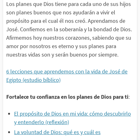
Los planes que Dios tiene para cada uno de sus hijos
son planes buenos que nos ayudarán a vivir el
propósito para el cual él nos creó. Aprendamos de
José. Confiemos en la soberanía y la bondad de Dios.
Afirmemos hoy nuestros corazones, sabiendo que su
amor por nosotros es eterno y sus planes para
nuestras vidas son y serán buenos por siempre.
6 lecciones que aprendemos con la vida de José de
Egipto (estudio bíblico)
Fortalece tu confianza en los planes de Dios para ti
:
El propósito de Dios en mi vida: cómo descubrirlo
y entenderlo (reflexión)
La voluntad de Dios: qué es y cuál es