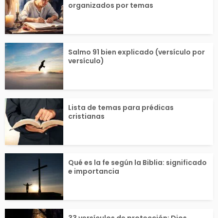
organizados por temas
Salmo 91 bien explicado (versículo por
versículo)
Lista de temas para prédicas
cristianas
Qué es la fe según la Biblia: significado
e importancia
33 versículos de protección: Dios