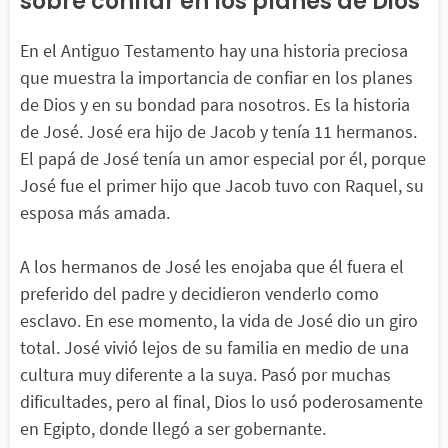
sobre confiar en los planes de Dios
En el Antiguo Testamento hay una historia preciosa
que muestra la importancia de confiar en los planes
de Dios y en su bondad para nosotros. Es la historia
de José. José era hijo de Jacob y tenía 11 hermanos.
El papá de José tenía un amor especial por él, porque
José fue el primer hijo que Jacob tuvo con Raquel, su
esposa más amada.
A los hermanos de José les enojaba que él fuera el
preferido del padre y decidieron venderlo como
esclavo. En ese momento, la vida de José dio un giro
total. José vivió lejos de su familia en medio de una
cultura muy diferente a la suya. Pasó por muchas
dificultades, pero al final, Dios lo usó poderosamente
en Egipto, donde llegó a ser gobernante.