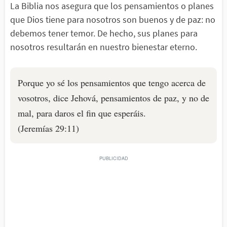
La Biblia nos asegura que los pensamientos o planes
que Dios tiene para nosotros son buenos y de paz: no
debemos tener temor. De hecho, sus planes para
nosotros resultarán en nuestro bienestar eterno.
Porque yo sé los pensamientos que tengo acerca de
vosotros, dice Jehová, pensamientos de paz, y no de
mal, para daros el fin que esperáis.
(Jeremías 29:11)