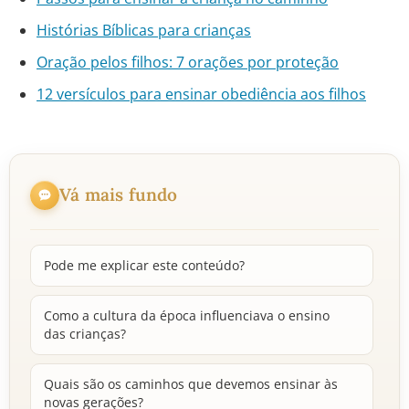
Histórias Bíblicas para crianças
Oração pelos filhos: 7 orações por proteção
12 versículos para ensinar obediência aos filhos
Vá mais fundo
Pode me explicar este conteúdo?
Como a cultura da época influenciava o ensino
das crianças?
Quais são os caminhos que devemos ensinar às
novas gerações?