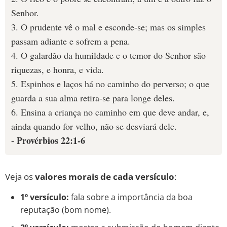
Senhor.
3. O prudente vê o mal e esconde-se; mas os simples
passam adiante e sofrem a pena.
4. O galardão da humildade e o temor do Senhor são
riquezas, e honra, e vida.
5. Espinhos e laços há no caminho do perverso; o que
guarda a sua alma retira-se para longe deles.
6. Ensina a criança no caminho em que deve andar, e,
ainda quando for velho, não se desviará dele.
Provérbios 22:1-6
-
Veja os
valores morais de cada versículo
:
1º versículo:
fala sobre a importância da boa
reputação (bom nome).