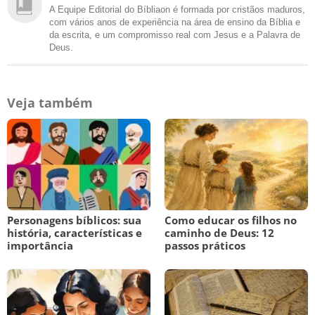
A Equipe Editorial do Bíbliaon é formada por cristãos maduros,
com vários anos de experiência na área de ensino da Bíblia e
da escrita, e um compromisso real com Jesus e a Palavra de
Deus.
Veja também
Personagens bíblicos: sua
Como educar os filhos no
história, características e
caminho de Deus: 12
importância
passos práticos