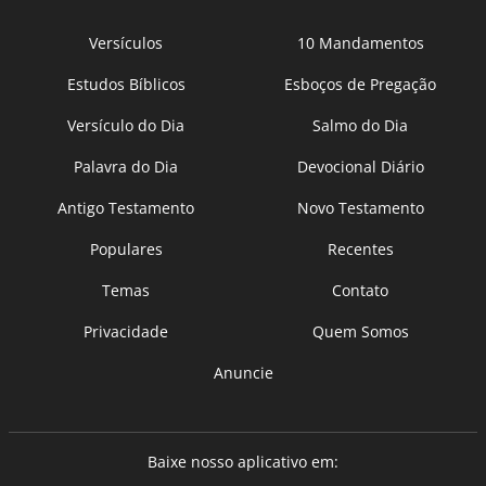
Versículos
10 Mandamentos
Estudos Bíblicos
Esboços de Pregação
Versículo do Dia
Salmo do Dia
Palavra do Dia
Devocional Diário
Antigo Testamento
Novo Testamento
Populares
Recentes
Temas
Contato
Privacidade
Quem Somos
Anuncie
Baixe nosso aplicativo em: