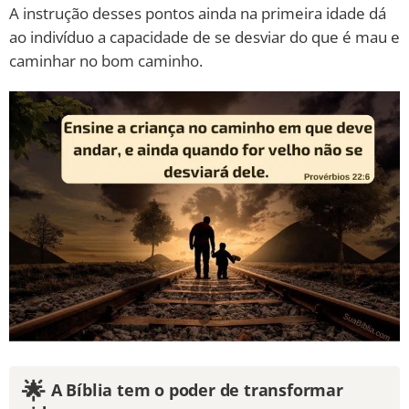
A instrução desses pontos ainda na primeira idade dá
ao indivíduo a capacidade de se desviar do que é mau e
caminhar no bom caminho.
🌟
A Bíblia tem o poder de transformar