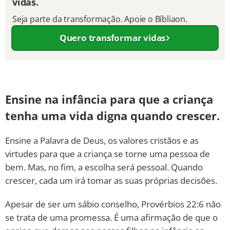
vidas.
Seja parte da transformação. Apoie o Bíbliaon.
Quero transformar vidas
Ensine na infância para que a criança
tenha uma vida digna quando crescer.
Ensine a Palavra de Deus, os valores cristãos e as
virtudes para que a criança se torne uma pessoa de
bem. Mas, no fim, a escolha será pessoal. Quando
crescer, cada um irá tomar as suas próprias decisões.
Apesar de ser um sábio conselho, Provérbios 22:6 não
se trata de uma promessa. É uma afirmação de que o