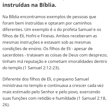
instruídas na Bíblia.
Na Bíblia encontramos exemplos de pessoas que
foram bem instruídas e optaram por caminhos
diferentes. Um exemplo é o do profeta Samuel e os
filhos de Eli, Hofni e Fineias. Ambos receberam as
mesmas instruções e estavam sob as mesmas
condições de ensino. Os filhos de Eli - apesar de
sacerdotes - tratavam as coisas de Deus com desprezo,
tinham má reputação e cometiam imoralidades dentro
do templo (1 Samuel 2:12-23).
Diferente dos filhos de Eli, o pequeno Samuel
ministrava no templo e continuava a crescer cada vez
mais estimado pelo Senhor e pelo povo, exercendo
suas funções com retidão e humildade (1 Samuel 2:18,
26).