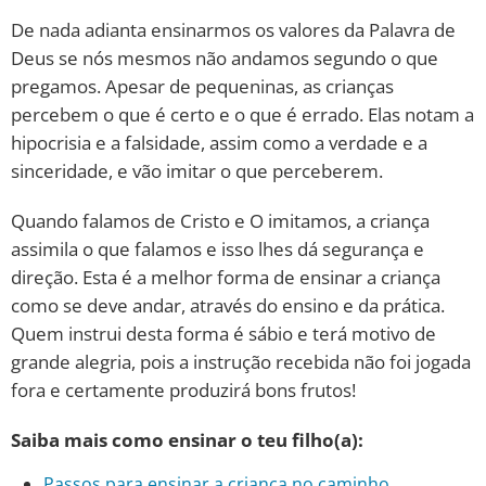
De nada adianta ensinarmos os valores da Palavra de
Deus se nós mesmos não andamos segundo o que
pregamos. Apesar de pequeninas, as crianças
percebem o que é certo e o que é errado. Elas notam a
hipocrisia e a falsidade, assim como a verdade e a
sinceridade, e vão imitar o que perceberem.
Quando falamos de Cristo e O imitamos, a criança
assimila o que falamos e isso lhes dá segurança e
direção. Esta é a melhor forma de ensinar a criança
como se deve andar, através do ensino e da prática.
Quem instrui desta forma é sábio e terá motivo de
grande alegria, pois a instrução recebida não foi jogada
fora e certamente produzirá bons frutos!
Saiba mais como ensinar o teu filho(a):
Passos para ensinar a criança no caminho