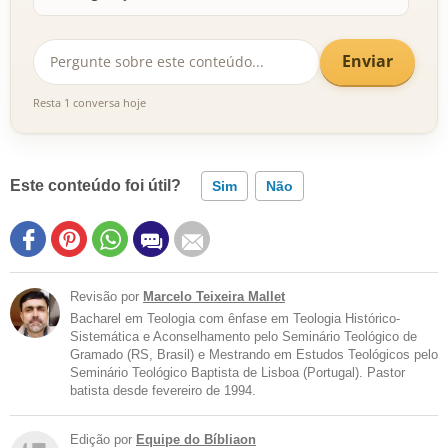
Enviar
Resta 1 conversa hoje
Este conteúdo foi útil?
Sim
Não
Revisão por
Marcelo Teixeira Mallet
Bacharel em Teologia com ênfase em Teologia Histórico-
Sistemática e Aconselhamento pelo Seminário Teológico de
Gramado (RS, Brasil) e Mestrando em Estudos Teológicos pelo
Seminário Teológico Baptista de Lisboa (Portugal). Pastor
batista desde fevereiro de 1994.
Edição por
Equipe do Bíbliaon