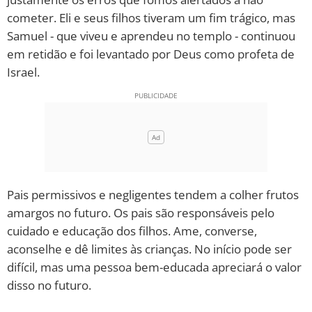
cometer. Eli e seus filhos tiveram um fim trágico, mas
Samuel - que viveu e aprendeu no templo - continuou
em retidão e foi levantado por Deus como profeta de
Israel.
Pais permissivos e negligentes tendem a colher frutos
amargos no futuro. Os pais são responsáveis pelo
cuidado e educação dos filhos. Ame, converse,
aconselhe e dê limites às crianças. No início pode ser
difícil, mas uma pessoa bem-educada apreciará o valor
disso no futuro.