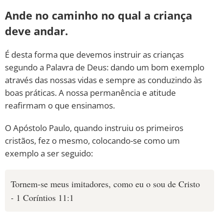
Ande no caminho no qual a criança
deve andar.
É desta forma que devemos instruir as crianças
segundo a Palavra de Deus: dando um bom exemplo
através das nossas vidas e sempre as conduzindo às
boas práticas. A nossa permanência e atitude
reafirmam o que ensinamos.
O Apóstolo Paulo, quando instruiu os primeiros
cristãos, fez o mesmo, colocando-se como um
exemplo a ser seguido:
Tornem-se meus imitadores, como eu o sou de Cristo
-
1 Coríntios 11:1