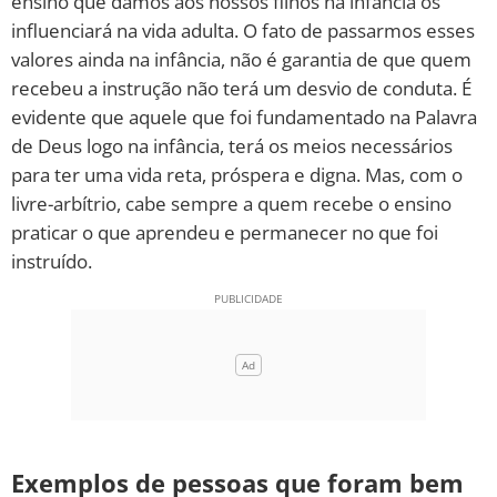
ensino que damos aos nossos filhos na infância os
influenciará na vida adulta. O fato de passarmos esses
valores ainda na infância, não é garantia de que quem
recebeu a instrução não terá um desvio de conduta. É
evidente que aquele que foi fundamentado na Palavra
de Deus logo na infância, terá os meios necessários
para ter uma vida reta, próspera e digna. Mas, com o
livre-arbítrio, cabe sempre a quem recebe o ensino
praticar o que aprendeu e permanecer no que foi
instruído.
Exemplos de pessoas que foram bem