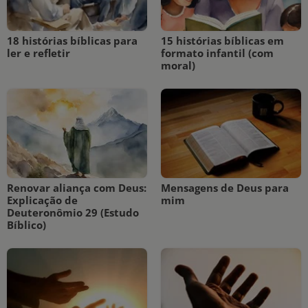
18 histórias bíblicas para
15 histórias bíblicas em
ler e refletir
formato infantil (com
moral)
Renovar aliança com Deus:
Mensagens de Deus para
Explicação de
mim
Deuteronômio 29 (Estudo
Bíblico)