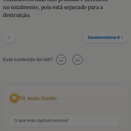
no totalmente, pois está separado para a
destruição.
Deuteronômio 8
Este conteúdo foi útil?
Vá mais fundo
O que este capítulo ensina?