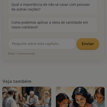
Qual a importância de não se casar com pessoas
de outras nações?
Como podemos aplicar a ideia de santidade em
nosso cotidiano?
Enviar
Resta 1 conversa hoje
Veja também