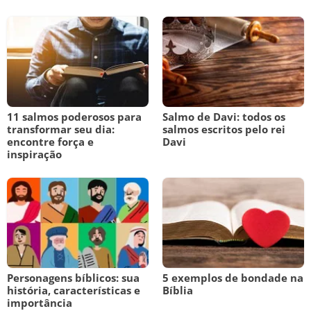
11 salmos poderosos para
Salmo de Davi: todos os
transformar seu dia:
salmos escritos pelo rei
encontre força e
Davi
inspiração
Personagens bíblicos: sua
5 exemplos de bondade na
história, características e
Bíblia
importância