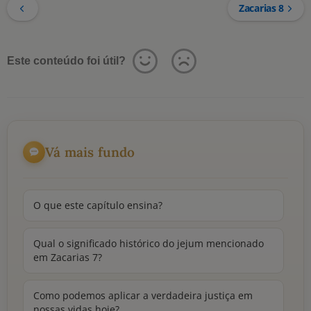
Zacarias 8
Este conteúdo foi útil?
Vá mais fundo
O que este capítulo ensina?
Qual o significado histórico do jejum mencionado
em Zacarias 7?
Como podemos aplicar a verdadeira justiça em
nossas vidas hoje?