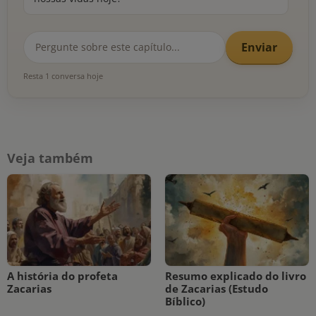
Enviar
Resta 1 conversa hoje
Veja também
A história do profeta
Resumo explicado do livro
Zacarias
de Zacarias (Estudo
Bíblico)