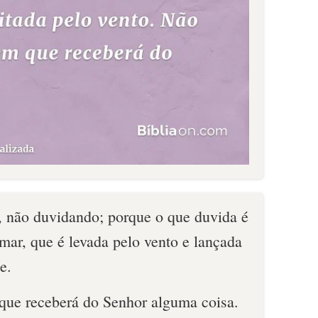
, não duvidando; porque o que duvida é
mar, que é levada pelo vento e lançada
e.
que receberá do Senhor alguma coisa.