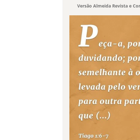
Versão Almeida Revista e Cor