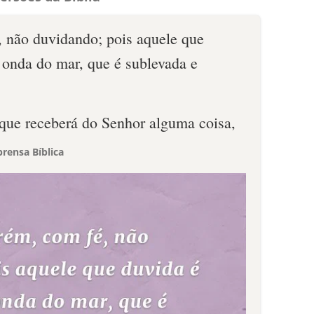
, não duvidando; pois aquele que
 onda do mar, que é sublevada e
que receberá do Senhor alguma coisa,
rensa Bíblica