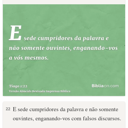
E sede cumpridores da palavra e não somente
22
ouvintes, enganando-vos com falsos discursos.