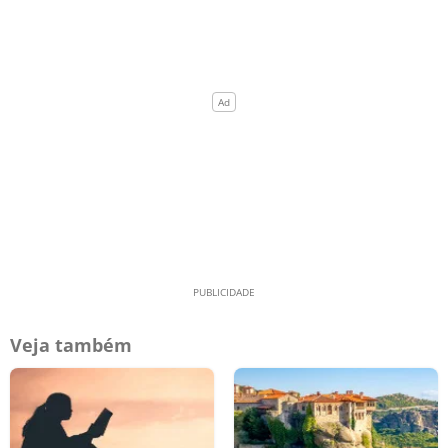
Veja também