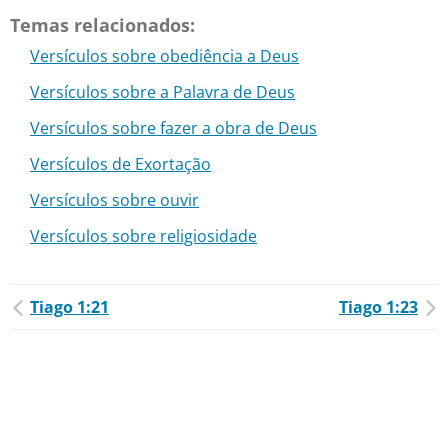
Temas relacionados:
Versículos sobre obediência a Deus
Versículos sobre a Palavra de Deus
Versículos sobre fazer a obra de Deus
Versículos de Exortação
Versículos sobre ouvir
Versículos sobre religiosidade
Tiago 1:21
Tiago 1:23