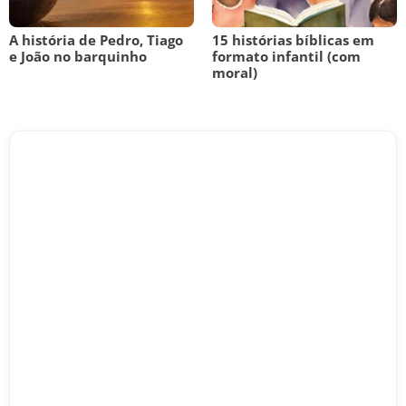
A história de Pedro, Tiago
15 histórias bíblicas em
e João no barquinho
formato infantil (com
moral)