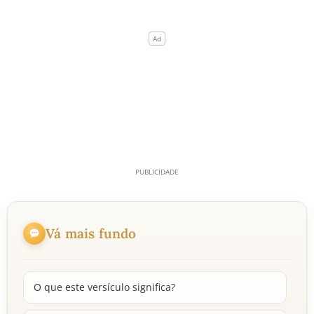
Vá mais fundo
O que este versículo significa?