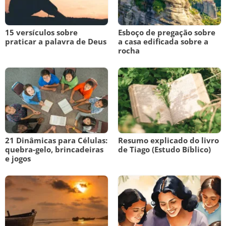
15 versículos sobre
Esboço de pregação sobre
praticar a palavra de Deus
a casa edificada sobre a
rocha
21 Dinâmicas para Células:
Resumo explicado do livro
quebra-gelo, brincadeiras
de Tiago (Estudo Bíblico)
e jogos