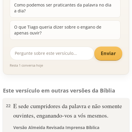
Como podemos ser praticantes da palavra no dia
a dia?
O que Tiago queria dizer sobre o engano de
apenas ouvir?
Enviar
Resta 1 conversa hoje
Este versículo em outras versões da Bíblia
E sede cumpridores da palavra e não somente
22
ouvintes, enganando-vos a vós mesmos.
Versão Almeida Revisada Imprensa Bíblica