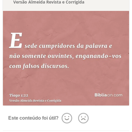
Versão Almeida Revista e Corrigida
Este conteúdo foi útil?