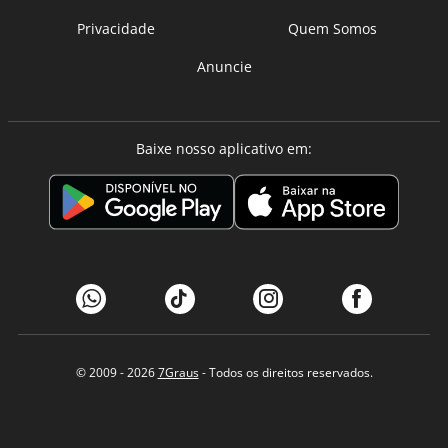
Privacidade
Quem Somos
Anuncie
Baixe nosso aplicativo em:
© 2009 - 2026
7Graus
- Todos os direitos reservados.