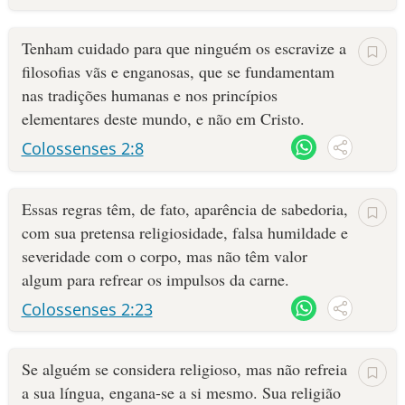
Tenham cuidado para que ninguém os escravize a
filosofias vãs e enganosas, que se fundamentam
nas tradições humanas e nos princípios
elementares deste mundo, e não em Cristo.
Colossenses 2:8
Essas regras têm, de fato, aparência de sabedoria,
com sua pretensa religiosidade, falsa humildade e
severidade com o corpo, mas não têm valor
algum para refrear os impulsos da carne.
Colossenses 2:23
Se alguém se considera religioso, mas não refreia
a sua língua, engana-se a si mesmo. Sua religião