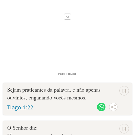
Sejam praticantes da palavra, e não apenas
ouvintes, enganando vocês mesmos.
Tiago 1:22
O Senhor diz: