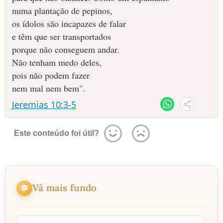
numa plantação de pepinos,
os ídolos são incapazes de falar
e têm que ser transportados
porque não conseguem andar.
Não tenham medo deles,
pois não podem fazer
nem mal nem bem".
Jeremias 10:3-5
Este conteúdo foi útil?
Vá mais fundo