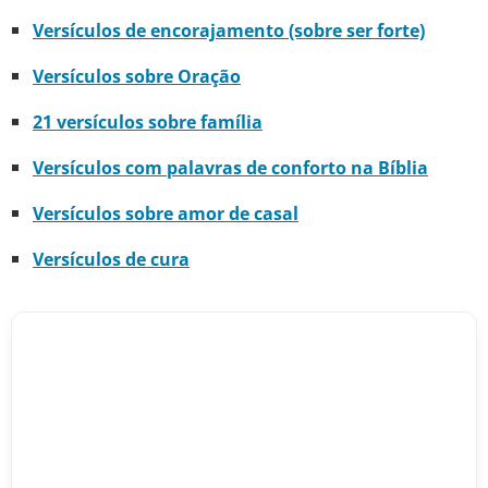
Versículos de encorajamento (sobre ser forte)
Versículos sobre Oração
21 versículos sobre família
Versículos com palavras de conforto na Bíblia
Versículos sobre amor de casal
Versículos de cura