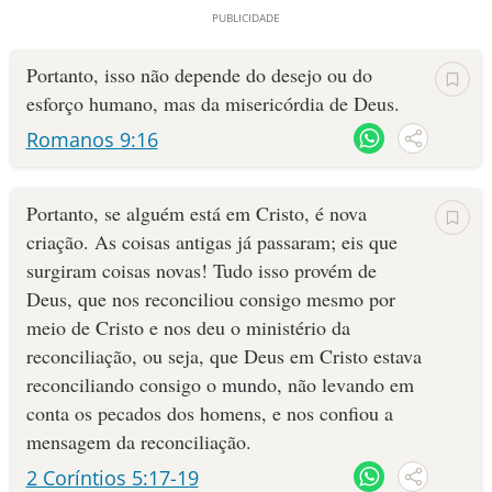
Portanto, isso não depende do desejo ou do
esforço humano, mas da misericórdia de Deus.
Romanos 9:16
Portanto, se alguém está em Cristo, é nova
criação. As coisas antigas já passaram; eis que
surgiram coisas novas! Tudo isso provém de
Deus, que nos reconciliou consigo mesmo por
meio de Cristo e nos deu o ministério da
reconciliação, ou seja, que Deus em Cristo estava
reconciliando consigo o mundo, não levando em
conta os pecados dos homens, e nos confiou a
mensagem da reconciliação.
2 Coríntios 5:17-19