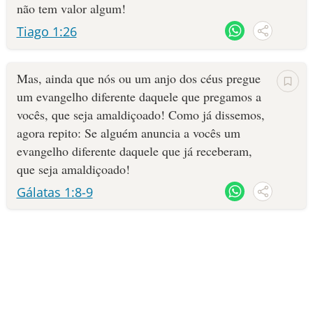
não tem valor algum!
Tiago 1:26
Mas, ainda que nós ou um anjo dos céus pregue
um evangelho diferente daquele que pregamos a
vocês, que seja amaldiçoado! Como já dissemos,
agora repito: Se alguém anuncia a vocês um
evangelho diferente daquele que já receberam,
que seja amaldiçoado!
Gálatas 1:8-9