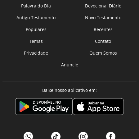
Palavra do Dia
Devocional Diário
Antigo Testamento
Novo Testamento
Populares
Recentes
Temas
Contato
Privacidade
Quem Somos
Anuncie
Baixe nosso aplicativo em: