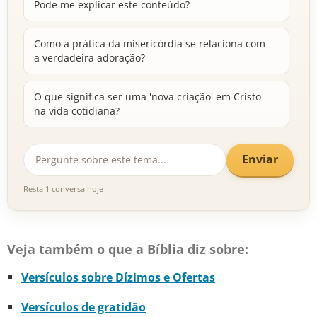
Pode me explicar este conteúdo?
Como a prática da misericórdia se relaciona com
a verdadeira adoração?
O que significa ser uma 'nova criação' em Cristo
na vida cotidiana?
Enviar
Resta 1 conversa hoje
Veja também o que a Bíblia diz sobre:
Versículos sobre Dízimos e Ofertas
Versículos de gratidão