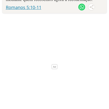
Romanos 5:10-11