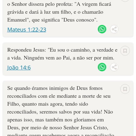
o Senhor dissera pelo profeta: "A virgem ficará
grávida e dará à luz um filho, e o chamarão
Emanuel", que significa "Deus conosco".
Mateus 1:22-23
Respondeu Jesus: "Eu sou o caminho, a verdade e
a vida. Ninguém vem ao Pai, a não ser por mim.
João 14:6
Se quando éramos inimigos de Deus fomos
reconciliados com ele mediante a morte de seu
Filho, quanto mais agora, tendo sido
reconciliados, seremos salvos por sua vida! Não
apenas isso, mas também nos gloriamos em
Deus, por meio de nosso Senhor Jesus Cristo,
mediante quem recebemos agora a reconciliação.